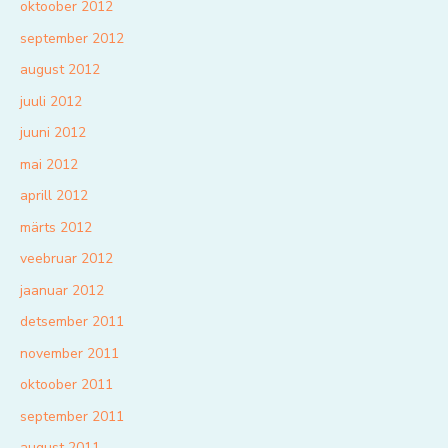
oktoober 2012
september 2012
august 2012
juuli 2012
juuni 2012
mai 2012
aprill 2012
märts 2012
veebruar 2012
jaanuar 2012
detsember 2011
november 2011
oktoober 2011
september 2011
august 2011