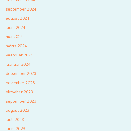
september 2024
august 2024
juuni 2024
mai 2024
märts 2024
veebruar 2024
jaanuar 2024
detsember 2023
november 2023
oktoober 2023
september 2023
august 2023
juuli 2023
juuni 2023