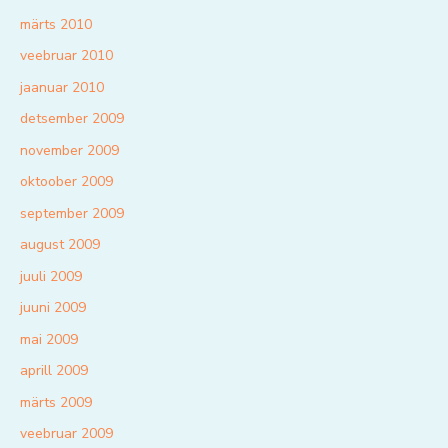
märts 2010
veebruar 2010
jaanuar 2010
detsember 2009
november 2009
oktoober 2009
september 2009
august 2009
juuli 2009
juuni 2009
mai 2009
aprill 2009
märts 2009
veebruar 2009