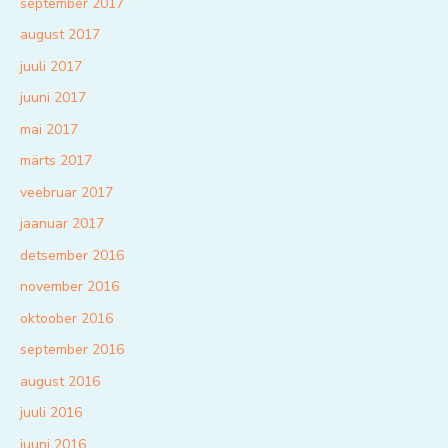
september 2017
august 2017
juuli 2017
juuni 2017
mai 2017
märts 2017
veebruar 2017
jaanuar 2017
detsember 2016
november 2016
oktoober 2016
september 2016
august 2016
juuli 2016
juuni 2016