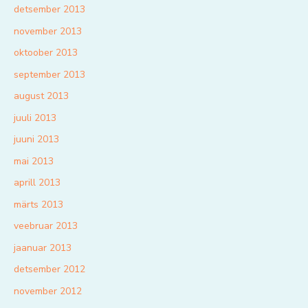
detsember 2013
november 2013
oktoober 2013
september 2013
august 2013
juuli 2013
juuni 2013
mai 2013
aprill 2013
märts 2013
veebruar 2013
jaanuar 2013
detsember 2012
november 2012