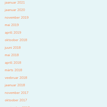
jaanuar 2021
jaanuar 2020
november 2019
mai 2019
aprill 2019
oktoober 2018
juuni 2018
mai 2018
aprill 2018
märts 2018
veebruar 2018
jaanuar 2018
november 2017
oktoober 2017