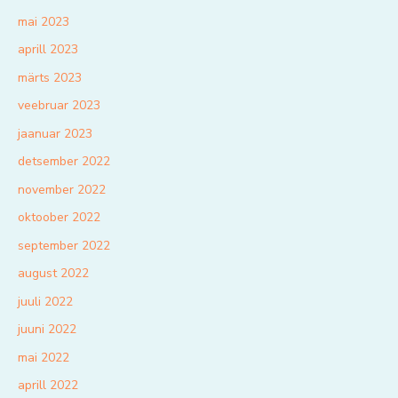
mai 2023
aprill 2023
märts 2023
veebruar 2023
jaanuar 2023
detsember 2022
november 2022
oktoober 2022
september 2022
august 2022
juuli 2022
juuni 2022
mai 2022
aprill 2022