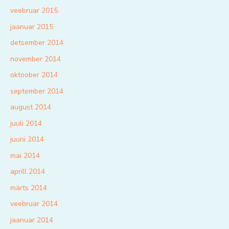
veebruar 2015
jaanuar 2015
detsember 2014
november 2014
oktoober 2014
september 2014
august 2014
juuli 2014
juuni 2014
mai 2014
aprill 2014
märts 2014
veebruar 2014
jaanuar 2014