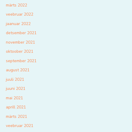
märts 2022
veebruar 2022
jaanuar 2022
detsember 2021
november 2021
oktoober 2021
september 2021
august 2021
juuli 2021
juuni 2021
mai 2021
aprill 2021
märts 2021
veebruar 2021