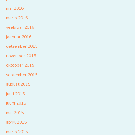
mai 2016
märts 2016
veebruar 2016
jaanuar 2016
detsember 2015
november 2015
oktoober 2015
september 2015
august 2015
juuli 2015
juuni 2015
mai 2015
aprill 2015
märts 2015