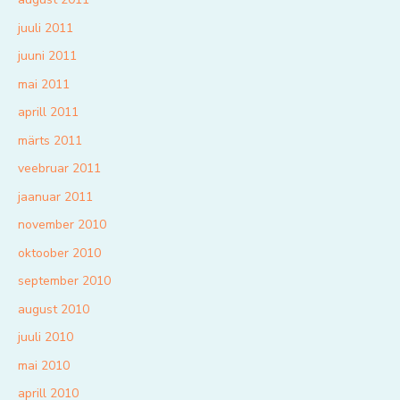
juuli 2011
juuni 2011
mai 2011
aprill 2011
märts 2011
veebruar 2011
jaanuar 2011
november 2010
oktoober 2010
september 2010
august 2010
juuli 2010
mai 2010
aprill 2010