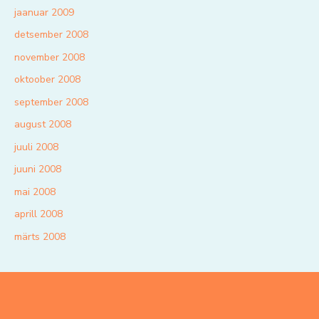
jaanuar 2009
detsember 2008
november 2008
oktoober 2008
september 2008
august 2008
juuli 2008
juuni 2008
mai 2008
aprill 2008
märts 2008