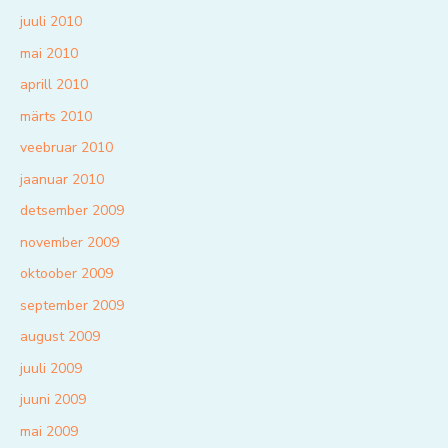
juuli 2010
mai 2010
aprill 2010
märts 2010
veebruar 2010
jaanuar 2010
detsember 2009
november 2009
oktoober 2009
september 2009
august 2009
juuli 2009
juuni 2009
mai 2009