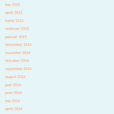
mai 2015
aprill 2015
märts 2015
veebruar 2015
jaanuar 2015
detsember 2014
november 2014
oktoober 2014
september 2014
august 2014
juuli 2014
juuni 2014
mai 2014
aprill 2014