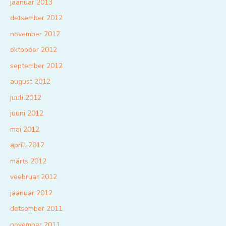
jaanuar 2013
detsember 2012
november 2012
oktoober 2012
september 2012
august 2012
juuli 2012
juuni 2012
mai 2012
aprill 2012
märts 2012
veebruar 2012
jaanuar 2012
detsember 2011
november 2011