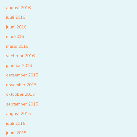
august 2016
juuli 2016
juuni 2016
mai 2016
märts 2016
veebruar 2016
jaanuar 2016
detsember 2015
november 2015
oktoober 2015
september 2015
august 2015
juuli 2015
juuni 2015