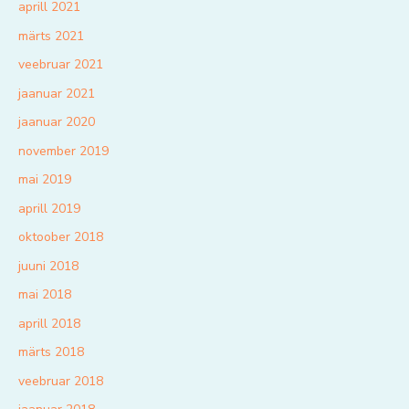
aprill 2021
märts 2021
veebruar 2021
jaanuar 2021
jaanuar 2020
november 2019
mai 2019
aprill 2019
oktoober 2018
juuni 2018
mai 2018
aprill 2018
märts 2018
veebruar 2018