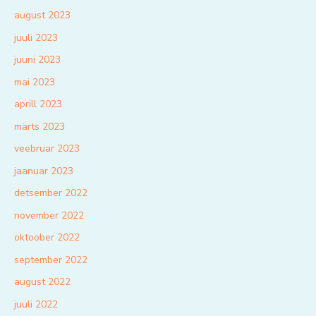
august 2023
juuli 2023
juuni 2023
mai 2023
aprill 2023
märts 2023
veebruar 2023
jaanuar 2023
detsember 2022
november 2022
oktoober 2022
september 2022
august 2022
juuli 2022