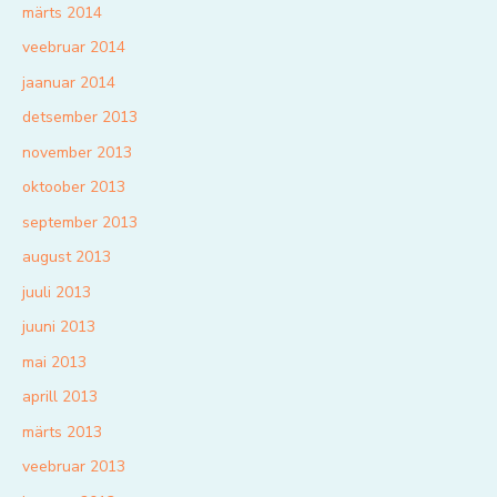
märts 2014
veebruar 2014
jaanuar 2014
detsember 2013
november 2013
oktoober 2013
september 2013
august 2013
juuli 2013
juuni 2013
mai 2013
aprill 2013
märts 2013
veebruar 2013