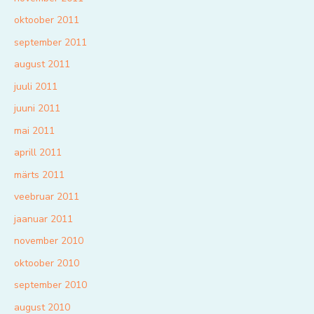
oktoober 2011
september 2011
august 2011
juuli 2011
juuni 2011
mai 2011
aprill 2011
märts 2011
veebruar 2011
jaanuar 2011
november 2010
oktoober 2010
september 2010
august 2010