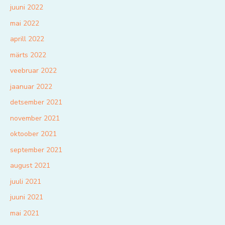
juuni 2022
mai 2022
aprill 2022
märts 2022
veebruar 2022
jaanuar 2022
detsember 2021
november 2021
oktoober 2021
september 2021
august 2021
juuli 2021
juuni 2021
mai 2021