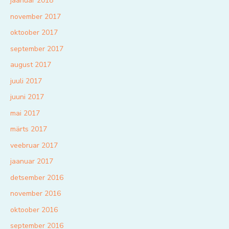
jaanuar 2018
november 2017
oktoober 2017
september 2017
august 2017
juuli 2017
juuni 2017
mai 2017
märts 2017
veebruar 2017
jaanuar 2017
detsember 2016
november 2016
oktoober 2016
september 2016