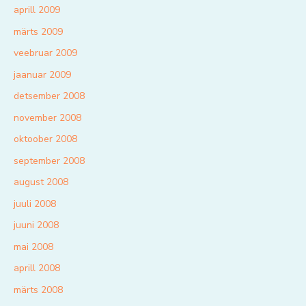
aprill 2009
märts 2009
veebruar 2009
jaanuar 2009
detsember 2008
november 2008
oktoober 2008
september 2008
august 2008
juuli 2008
juuni 2008
mai 2008
aprill 2008
märts 2008