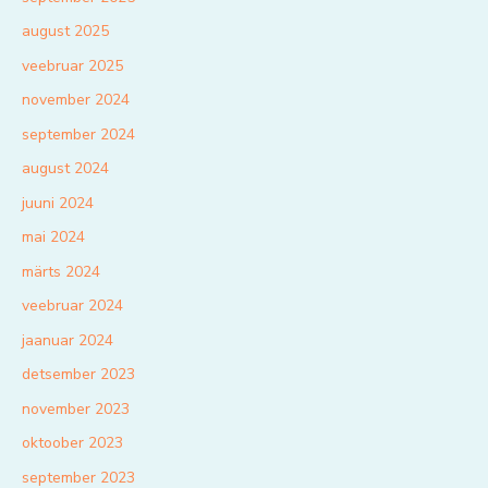
august 2025
veebruar 2025
november 2024
september 2024
august 2024
juuni 2024
mai 2024
märts 2024
veebruar 2024
jaanuar 2024
detsember 2023
november 2023
oktoober 2023
september 2023