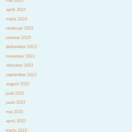
mai 2023
aprill 2023
märts 2023
veebruar 2023
jaanuar 2023
detsember 2022
november 2022
oktoober 2022
september 2022
august 2022
juuli 2022
juuni 2022
mai 2022
aprill 2022
märts 2022