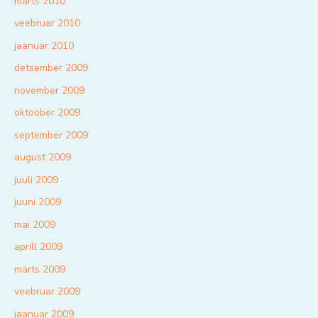
märts 2010
veebruar 2010
jaanuar 2010
detsember 2009
november 2009
oktoober 2009
september 2009
august 2009
juuli 2009
juuni 2009
mai 2009
aprill 2009
märts 2009
veebruar 2009
jaanuar 2009