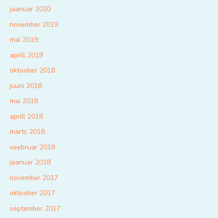
jaanuar 2020
november 2019
mai 2019
aprill 2019
oktoober 2018
juuni 2018
mai 2018
aprill 2018
märts 2018
veebruar 2018
jaanuar 2018
november 2017
oktoober 2017
september 2017