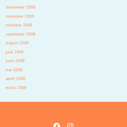
detsember 2008
november 2008
oktoober 2008
september 2008
august 2008
juuli 2008
juuni 2008
mai 2008
aprill 2008
märts 2008