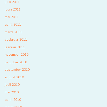
juuli 2011
juuni 2011
mai 2011
aprill 2011
märts 2011
veebruar 2011
jaanuar 2011
november 2010
oktoober 2010
september 2010
august 2010
juuli 2010
mai 2010
aprill 2010