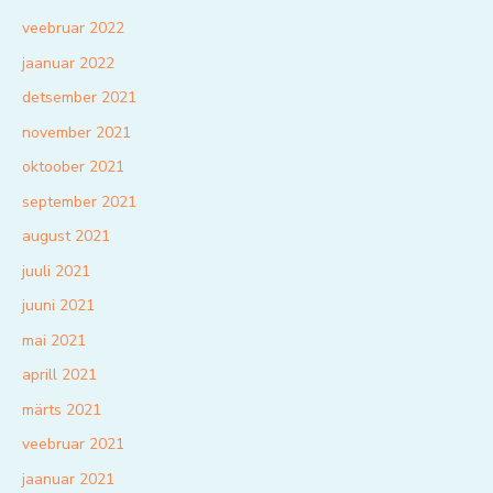
veebruar 2022
jaanuar 2022
detsember 2021
november 2021
oktoober 2021
september 2021
august 2021
juuli 2021
juuni 2021
mai 2021
aprill 2021
märts 2021
veebruar 2021
jaanuar 2021