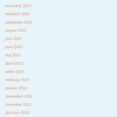
november 2013
oktoober 2013
september 2013
august 2013
juuli 2013
juuni 2013
mai 2013
aprill 2013
märts 2013
veebruar 2013
jaanuar 2013
detsember 2012
november 2012
oktoober 2012