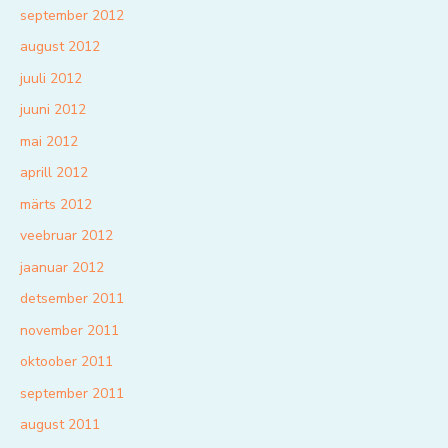
september 2012
august 2012
juuli 2012
juuni 2012
mai 2012
aprill 2012
märts 2012
veebruar 2012
jaanuar 2012
detsember 2011
november 2011
oktoober 2011
september 2011
august 2011