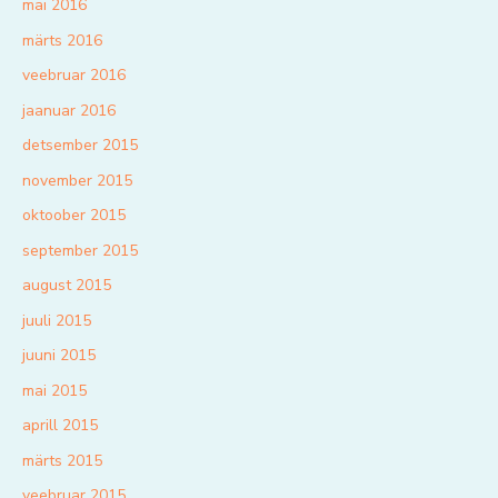
mai 2016
märts 2016
veebruar 2016
jaanuar 2016
detsember 2015
november 2015
oktoober 2015
september 2015
august 2015
juuli 2015
juuni 2015
mai 2015
aprill 2015
märts 2015
veebruar 2015