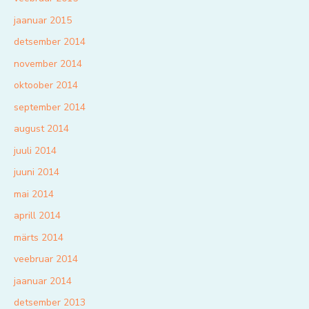
jaanuar 2015
detsember 2014
november 2014
oktoober 2014
september 2014
august 2014
juuli 2014
juuni 2014
mai 2014
aprill 2014
märts 2014
veebruar 2014
jaanuar 2014
detsember 2013