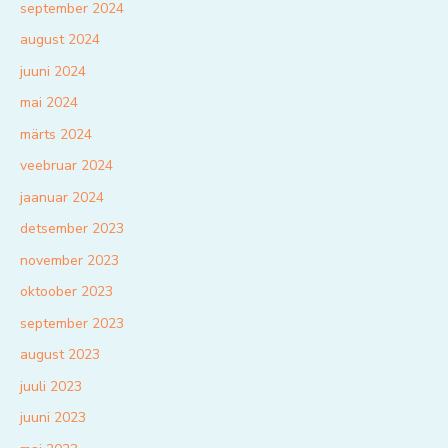
september 2024
august 2024
juuni 2024
mai 2024
märts 2024
veebruar 2024
jaanuar 2024
detsember 2023
november 2023
oktoober 2023
september 2023
august 2023
juuli 2023
juuni 2023