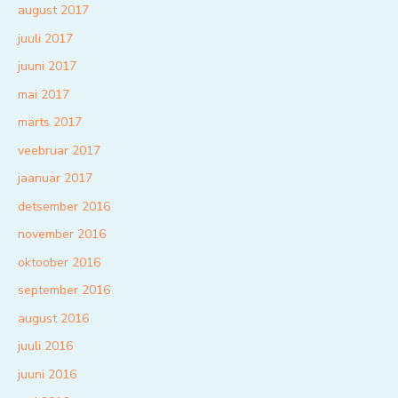
august 2017
juuli 2017
juuni 2017
mai 2017
märts 2017
veebruar 2017
jaanuar 2017
detsember 2016
november 2016
oktoober 2016
september 2016
august 2016
juuli 2016
juuni 2016