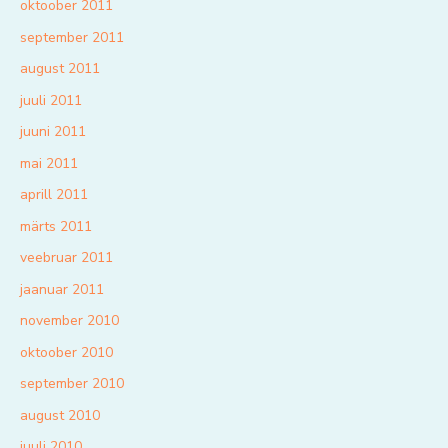
oktoober 2011
september 2011
august 2011
juuli 2011
juuni 2011
mai 2011
aprill 2011
märts 2011
veebruar 2011
jaanuar 2011
november 2010
oktoober 2010
september 2010
august 2010
juuli 2010