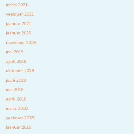
märts 2021
veebruar 2021
jaanuar 2021
jaanuar 2020
november 2019
mai 2019
aprill 2019
oktoober 2018
juuni 2018
mai 2018
aprill 2018
märts 2018
veebruar 2018
jaanuar 2018