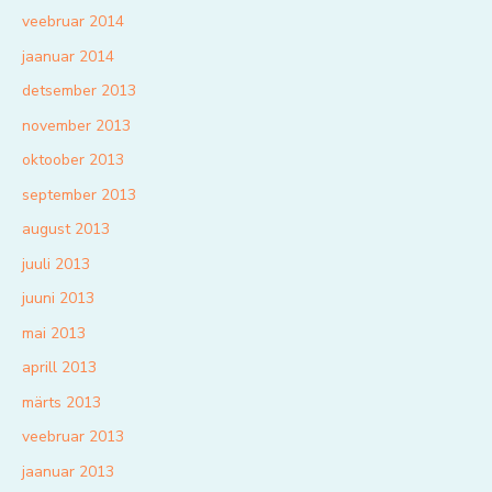
veebruar 2014
jaanuar 2014
detsember 2013
november 2013
oktoober 2013
september 2013
august 2013
juuli 2013
juuni 2013
mai 2013
aprill 2013
märts 2013
veebruar 2013
jaanuar 2013