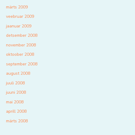
märts 2009
veebruar 2009
jaanuar 2009
detsember 2008
november 2008
oktoober 2008
september 2008
august 2008
juuli 2008
juuni 2008
mai 2008
aprill 2008
märts 2008