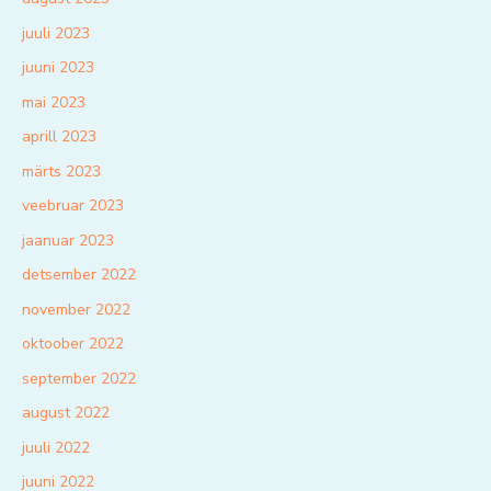
juuli 2023
juuni 2023
mai 2023
aprill 2023
märts 2023
veebruar 2023
jaanuar 2023
detsember 2022
november 2022
oktoober 2022
september 2022
august 2022
juuli 2022
juuni 2022