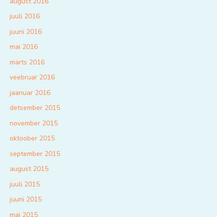
august 2016
juuli 2016
juuni 2016
mai 2016
märts 2016
veebruar 2016
jaanuar 2016
detsember 2015
november 2015
oktoober 2015
september 2015
august 2015
juuli 2015
juuni 2015
mai 2015