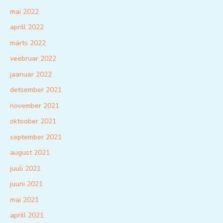
mai 2022
aprill 2022
märts 2022
veebruar 2022
jaanuar 2022
detsember 2021
november 2021
oktoober 2021
september 2021
august 2021
juuli 2021
juuni 2021
mai 2021
aprill 2021