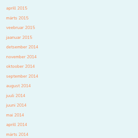
aprill 2015
märts 2015
veebruar 2015
jaanuar 2015
detsember 2014
november 2014
oktoober 2014
september 2014
august 2014
juuli 2014
juuni 2014
mai 2014
aprill 2014
märts 2014