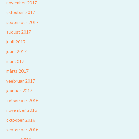
november 2017
oktoober 2017
september 2017
august 2017
juuli 2017
juuni 2017
mai 2017
märts 2017
veebruar 2017
jaanuar 2017
detsember 2016
november 2016
oktoober 2016
september 2016