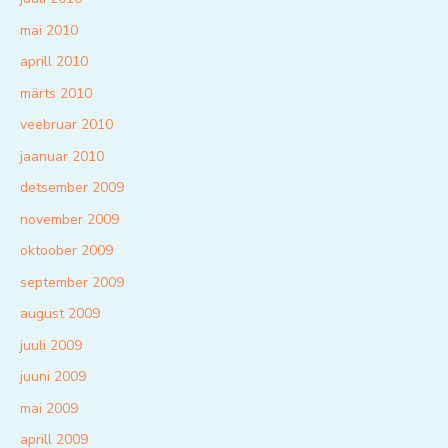
mai 2010
aprill 2010
märts 2010
veebruar 2010
jaanuar 2010
detsember 2009
november 2009
oktoober 2009
september 2009
august 2009
juuli 2009
juuni 2009
mai 2009
aprill 2009