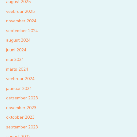
august 2025
veebruar 2025
november 2024
september 2024
august 2024
juuni 2024
mai 2024
märts 2024
veebruar 2024
jaanuar 2024
detsember 2023
november 2023
oktoober 2023
september 2023
august 2023