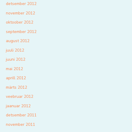
detsember 2012
november 2012
oktoober 2012
september 2012
august 2012
juuli 2012
juuni 2012
mai 2012
aprill 2012
märts 2012
veebruar 2012
jaanuar 2012
detsember 2011
november 2011