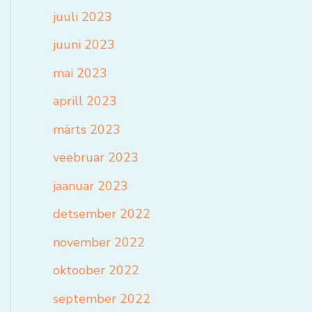
juuli 2023
juuni 2023
mai 2023
aprill 2023
märts 2023
veebruar 2023
jaanuar 2023
detsember 2022
november 2022
oktoober 2022
september 2022