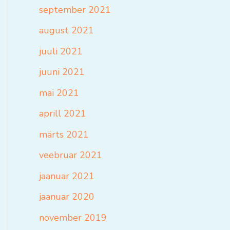
september 2021
august 2021
juuli 2021
juuni 2021
mai 2021
aprill 2021
märts 2021
veebruar 2021
jaanuar 2021
jaanuar 2020
november 2019