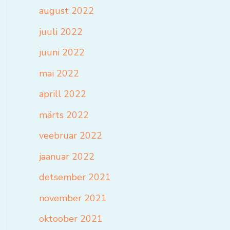
august 2022
juuli 2022
juuni 2022
mai 2022
aprill 2022
märts 2022
veebruar 2022
jaanuar 2022
detsember 2021
november 2021
oktoober 2021