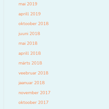
mai 2019
aprill 2019
oktoober 2018
juuni 2018
mai 2018
aprill 2018
märts 2018
veebruar 2018
jaanuar 2018
november 2017
oktoober 2017