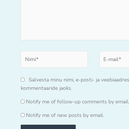
Nimi*
E-
mail*
Salvesta minu nimi, e-posti- ja veebiaadres
kommentaaride jaoks.
Notify me of follow-up comments by email
Notify me of new posts by email.