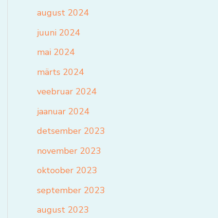
august 2024
juuni 2024
mai 2024
märts 2024
veebruar 2024
jaanuar 2024
detsember 2023
november 2023
oktoober 2023
september 2023
august 2023