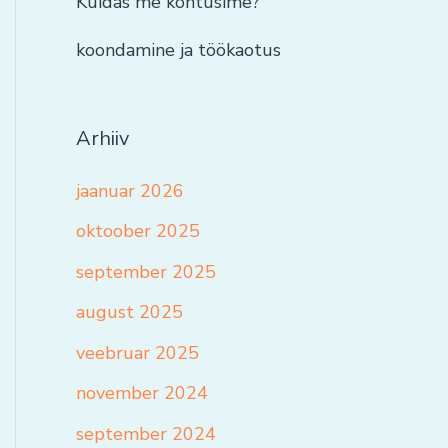
Kuidas me kohtusime?
koondamine ja töökaotus
Arhiiv
jaanuar 2026
oktoober 2025
september 2025
august 2025
veebruar 2025
november 2024
september 2024