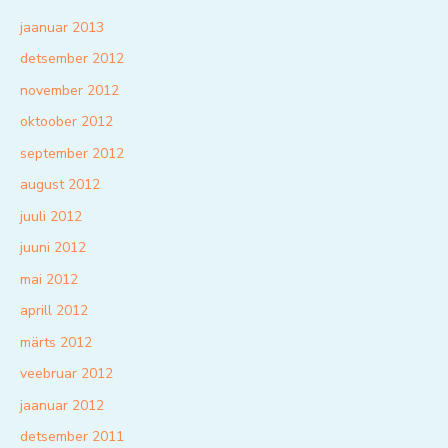
jaanuar 2013
detsember 2012
november 2012
oktoober 2012
september 2012
august 2012
juuli 2012
juuni 2012
mai 2012
aprill 2012
märts 2012
veebruar 2012
jaanuar 2012
detsember 2011