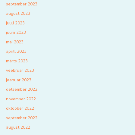
september 2023
august 2023
juuli 2023
juuni 2023
mai 2023
aprill 2023
märts 2023
veebruar 2023
jaanuar 2023
detsember 2022
november 2022
oktoober 2022
september 2022
august 2022