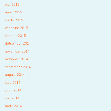
mai 2015
aprill 2015
märts 2015
veebruar 2015
jaanuar 2015
detsember 2014
november 2014
oktoober 2014
september 2014
august 2014
juuli 2014
juuni 2014
mai 2014
aprill 2014