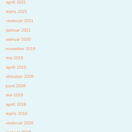
aprill 2021
märts 2021
veebruar 2021
jaanuar 2021
jaanuar 2020
november 2019
mai 2019
aprill 2019
oktoober 2018
juuni 2018
mai 2018
aprill 2018
märts 2018
veebruar 2018