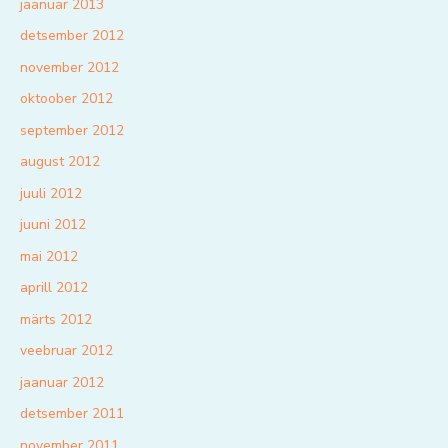
jaanuar 2013
detsember 2012
november 2012
oktoober 2012
september 2012
august 2012
juuli 2012
juuni 2012
mai 2012
aprill 2012
märts 2012
veebruar 2012
jaanuar 2012
detsember 2011
november 2011