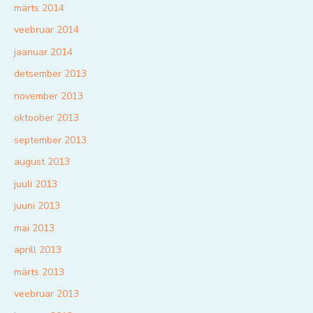
märts 2014
veebruar 2014
jaanuar 2014
detsember 2013
november 2013
oktoober 2013
september 2013
august 2013
juuli 2013
juuni 2013
mai 2013
aprill 2013
märts 2013
veebruar 2013