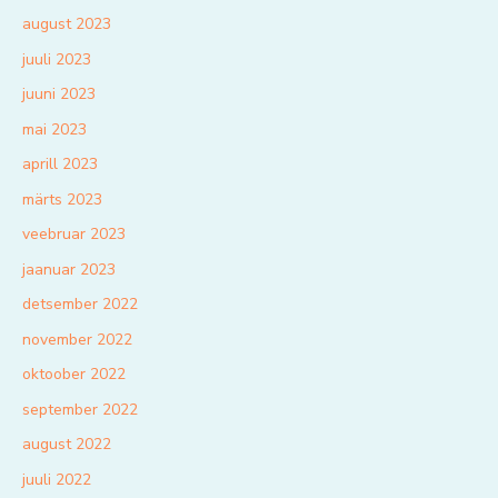
august 2023
juuli 2023
juuni 2023
mai 2023
aprill 2023
märts 2023
veebruar 2023
jaanuar 2023
detsember 2022
november 2022
oktoober 2022
september 2022
august 2022
juuli 2022