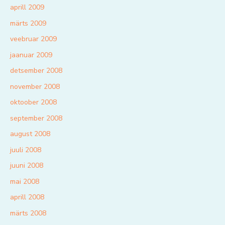
aprill 2009
märts 2009
veebruar 2009
jaanuar 2009
detsember 2008
november 2008
oktoober 2008
september 2008
august 2008
juuli 2008
juuni 2008
mai 2008
aprill 2008
märts 2008