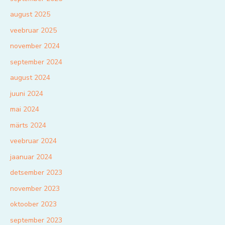
august 2025
veebruar 2025
november 2024
september 2024
august 2024
juuni 2024
mai 2024
märts 2024
veebruar 2024
jaanuar 2024
detsember 2023
november 2023
oktoober 2023
september 2023