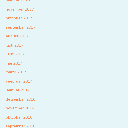
jaanuar 2018
november 2017
oktoober 2017
september 2017
august 2017
juuli 2017
juuni 2017
mai 2017
märts 2017
veebruar 2017
jaanuar 2017
detsember 2016
november 2016
oktoober 2016
september 2016