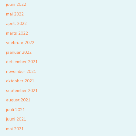
juuni 2022
mai 2022
aprill 2022
märts 2022
veebruar 2022
jaanuar 2022
detsember 2021
november 2021
oktoober 2021
september 2021
august 2021
juuli 2021
juuni 2021
mai 2021