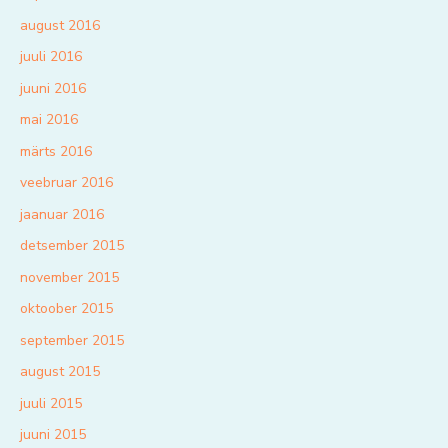
august 2016
juuli 2016
juuni 2016
mai 2016
märts 2016
veebruar 2016
jaanuar 2016
detsember 2015
november 2015
oktoober 2015
september 2015
august 2015
juuli 2015
juuni 2015