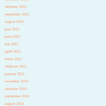
oktoober 2011
september 2011
august 2011
juuli 2011
juuni 2011
mai 2011
aprill 2011
märts 2011
veebruar 2011
jaanuar 2011
november 2010
oktoober 2010
september 2010
august 2010