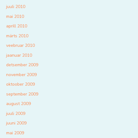
juuli 2010
mai 2010
aprill 2010
märts 2010
veebruar 2010
jaanuar 2010
detsember 2009
november 2009
oktoober 2009
september 2009
august 2009
juuli 2009
juuni 2009
mai 2009