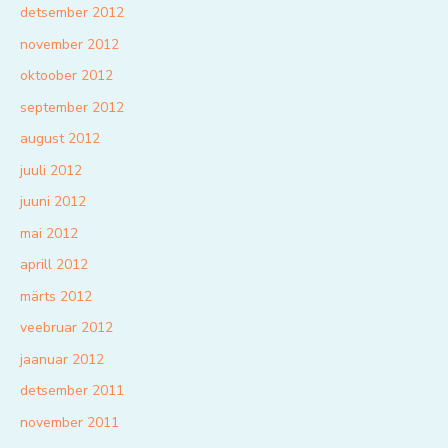
detsember 2012
november 2012
oktoober 2012
september 2012
august 2012
juuli 2012
juuni 2012
mai 2012
aprill 2012
märts 2012
veebruar 2012
jaanuar 2012
detsember 2011
november 2011