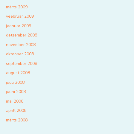
märts 2009
veebruar 2009
jaanuar 2009
detsember 2008
november 2008
oktoober 2008
september 2008
august 2008
juuli 2008
juuni 2008
mai 2008
aprill 2008
märts 2008