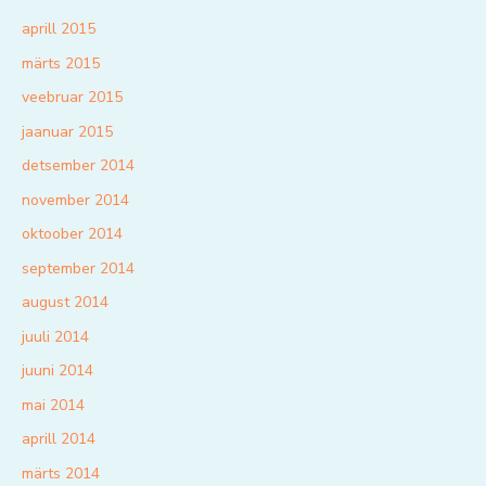
aprill 2015
märts 2015
veebruar 2015
jaanuar 2015
detsember 2014
november 2014
oktoober 2014
september 2014
august 2014
juuli 2014
juuni 2014
mai 2014
aprill 2014
märts 2014