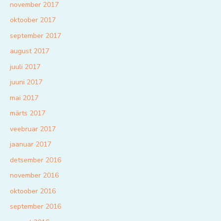
november 2017
oktoober 2017
september 2017
august 2017
juuli 2017
juuni 2017
mai 2017
märts 2017
veebruar 2017
jaanuar 2017
detsember 2016
november 2016
oktoober 2016
september 2016