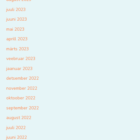
juuli 2023
juuni 2023
mai 2023
aprill 2023
märts 2023
veebruar 2023
jaanuar 2023
detsember 2022
november 2022
oktoober 2022
september 2022
august 2022
juuli 2022
juuni 2022