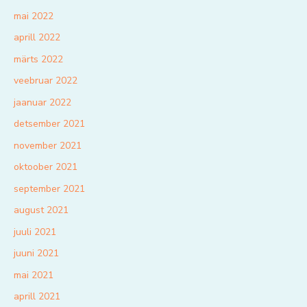
mai 2022
aprill 2022
märts 2022
veebruar 2022
jaanuar 2022
detsember 2021
november 2021
oktoober 2021
september 2021
august 2021
juuli 2021
juuni 2021
mai 2021
aprill 2021