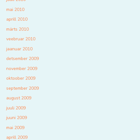
mai 2010
aprill 2010
märts 2010
veebruar 2010
jaanuar 2010
detsember 2009
november 2009
oktoober 2009
september 2009
august 2009
juuli 2009
juuni 2009
mai 2009
aprill 2009