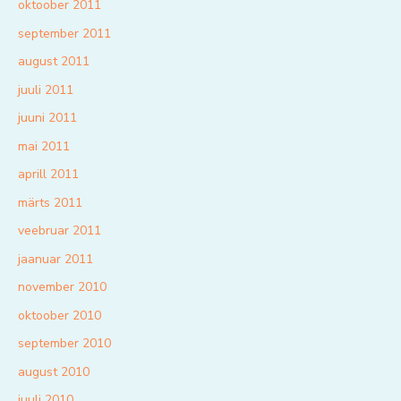
oktoober 2011
september 2011
august 2011
juuli 2011
juuni 2011
mai 2011
aprill 2011
märts 2011
veebruar 2011
jaanuar 2011
november 2010
oktoober 2010
september 2010
august 2010
juuli 2010