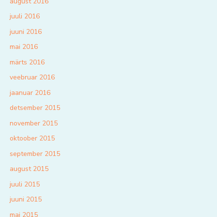
august 2016
juuli 2016
juuni 2016
mai 2016
märts 2016
veebruar 2016
jaanuar 2016
detsember 2015
november 2015
oktoober 2015
september 2015
august 2015
juuli 2015
juuni 2015
mai 2015