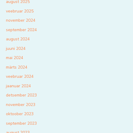
august 2025
veebruar 2025
november 2024
september 2024
august 2024
juuni 2024
mai 2024
märts 2024
veebruar 2024
jaanuar 2024
detsember 2023
november 2023
oktoober 2023
september 2023
august 2023