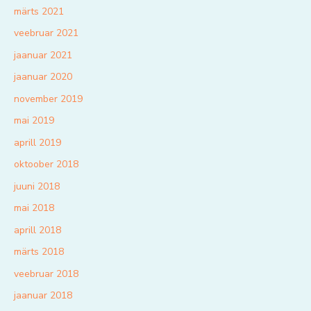
märts 2021
veebruar 2021
jaanuar 2021
jaanuar 2020
november 2019
mai 2019
aprill 2019
oktoober 2018
juuni 2018
mai 2018
aprill 2018
märts 2018
veebruar 2018
jaanuar 2018