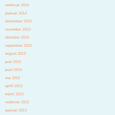
veebruar 2014
jaanuar 2014
detsember 2013
november 2013
oktoober 2013
september 2013
august 2013
juuli 2013
juuni 2013
mai 2013
aprill 2013
märts 2013
veebruar 2013
jaanuar 2013