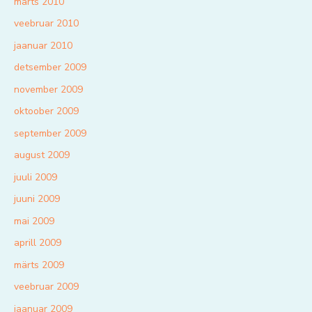
märts 2010
veebruar 2010
jaanuar 2010
detsember 2009
november 2009
oktoober 2009
september 2009
august 2009
juuli 2009
juuni 2009
mai 2009
aprill 2009
märts 2009
veebruar 2009
jaanuar 2009