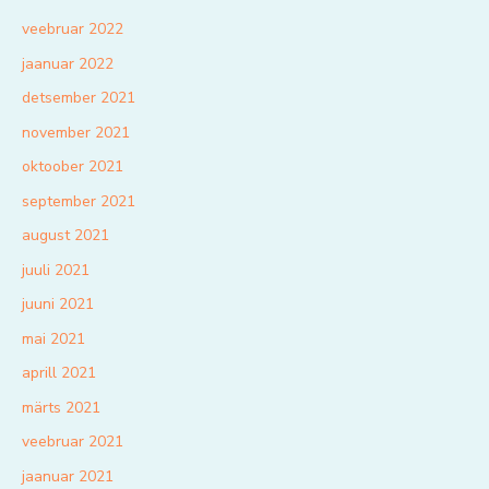
veebruar 2022
jaanuar 2022
detsember 2021
november 2021
oktoober 2021
september 2021
august 2021
juuli 2021
juuni 2021
mai 2021
aprill 2021
märts 2021
veebruar 2021
jaanuar 2021