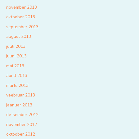
november 2013
oktoober 2013
september 2013
august 2013
juuli 2013
juuni 2013
mai 2013
aprill 2013
märts 2013
veebruar 2013
jaanuar 2013
detsember 2012
november 2012
oktoober 2012