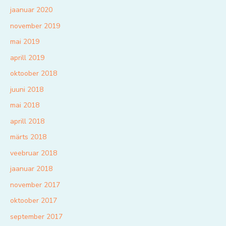
jaanuar 2020
november 2019
mai 2019
aprill 2019
oktoober 2018
juuni 2018
mai 2018
aprill 2018
märts 2018
veebruar 2018
jaanuar 2018
november 2017
oktoober 2017
september 2017