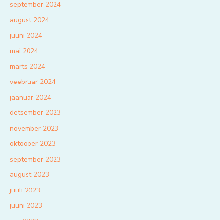
september 2024
august 2024
juuni 2024
mai 2024
märts 2024
veebruar 2024
jaanuar 2024
detsember 2023
november 2023
oktoober 2023
september 2023
august 2023
juuli 2023
juuni 2023