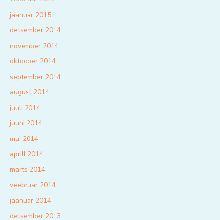
jaanuar 2015
detsember 2014
november 2014
oktoober 2014
september 2014
august 2014
juuli 2014
juuni 2014
mai 2014
aprill 2014
märts 2014
veebruar 2014
jaanuar 2014
detsember 2013