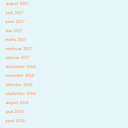
august 2017
juuli 2017
juuni 2017
mai 2017
märts 2017
veebruar 2017
jaanuar 2017
detsember 2016
november 2016
oktoober 2016
september 2016
august 2016
juuli 2016
juuni 2016