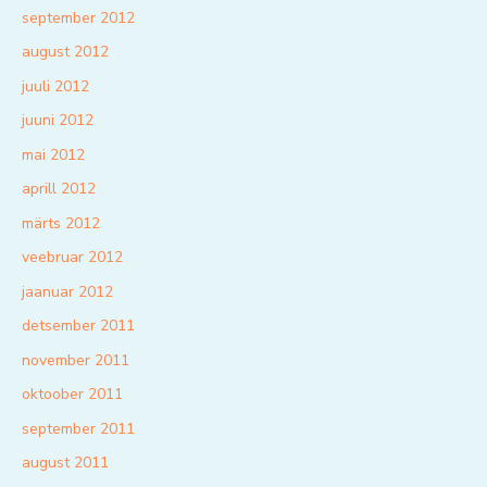
september 2012
august 2012
juuli 2012
juuni 2012
mai 2012
aprill 2012
märts 2012
veebruar 2012
jaanuar 2012
detsember 2011
november 2011
oktoober 2011
september 2011
august 2011