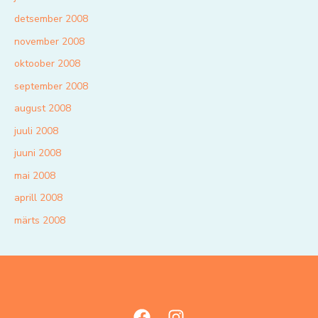
detsember 2008
november 2008
oktoober 2008
september 2008
august 2008
juuli 2008
juuni 2008
mai 2008
aprill 2008
märts 2008