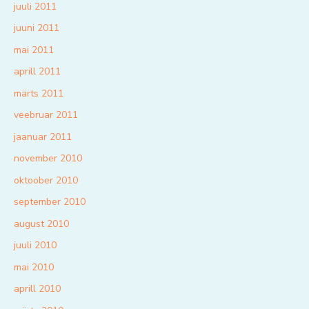
juuli 2011
juuni 2011
mai 2011
aprill 2011
märts 2011
veebruar 2011
jaanuar 2011
november 2010
oktoober 2010
september 2010
august 2010
juuli 2010
mai 2010
aprill 2010