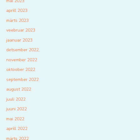
mai 2023
aprill 2023
märts 2023
veebruar 2023
jaanuar 2023
detsember 2022
november 2022
oktoober 2022
september 2022
august 2022
juuli 2022
juuni 2022
mai 2022
aprill 2022
märts 2022