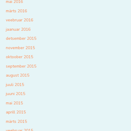
mai 2016
märts 2016
veebruar 2016
jaanuar 2016
detsember 2015
november 2015
oktoober 2015
september 2015
august 2015
juuli 2015
juuni 2015
mai 2015
aprill 2015
märts 2015
veebruar 2015