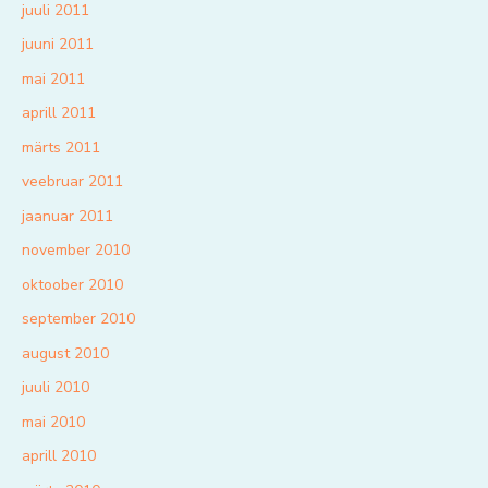
juuli 2011
juuni 2011
mai 2011
aprill 2011
märts 2011
veebruar 2011
jaanuar 2011
november 2010
oktoober 2010
september 2010
august 2010
juuli 2010
mai 2010
aprill 2010