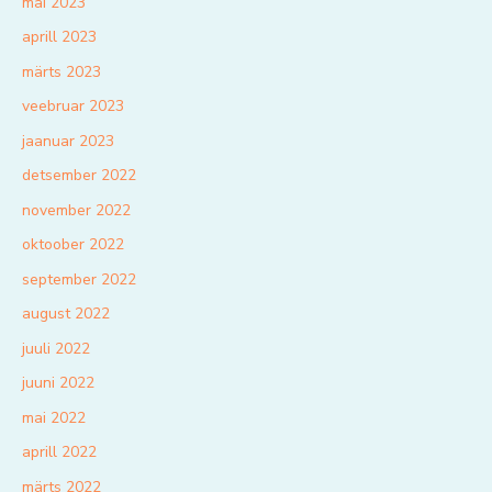
mai 2023
aprill 2023
märts 2023
veebruar 2023
jaanuar 2023
detsember 2022
november 2022
oktoober 2022
september 2022
august 2022
juuli 2022
juuni 2022
mai 2022
aprill 2022
märts 2022