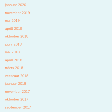
jaanuar 2020
november 2019
mai 2019
aprill 2019
oktoober 2018
juuni 2018
mai 2018
aprill 2018
märts 2018
veebruar 2018
jaanuar 2018
november 2017
oktoober 2017
september 2017