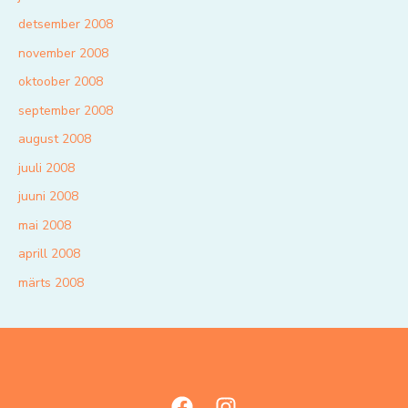
detsember 2008
november 2008
oktoober 2008
september 2008
august 2008
juuli 2008
juuni 2008
mai 2008
aprill 2008
märts 2008