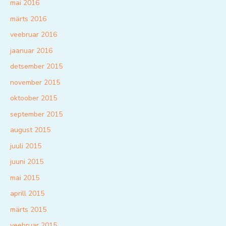
mai 2016
märts 2016
veebruar 2016
jaanuar 2016
detsember 2015
november 2015
oktoober 2015
september 2015
august 2015
juuli 2015
juuni 2015
mai 2015
aprill 2015
märts 2015
veebruar 2015