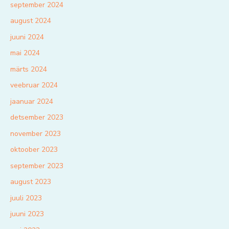
september 2024
august 2024
juuni 2024
mai 2024
märts 2024
veebruar 2024
jaanuar 2024
detsember 2023
november 2023
oktoober 2023
september 2023
august 2023
juuli 2023
juuni 2023