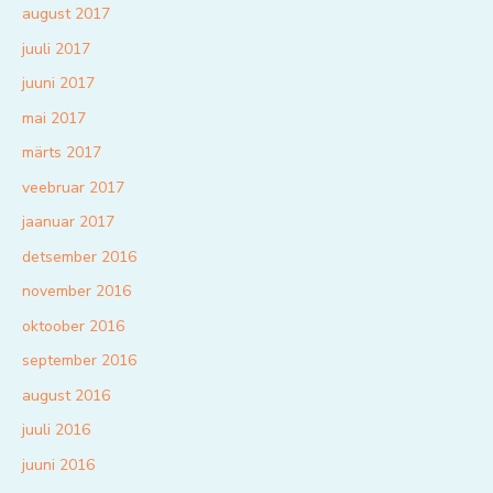
august 2017
juuli 2017
juuni 2017
mai 2017
märts 2017
veebruar 2017
jaanuar 2017
detsember 2016
november 2016
oktoober 2016
september 2016
august 2016
juuli 2016
juuni 2016