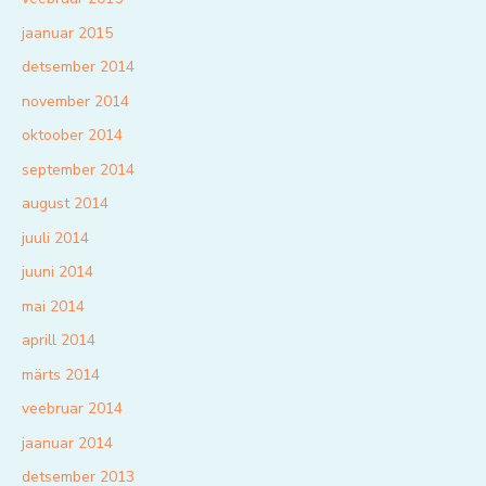
jaanuar 2015
detsember 2014
november 2014
oktoober 2014
september 2014
august 2014
juuli 2014
juuni 2014
mai 2014
aprill 2014
märts 2014
veebruar 2014
jaanuar 2014
detsember 2013