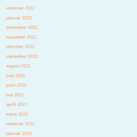
veebruar 2022
jaanuar 2022
detsember 2021
november 2021
oktoober 2021
september 2021
august 2021
juuli 2021
juuni 2021
mai 2021
aprill 2021
märts 2021
veebruar 2021
jaanuar 2021