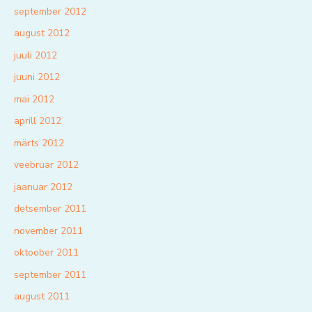
september 2012
august 2012
juuli 2012
juuni 2012
mai 2012
aprill 2012
märts 2012
veebruar 2012
jaanuar 2012
detsember 2011
november 2011
oktoober 2011
september 2011
august 2011