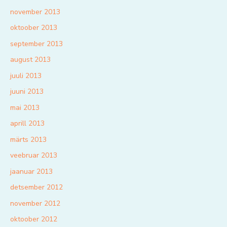
november 2013
oktoober 2013
september 2013
august 2013
juuli 2013
juuni 2013
mai 2013
aprill 2013
märts 2013
veebruar 2013
jaanuar 2013
detsember 2012
november 2012
oktoober 2012