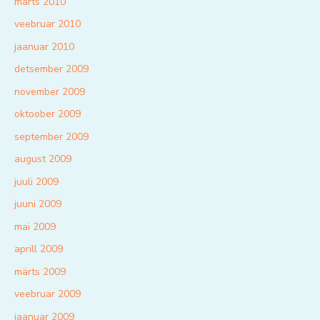
märts 2010
veebruar 2010
jaanuar 2010
detsember 2009
november 2009
oktoober 2009
september 2009
august 2009
juuli 2009
juuni 2009
mai 2009
aprill 2009
märts 2009
veebruar 2009
jaanuar 2009