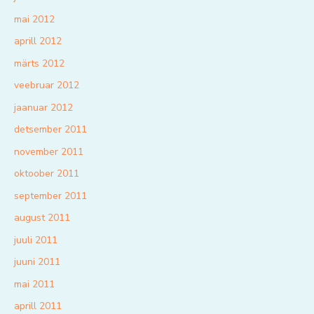
mai 2012
aprill 2012
märts 2012
veebruar 2012
jaanuar 2012
detsember 2011
november 2011
oktoober 2011
september 2011
august 2011
juuli 2011
juuni 2011
mai 2011
aprill 2011