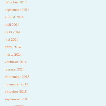
oktoober 2014
september 2014
august 2014
juuli 2014
juuni 2014
mai 2014
aprill 2014
märts 2014
veebruar 2014
jaanuar 2014
detsember 2013
november 2013
oktoober 2013
september 2013