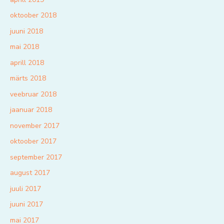
oktoober 2018
juuni 2018
mai 2018
aprill 2018
märts 2018
veebruar 2018
jaanuar 2018
november 2017
oktoober 2017
september 2017
august 2017
juuli 2017
juuni 2017
mai 2017