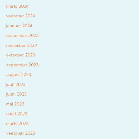
märts 2024
veebruar 2024
jaanuar 2024
detsember 2023
november 2023
oktoober 2023
september 2023
august 2023
juuli 2023
juuni 2023
mai 2023
aprill 2023
märts 2023
veebruar 2023