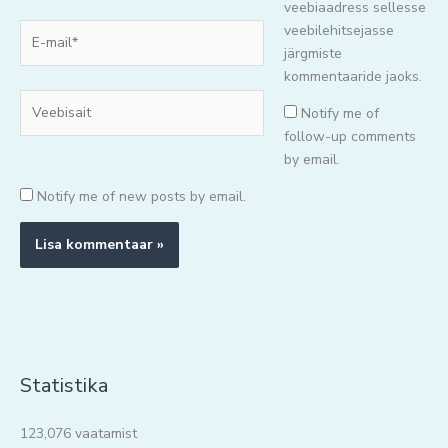
veebiaadress sellesse
E-
veebilehitsejasse
mail*
järgmiste
kommentaaride jaoks.
Veebisait
Notify me of
follow-up comments
by email.
Notify me of new posts by email.
Statistika
123,076 vaatamist