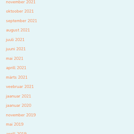
november 2021
oktoober 2021
september 2021
august 2021
juuli 2021
juuni 2021
mai 2021
aprill 2021
märts 2021
veebruar 2021
jaanuar 2021
jaanuar 2020
november 2019
mai 2019
aprill 2019