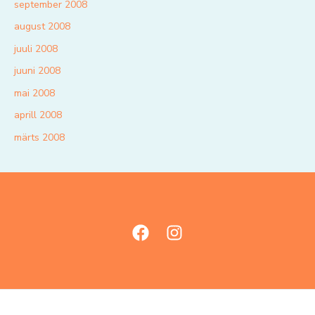
september 2008
august 2008
juuli 2008
juuni 2008
mai 2008
aprill 2008
märts 2008