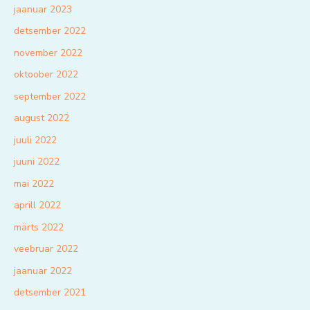
jaanuar 2023
detsember 2022
november 2022
oktoober 2022
september 2022
august 2022
juuli 2022
juuni 2022
mai 2022
aprill 2022
märts 2022
veebruar 2022
jaanuar 2022
detsember 2021