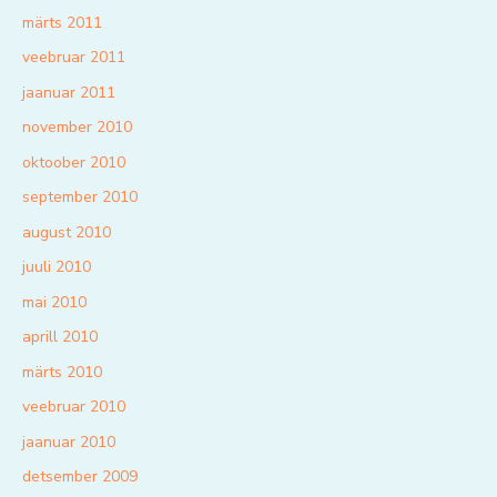
märts 2011
veebruar 2011
jaanuar 2011
november 2010
oktoober 2010
september 2010
august 2010
juuli 2010
mai 2010
aprill 2010
märts 2010
veebruar 2010
jaanuar 2010
detsember 2009