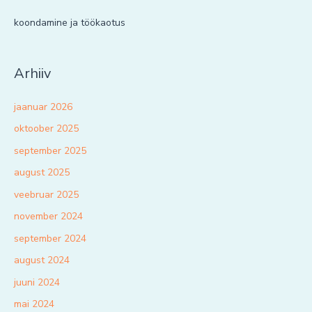
koondamine ja töökaotus
Arhiiv
jaanuar 2026
oktoober 2025
september 2025
august 2025
veebruar 2025
november 2024
september 2024
august 2024
juuni 2024
mai 2024