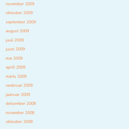
november 2009
oktoober 2009
september 2009
august 2009
juuli 2009
juuni 2009
mai 2009
aprill 2009
märts 2009
veebruar 2009
jaanuar 2009
detsember 2008
november 2008
oktoober 2008