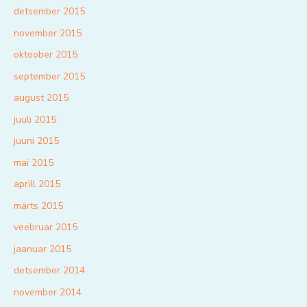
detsember 2015
november 2015
oktoober 2015
september 2015
august 2015
juuli 2015
juuni 2015
mai 2015
aprill 2015
märts 2015
veebruar 2015
jaanuar 2015
detsember 2014
november 2014