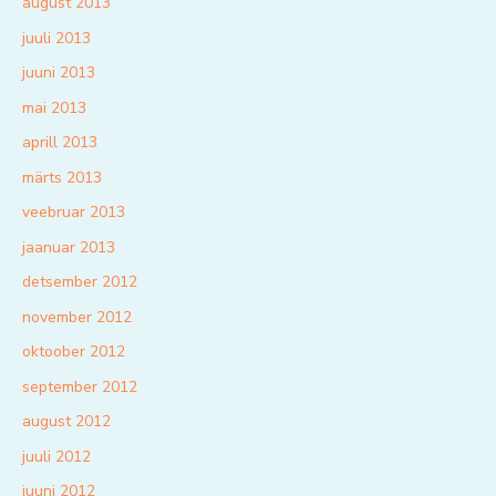
august 2013
juuli 2013
juuni 2013
mai 2013
aprill 2013
märts 2013
veebruar 2013
jaanuar 2013
detsember 2012
november 2012
oktoober 2012
september 2012
august 2012
juuli 2012
juuni 2012