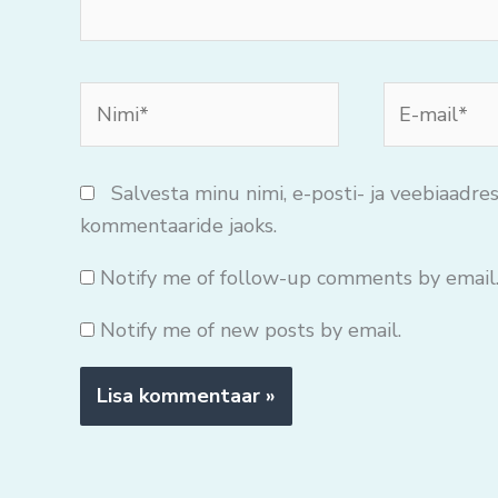
Nimi*
E-
mail*
Salvesta minu nimi, e-posti- ja veebiaadres
kommentaaride jaoks.
Notify me of follow-up comments by email
Notify me of new posts by email.