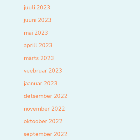
juuli 2023
juuni 2023
mai 2023
aprill 2023
märts 2023
veebruar 2023
jaanuar 2023
detsember 2022
november 2022
oktoober 2022
september 2022