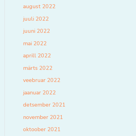
august 2022
juuli 2022
juuni 2022
mai 2022
aprill 2022
märts 2022
veebruar 2022
jaanuar 2022
detsember 2021
november 2021
oktoober 2021