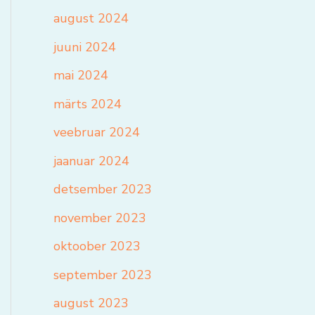
august 2024
juuni 2024
mai 2024
märts 2024
veebruar 2024
jaanuar 2024
detsember 2023
november 2023
oktoober 2023
september 2023
august 2023