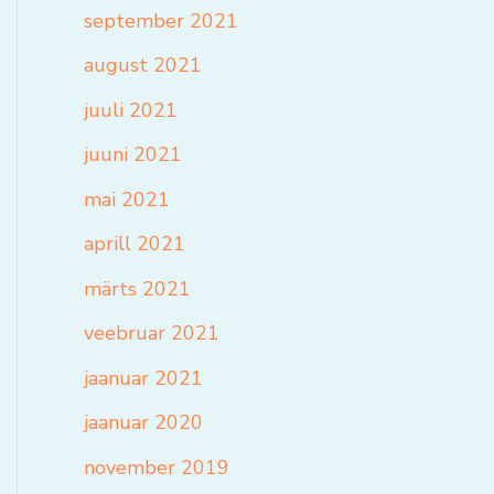
september 2021
august 2021
juuli 2021
juuni 2021
mai 2021
aprill 2021
märts 2021
veebruar 2021
jaanuar 2021
jaanuar 2020
november 2019