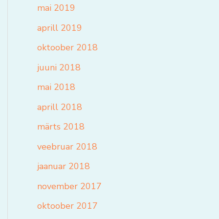
mai 2019
aprill 2019
oktoober 2018
juuni 2018
mai 2018
aprill 2018
märts 2018
veebruar 2018
jaanuar 2018
november 2017
oktoober 2017