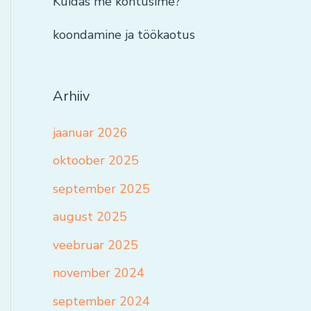
Kuidas me kohtusime?
koondamine ja töökaotus
Arhiiv
jaanuar 2026
oktoober 2025
september 2025
august 2025
veebruar 2025
november 2024
september 2024