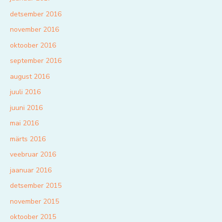
detsember 2016
november 2016
oktoober 2016
september 2016
august 2016
juuli 2016
juuni 2016
mai 2016
märts 2016
veebruar 2016
jaanuar 2016
detsember 2015
november 2015
oktoober 2015