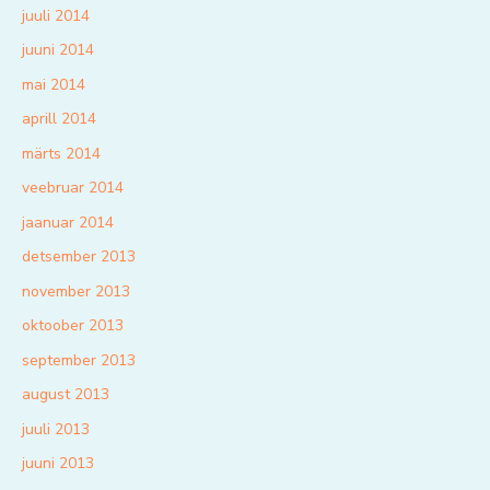
juuli 2014
juuni 2014
mai 2014
aprill 2014
märts 2014
veebruar 2014
jaanuar 2014
detsember 2013
november 2013
oktoober 2013
september 2013
august 2013
juuli 2013
juuni 2013