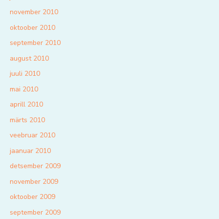
november 2010
oktoober 2010
september 2010
august 2010
juuli 2010
mai 2010
aprill 2010
märts 2010
veebruar 2010
jaanuar 2010
detsember 2009
november 2009
oktoober 2009
september 2009