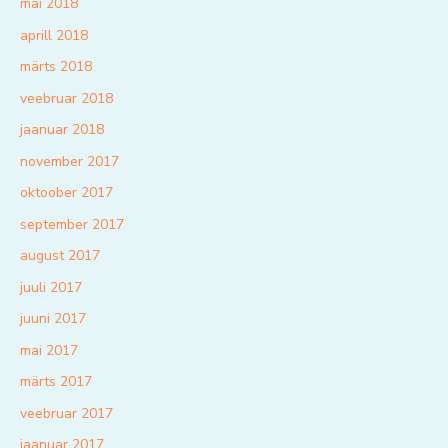
mai 2018
aprill 2018
märts 2018
veebruar 2018
jaanuar 2018
november 2017
oktoober 2017
september 2017
august 2017
juuli 2017
juuni 2017
mai 2017
märts 2017
veebruar 2017
jaanuar 2017