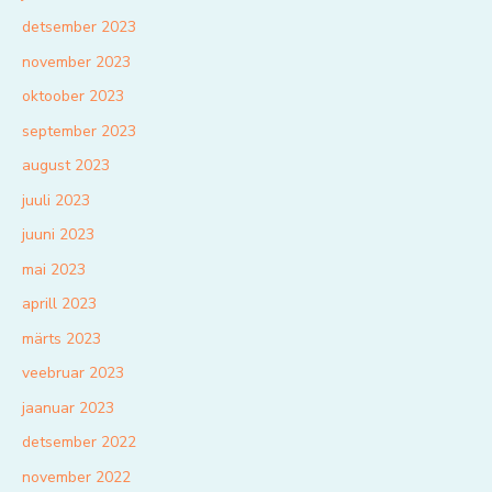
detsember 2023
november 2023
oktoober 2023
september 2023
august 2023
juuli 2023
juuni 2023
mai 2023
aprill 2023
märts 2023
veebruar 2023
jaanuar 2023
detsember 2022
november 2022