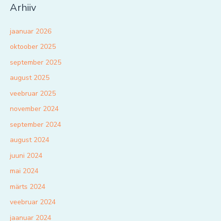
Arhiiv
jaanuar 2026
oktoober 2025
september 2025
august 2025
veebruar 2025
november 2024
september 2024
august 2024
juuni 2024
mai 2024
märts 2024
veebruar 2024
jaanuar 2024