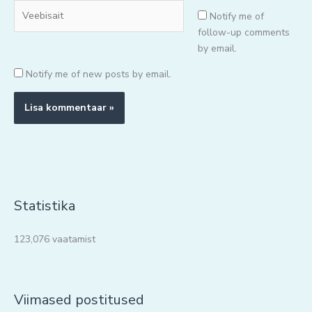
Veebisait
Notify me of
follow-up comments
by email.
Notify me of new posts by email.
Statistika
123,076 vaatamist
Viimased postitused