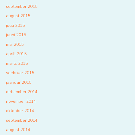
september 2015
august 2015
juuli 2015
juuni 2015
mai 2015
aprill 2015
märts 2015
veebruar 2015
jaanuar 2015
detsember 2014
november 2014
oktoober 2014
september 2014
august 2014