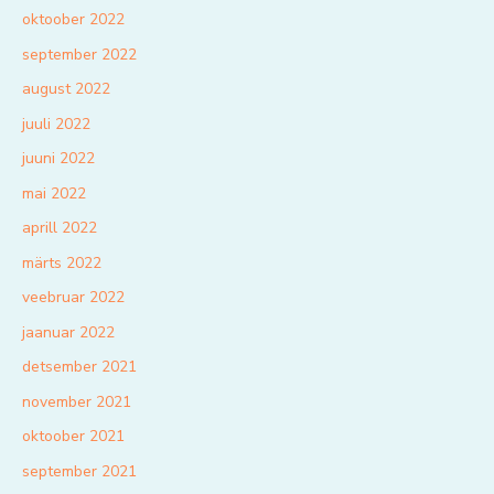
oktoober 2022
september 2022
august 2022
juuli 2022
juuni 2022
mai 2022
aprill 2022
märts 2022
veebruar 2022
jaanuar 2022
detsember 2021
november 2021
oktoober 2021
september 2021