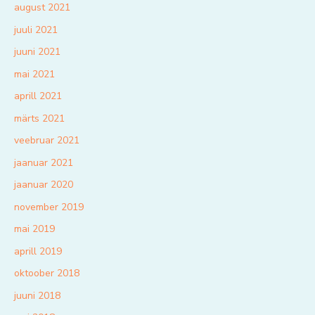
august 2021
juuli 2021
juuni 2021
mai 2021
aprill 2021
märts 2021
veebruar 2021
jaanuar 2021
jaanuar 2020
november 2019
mai 2019
aprill 2019
oktoober 2018
juuni 2018