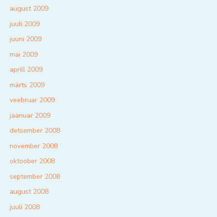
august 2009
juuli 2009
juuni 2009
mai 2009
aprill 2009
märts 2009
veebruar 2009
jaanuar 2009
detsember 2008
november 2008
oktoober 2008
september 2008
august 2008
juuli 2008