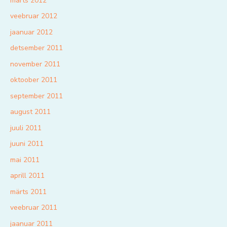
märts 2012
veebruar 2012
jaanuar 2012
detsember 2011
november 2011
oktoober 2011
september 2011
august 2011
juuli 2011
juuni 2011
mai 2011
aprill 2011
märts 2011
veebruar 2011
jaanuar 2011