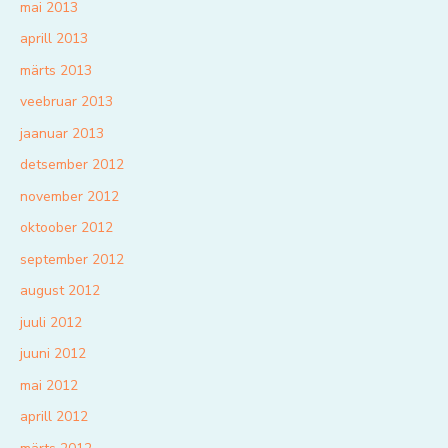
mai 2013
aprill 2013
märts 2013
veebruar 2013
jaanuar 2013
detsember 2012
november 2012
oktoober 2012
september 2012
august 2012
juuli 2012
juuni 2012
mai 2012
aprill 2012