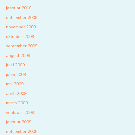
jaanuar 2010
detsember 2009
november 2009
oktoober 2009
september 2009
august 2009
juuli 2009
juuni 2009
mai 2009
aprill 2009
märts 2009
veebruar 2009
jaanuar 2009
detsember 2008