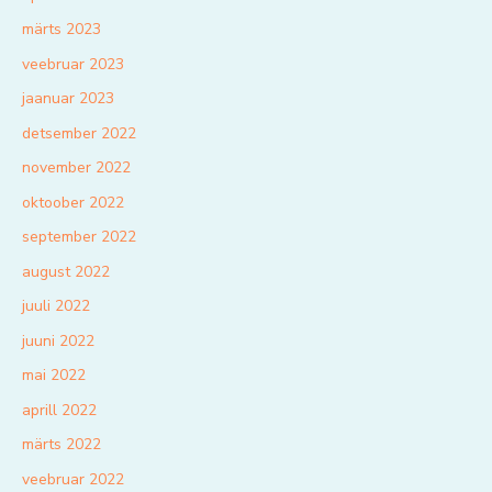
märts 2023
veebruar 2023
jaanuar 2023
detsember 2022
november 2022
oktoober 2022
september 2022
august 2022
juuli 2022
juuni 2022
mai 2022
aprill 2022
märts 2022
veebruar 2022