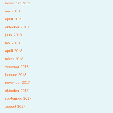
november 2019
mai 2019
aprill 2019
oktoober 2018
juuni 2018
mai 2018
aprill 2018
märts 2018
veebruar 2018
jaanuar 2018
november 2017
oktoober 2017
september 2017
august 2017