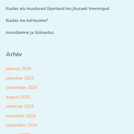
Kuidas elu muutused lõpetasid mu jõusaali treeningud
Kuidas me kohtusime?
koondamine ja töökaotus
Arhiiv
jaanuar 2026
oktoober 2025
september 2025
august 2025
veebruar 2025
november 2024
september 2024