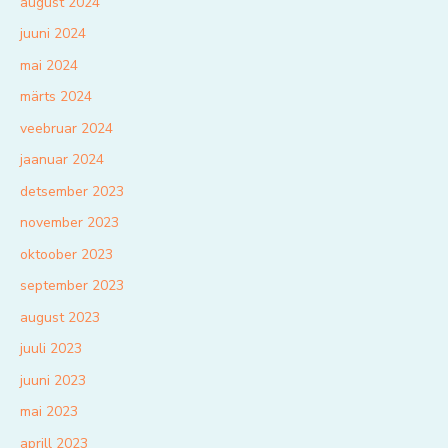
august 2024
juuni 2024
mai 2024
märts 2024
veebruar 2024
jaanuar 2024
detsember 2023
november 2023
oktoober 2023
september 2023
august 2023
juuli 2023
juuni 2023
mai 2023
aprill 2023