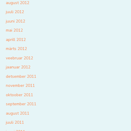
august 2012
juuli 2012
juuni 2012
mai 2012
aprill 2012
märts 2012
veebruar 2012
jaanuar 2012
detsember 2011
november 2011
oktoober 2011
september 2011
august 2011
juuli 2011