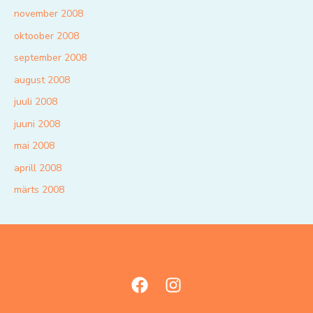
november 2008
oktoober 2008
september 2008
august 2008
juuli 2008
juuni 2008
mai 2008
aprill 2008
märts 2008