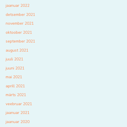
jaanuar 2022
detsember 2021
november 2021
oktoober 2021
september 2021
august 2021
juuli 2021
juuni 2021
mai 2021
aprill 2021
märts 2021
veebruar 2021
jaanuar 2021
jaanuar 2020