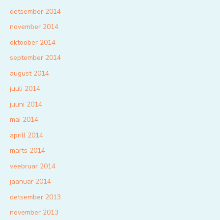
detsember 2014
november 2014
oktoober 2014
september 2014
august 2014
juuli 2014
juuni 2014
mai 2014
aprill 2014
märts 2014
veebruar 2014
jaanuar 2014
detsember 2013
november 2013