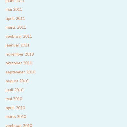
juuni 2011
mai 2011
aprill 2011
märts 2011
veebruar 2011
jaanuar 2011
november 2010
oktoober 2010
september 2010
august 2010
juuli 2010
mai 2010
aprill 2010
märts 2010
veebruar 2010