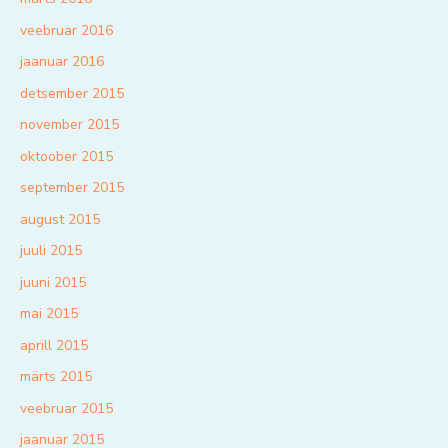
veebruar 2016
jaanuar 2016
detsember 2015
november 2015
oktoober 2015
september 2015
august 2015
juuli 2015
juuni 2015
mai 2015
aprill 2015
märts 2015
veebruar 2015
jaanuar 2015