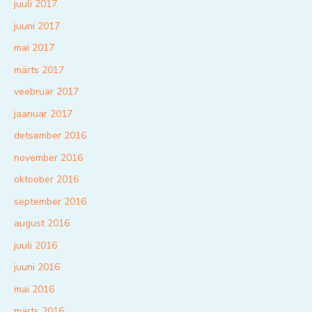
juuli 2017
juuni 2017
mai 2017
märts 2017
veebruar 2017
jaanuar 2017
detsember 2016
november 2016
oktoober 2016
september 2016
august 2016
juuli 2016
juuni 2016
mai 2016
märts 2016