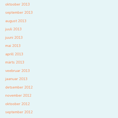
oktoober 2013
september 2013
august 2013
juuli 2013
juuni 2013
mai 2013
aprill 2013
märts 2013
veebruar 2013
jaanuar 2013
detsember 2012
november 2012
oktoober 2012
september 2012