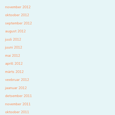
november 2012
oktoober 2012
september 2012
august 2012
juuli 2012
juuni 2012
mai 2012
aprill 2012
märts 2012
veebruar 2012
jaanuar 2012
detsember 2011
november 2011
oktoober 2011