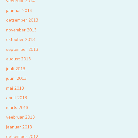
veebruar 2014
jaanuar 2014
detsember 2013
november 2013
oktoober 2013
september 2013
august 2013
juuli 2013
juuni 2013
mai 2013
aprill 2013
märts 2013
veebruar 2013
jaanuar 2013
detsember 2012