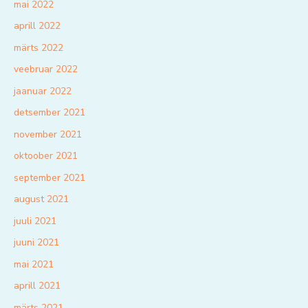
mai 2022
aprill 2022
märts 2022
veebruar 2022
jaanuar 2022
detsember 2021
november 2021
oktoober 2021
september 2021
august 2021
juuli 2021
juuni 2021
mai 2021
aprill 2021
märts 2021