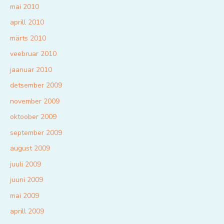
mai 2010
aprill 2010
märts 2010
veebruar 2010
jaanuar 2010
detsember 2009
november 2009
oktoober 2009
september 2009
august 2009
juuli 2009
juuni 2009
mai 2009
aprill 2009