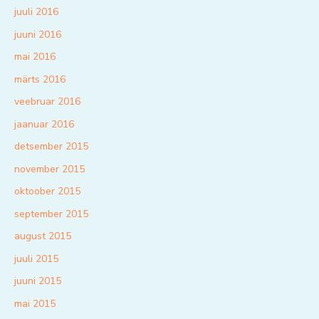
juuli 2016
juuni 2016
mai 2016
märts 2016
veebruar 2016
jaanuar 2016
detsember 2015
november 2015
oktoober 2015
september 2015
august 2015
juuli 2015
juuni 2015
mai 2015