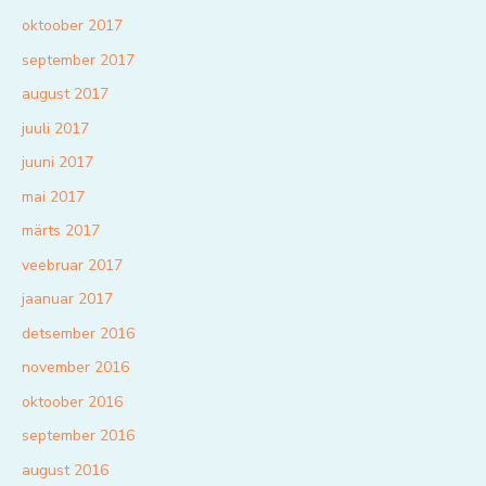
oktoober 2017
september 2017
august 2017
juuli 2017
juuni 2017
mai 2017
märts 2017
veebruar 2017
jaanuar 2017
detsember 2016
november 2016
oktoober 2016
september 2016
august 2016