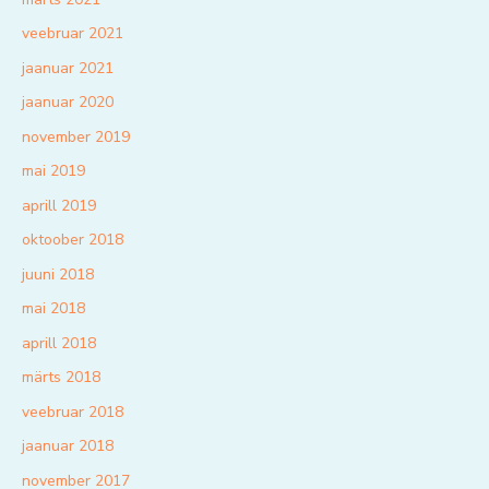
veebruar 2021
jaanuar 2021
jaanuar 2020
november 2019
mai 2019
aprill 2019
oktoober 2018
juuni 2018
mai 2018
aprill 2018
märts 2018
veebruar 2018
jaanuar 2018
november 2017