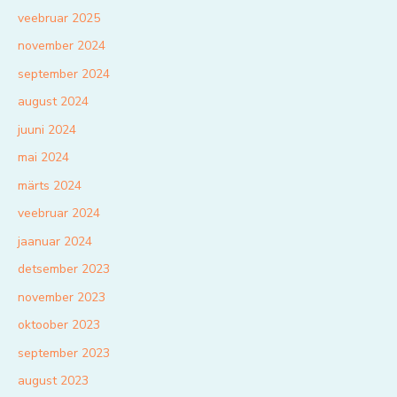
veebruar 2025
november 2024
september 2024
august 2024
juuni 2024
mai 2024
märts 2024
veebruar 2024
jaanuar 2024
detsember 2023
november 2023
oktoober 2023
september 2023
august 2023