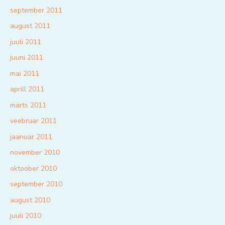
september 2011
august 2011
juuli 2011
juuni 2011
mai 2011
aprill 2011
märts 2011
veebruar 2011
jaanuar 2011
november 2010
oktoober 2010
september 2010
august 2010
juuli 2010