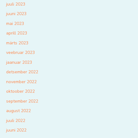
juuli 2023
juuni 2023
mai 2023
aprill 2023
märts 2023
veebruar 2023
jaanuar 2023
detsember 2022
november 2022
oktoober 2022
september 2022
august 2022
juuli 2022
juuni 2022