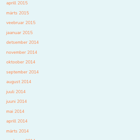
aprill 2015
märts 2015
veebruar 2015
jaanuar 2015
detsember 2014
november 2014
oktoober 2014
september 2014
august 2014
juuli 2014
juuni 2014
mai 2014
aprill 2014
märts 2014