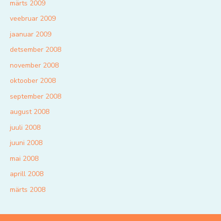
märts 2009
veebruar 2009
jaanuar 2009
detsember 2008
november 2008
oktoober 2008
september 2008
august 2008
juuli 2008
juuni 2008
mai 2008
aprill 2008
märts 2008