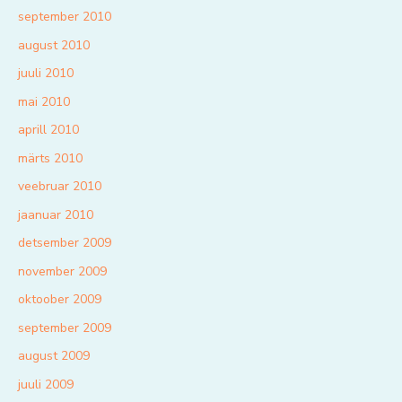
september 2010
august 2010
juuli 2010
mai 2010
aprill 2010
märts 2010
veebruar 2010
jaanuar 2010
detsember 2009
november 2009
oktoober 2009
september 2009
august 2009
juuli 2009