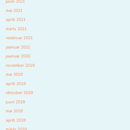
juuni 2021
mai 2021
aprill 2021
märts 2021
veebruar 2021
jaanuar 2021
jaanuar 2020
november 2019
mai 2019
aprill 2019
oktoober 2018
juuni 2018
mai 2018
aprill 2018
märts 2018