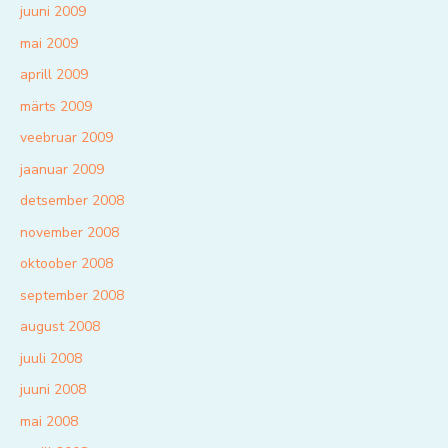
juuni 2009
mai 2009
aprill 2009
märts 2009
veebruar 2009
jaanuar 2009
detsember 2008
november 2008
oktoober 2008
september 2008
august 2008
juuli 2008
juuni 2008
mai 2008