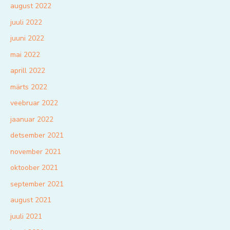
august 2022
juuli 2022
juuni 2022
mai 2022
aprill 2022
märts 2022
veebruar 2022
jaanuar 2022
detsember 2021
november 2021
oktoober 2021
september 2021
august 2021
juuli 2021