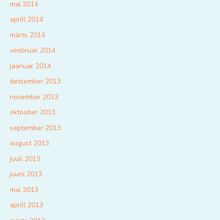
mai 2014
aprill 2014
märts 2014
veebruar 2014
jaanuar 2014
detsember 2013
november 2013
oktoober 2013
september 2013
august 2013
juuli 2013
juuni 2013
mai 2013
aprill 2013