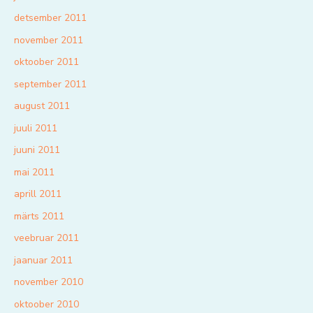
detsember 2011
november 2011
oktoober 2011
september 2011
august 2011
juuli 2011
juuni 2011
mai 2011
aprill 2011
märts 2011
veebruar 2011
jaanuar 2011
november 2010
oktoober 2010