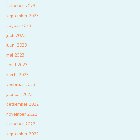
oktoober 2023
september 2023
august 2023
juuli 2023
juuni 2023
mai 2023
aprill 2023
märts 2023
veebruar 2023
jaanuar 2023
detsember 2022
november 2022
oktoober 2022
september 2022