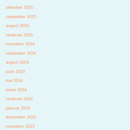
oktoober 2025
september 2025
august 2025
veebruar 2025
november 2024
september 2024
august 2024
juuni 2024
mai 2024
märts 2024
veebruar 2024
jaanuar 2024
detsember 2023
november 2023