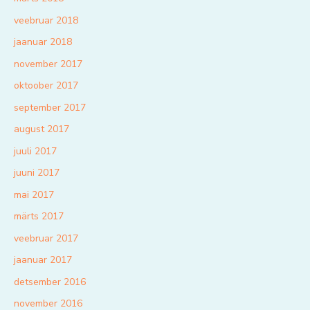
veebruar 2018
jaanuar 2018
november 2017
oktoober 2017
september 2017
august 2017
juuli 2017
juuni 2017
mai 2017
märts 2017
veebruar 2017
jaanuar 2017
detsember 2016
november 2016