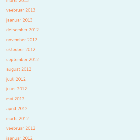
märts 2013
veebruar 2013
jaanuar 2013
detsember 2012
november 2012
oktoober 2012
september 2012
august 2012
juuli 2012
juuni 2012
mai 2012
aprill 2012
märts 2012
veebruar 2012
jaanuar 2012