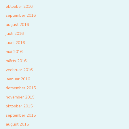
oktoober 2016
september 2016
august 2016
juuli 2016
juuni 2016
mai 2016
märts 2016
veebruar 2016
jaanuar 2016
detsember 2015
november 2015
oktoober 2015
september 2015
august 2015