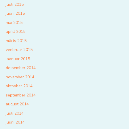
juuli 2015
juuni 2015
mai 2015
aprill 2015
märts 2015
veebruar 2015
jaanuar 2015
detsember 2014
november 2014
oktoober 2014
september 2014
august 2014
juuli 2014
juuni 2014