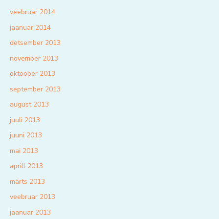
veebruar 2014
jaanuar 2014
detsember 2013
november 2013
oktoober 2013
september 2013
august 2013
juuli 2013
juuni 2013
mai 2013
aprill 2013
märts 2013
veebruar 2013
jaanuar 2013