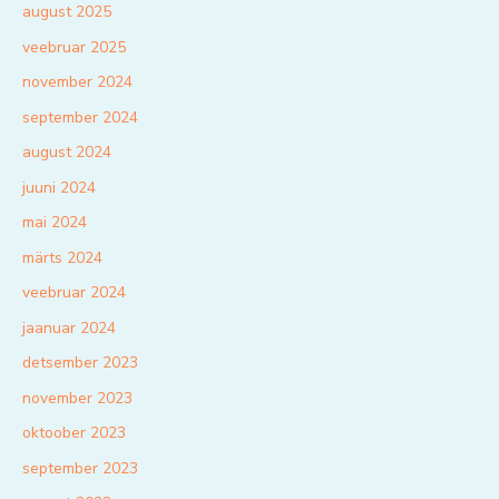
august 2025
veebruar 2025
november 2024
september 2024
august 2024
juuni 2024
mai 2024
märts 2024
veebruar 2024
jaanuar 2024
detsember 2023
november 2023
oktoober 2023
september 2023