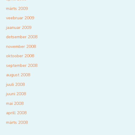
märts 2009
veebruar 2009
jaanuar 2009
detsember 2008
november 2008
oktoober 2008
september 2008
august 2008
juuli 2008
juuni 2008
mai 2008
aprill 2008
märts 2008