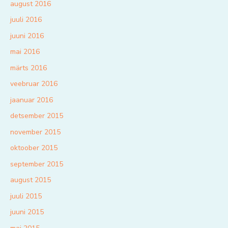
august 2016
juuli 2016
juuni 2016
mai 2016
märts 2016
veebruar 2016
jaanuar 2016
detsember 2015
november 2015
oktoober 2015
september 2015
august 2015
juuli 2015
juuni 2015