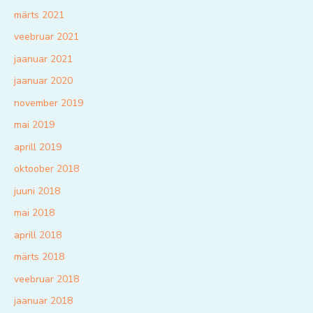
märts 2021
veebruar 2021
jaanuar 2021
jaanuar 2020
november 2019
mai 2019
aprill 2019
oktoober 2018
juuni 2018
mai 2018
aprill 2018
märts 2018
veebruar 2018
jaanuar 2018