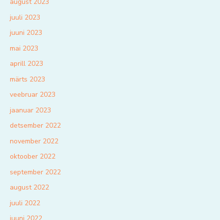
august 2023
juuli 2023
juuni 2023
mai 2023
aprill 2023
märts 2023
veebruar 2023
jaanuar 2023
detsember 2022
november 2022
oktoober 2022
september 2022
august 2022
juuli 2022
juuni 2022