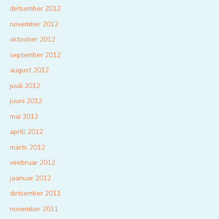
detsember 2012
november 2012
oktoober 2012
september 2012
august 2012
juuli 2012
juuni 2012
mai 2012
aprill 2012
märts 2012
veebruar 2012
jaanuar 2012
detsember 2011
november 2011