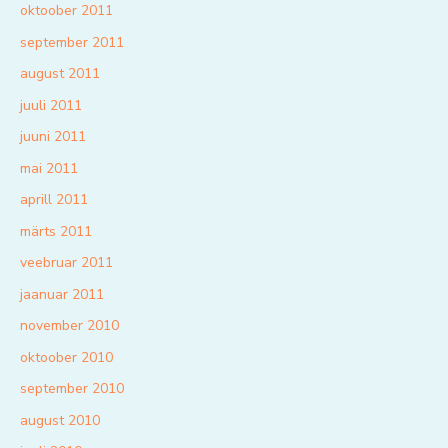
oktoober 2011
september 2011
august 2011
juuli 2011
juuni 2011
mai 2011
aprill 2011
märts 2011
veebruar 2011
jaanuar 2011
november 2010
oktoober 2010
september 2010
august 2010