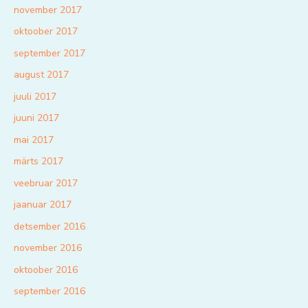
november 2017
oktoober 2017
september 2017
august 2017
juuli 2017
juuni 2017
mai 2017
märts 2017
veebruar 2017
jaanuar 2017
detsember 2016
november 2016
oktoober 2016
september 2016