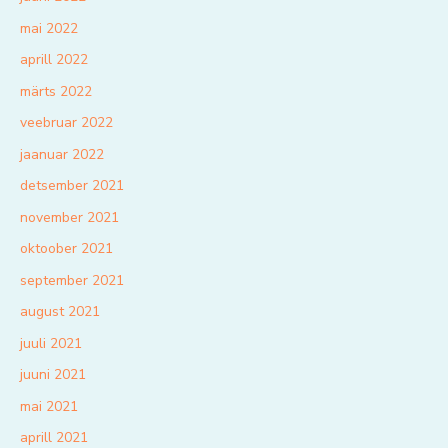
mai 2022
aprill 2022
märts 2022
veebruar 2022
jaanuar 2022
detsember 2021
november 2021
oktoober 2021
september 2021
august 2021
juuli 2021
juuni 2021
mai 2021
aprill 2021