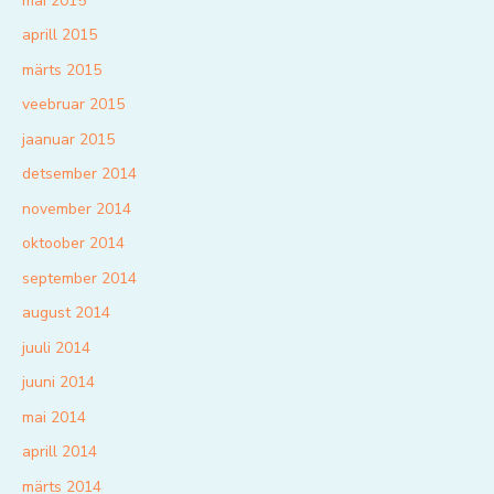
mai 2015
aprill 2015
märts 2015
veebruar 2015
jaanuar 2015
detsember 2014
november 2014
oktoober 2014
september 2014
august 2014
juuli 2014
juuni 2014
mai 2014
aprill 2014
märts 2014