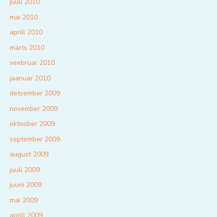
juuli 2010
mai 2010
aprill 2010
märts 2010
veebruar 2010
jaanuar 2010
detsember 2009
november 2009
oktoober 2009
september 2009
august 2009
juuli 2009
juuni 2009
mai 2009
aprill 2009