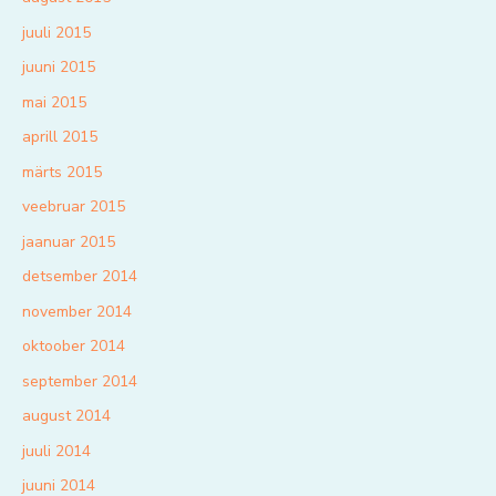
juuli 2015
juuni 2015
mai 2015
aprill 2015
märts 2015
veebruar 2015
jaanuar 2015
detsember 2014
november 2014
oktoober 2014
september 2014
august 2014
juuli 2014
juuni 2014