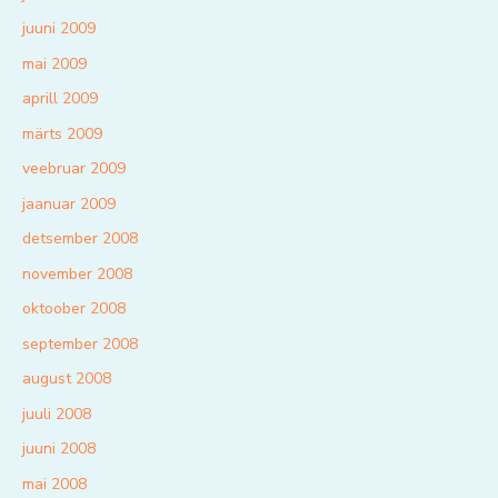
juuni 2009
mai 2009
aprill 2009
märts 2009
veebruar 2009
jaanuar 2009
detsember 2008
november 2008
oktoober 2008
september 2008
august 2008
juuli 2008
juuni 2008
mai 2008