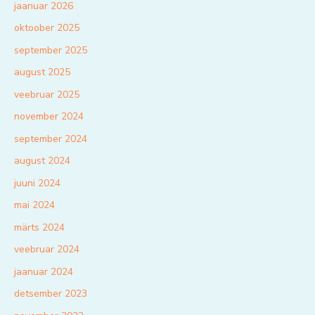
jaanuar 2026
oktoober 2025
september 2025
august 2025
veebruar 2025
november 2024
september 2024
august 2024
juuni 2024
mai 2024
märts 2024
veebruar 2024
jaanuar 2024
detsember 2023