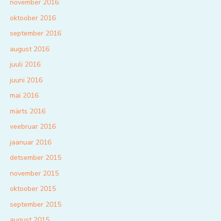
november 2016
oktoober 2016
september 2016
august 2016
juuli 2016
juuni 2016
mai 2016
märts 2016
veebruar 2016
jaanuar 2016
detsember 2015
november 2015
oktoober 2015
september 2015
august 2015