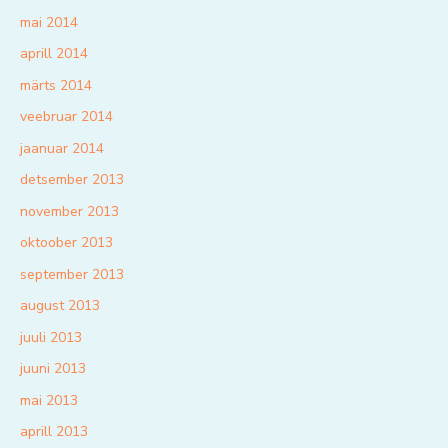
mai 2014
aprill 2014
märts 2014
veebruar 2014
jaanuar 2014
detsember 2013
november 2013
oktoober 2013
september 2013
august 2013
juuli 2013
juuni 2013
mai 2013
aprill 2013