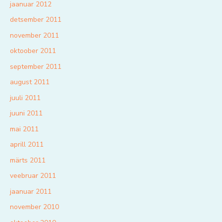
jaanuar 2012
detsember 2011
november 2011
oktoober 2011
september 2011
august 2011
juuli 2011
juuni 2011
mai 2011
aprill 2011
märts 2011
veebruar 2011
jaanuar 2011
november 2010