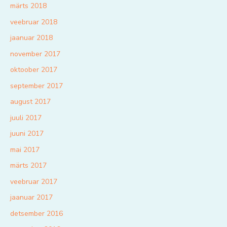
märts 2018
veebruar 2018
jaanuar 2018
november 2017
oktoober 2017
september 2017
august 2017
juuli 2017
juuni 2017
mai 2017
märts 2017
veebruar 2017
jaanuar 2017
detsember 2016