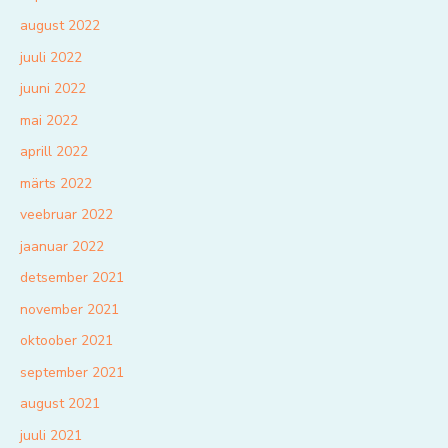
august 2022
juuli 2022
juuni 2022
mai 2022
aprill 2022
märts 2022
veebruar 2022
jaanuar 2022
detsember 2021
november 2021
oktoober 2021
september 2021
august 2021
juuli 2021