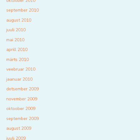
oktoober 2010
september 2010
august 2010
juuli 2010
mai 2010
aprill 2010
märts 2010
veebruar 2010
jaanuar 2010
detsember 2009
november 2009
oktoober 2009
september 2009
august 2009
juuli 2009