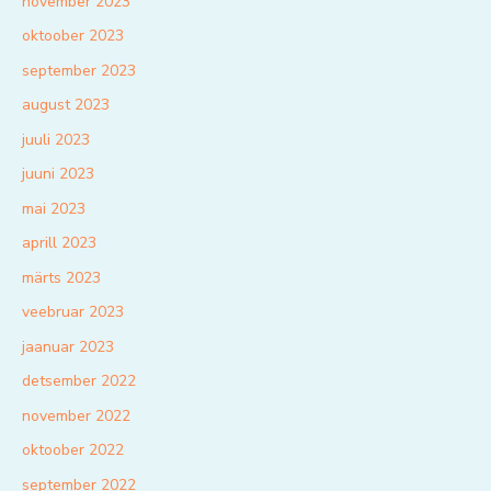
november 2023
oktoober 2023
september 2023
august 2023
juuli 2023
juuni 2023
mai 2023
aprill 2023
märts 2023
veebruar 2023
jaanuar 2023
detsember 2022
november 2022
oktoober 2022
september 2022