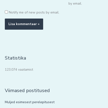
by email.
Notify me of new posts by email.
Statistika
123,074 vaatamist
Viimased postitused
Muljed esimesest perelepitusest