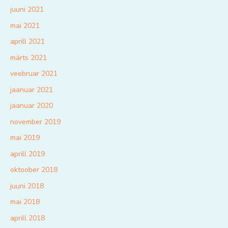
juuni 2021
mai 2021
aprill 2021
märts 2021
veebruar 2021
jaanuar 2021
jaanuar 2020
november 2019
mai 2019
aprill 2019
oktoober 2018
juuni 2018
mai 2018
aprill 2018