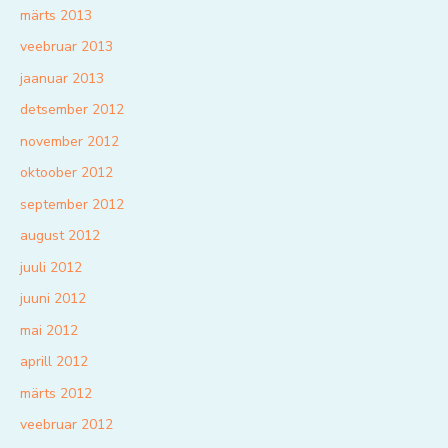
märts 2013
veebruar 2013
jaanuar 2013
detsember 2012
november 2012
oktoober 2012
september 2012
august 2012
juuli 2012
juuni 2012
mai 2012
aprill 2012
märts 2012
veebruar 2012