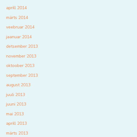
aprill 2014
märts 2014
veebruar 2014
jaanuar 2014
detsember 2013
november 2013
oktoober 2013
september 2013
august 2013
juuli 2013
juuni 2013
mai 2013
aprill 2013
märts 2013