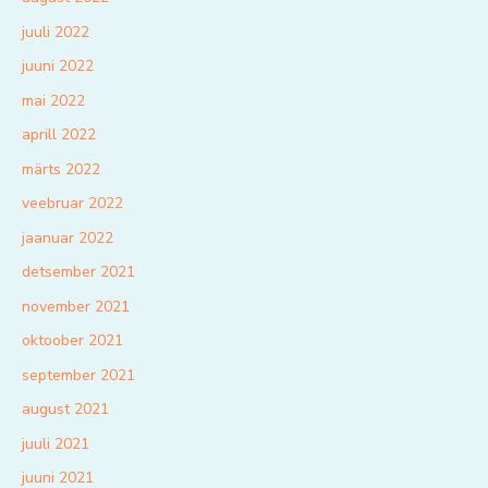
juuli 2022
juuni 2022
mai 2022
aprill 2022
märts 2022
veebruar 2022
jaanuar 2022
detsember 2021
november 2021
oktoober 2021
september 2021
august 2021
juuli 2021
juuni 2021