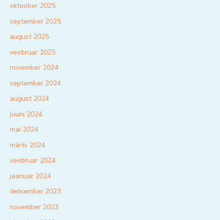
oktoober 2025
september 2025
august 2025
veebruar 2025
november 2024
september 2024
august 2024
juuni 2024
mai 2024
märts 2024
veebruar 2024
jaanuar 2024
detsember 2023
november 2023