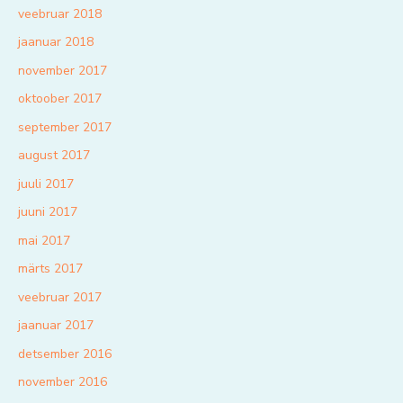
veebruar 2018
jaanuar 2018
november 2017
oktoober 2017
september 2017
august 2017
juuli 2017
juuni 2017
mai 2017
märts 2017
veebruar 2017
jaanuar 2017
detsember 2016
november 2016