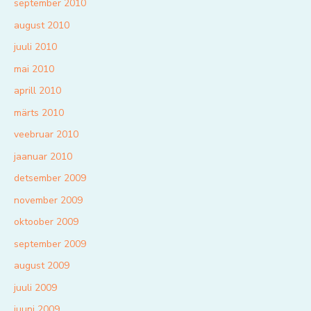
september 2010
august 2010
juuli 2010
mai 2010
aprill 2010
märts 2010
veebruar 2010
jaanuar 2010
detsember 2009
november 2009
oktoober 2009
september 2009
august 2009
juuli 2009
juuni 2009