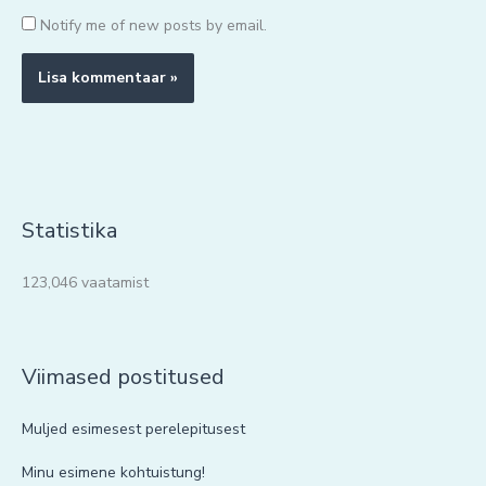
Notify me of new posts by email.
Statistika
123,046 vaatamist
Viimased postitused
Muljed esimesest perelepitusest
Minu esimene kohtuistung!