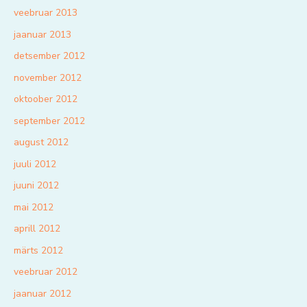
veebruar 2013
jaanuar 2013
detsember 2012
november 2012
oktoober 2012
september 2012
august 2012
juuli 2012
juuni 2012
mai 2012
aprill 2012
märts 2012
veebruar 2012
jaanuar 2012