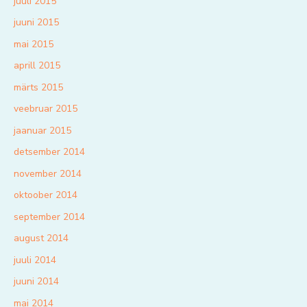
juuli 2015
juuni 2015
mai 2015
aprill 2015
märts 2015
veebruar 2015
jaanuar 2015
detsember 2014
november 2014
oktoober 2014
september 2014
august 2014
juuli 2014
juuni 2014
mai 2014