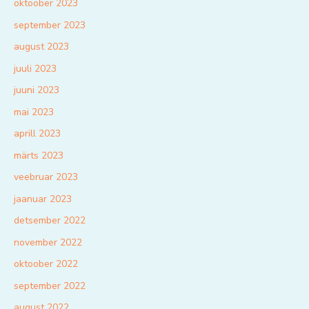
oktoober 2023
september 2023
august 2023
juuli 2023
juuni 2023
mai 2023
aprill 2023
märts 2023
veebruar 2023
jaanuar 2023
detsember 2022
november 2022
oktoober 2022
september 2022
august 2022