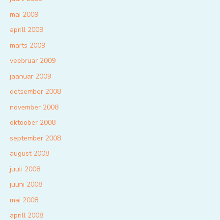
mai 2009
aprill 2009
märts 2009
veebruar 2009
jaanuar 2009
detsember 2008
november 2008
oktoober 2008
september 2008
august 2008
juuli 2008
juuni 2008
mai 2008
aprill 2008