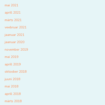
mai 2021
aprill 2021
märts 2021
veebruar 2021
jaanuar 2021
jaanuar 2020
november 2019
mai 2019
aprill 2019
oktoober 2018
juuni 2018
mai 2018
aprill 2018
märts 2018