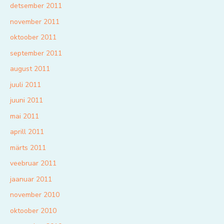
detsember 2011
november 2011
oktoober 2011
september 2011
august 2011
juuli 2011
juuni 2011
mai 2011
aprill 2011
märts 2011
veebruar 2011
jaanuar 2011
november 2010
oktoober 2010