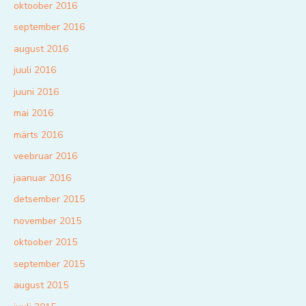
oktoober 2016
september 2016
august 2016
juuli 2016
juuni 2016
mai 2016
märts 2016
veebruar 2016
jaanuar 2016
detsember 2015
november 2015
oktoober 2015
september 2015
august 2015