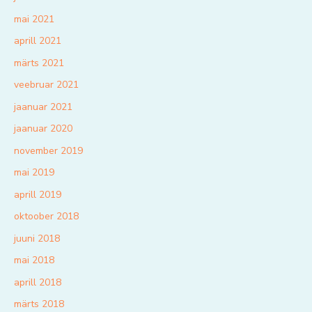
mai 2021
aprill 2021
märts 2021
veebruar 2021
jaanuar 2021
jaanuar 2020
november 2019
mai 2019
aprill 2019
oktoober 2018
juuni 2018
mai 2018
aprill 2018
märts 2018