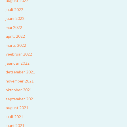
august 2022
juuli 2022
juuni 2022
mai 2022
aprill 2022
märts 2022
veebruar 2022
jaanuar 2022
detsember 2021
november 2021
oktoober 2021
september 2021
august 2021
juuli 2021
juuni 2021