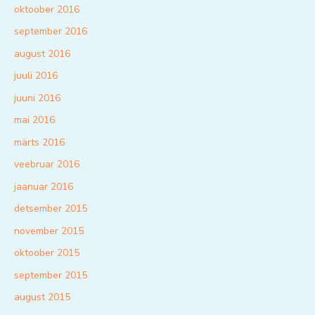
oktoober 2016
september 2016
august 2016
juuli 2016
juuni 2016
mai 2016
märts 2016
veebruar 2016
jaanuar 2016
detsember 2015
november 2015
oktoober 2015
september 2015
august 2015