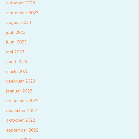
oktoober 2023
september 2023
august 2023
juuli 2023
juuni 2023
mai 2023
aprill 2023
märts 2023
veebruar 2023
jaanuar 2023
detsember 2022
november 2022
oktoober 2022
september 2022