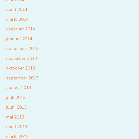
aprill 2014
märts 2014
veebruar 2014
jaanuar 2014
detsember 2013
november 2013
oktoober 2013
september 2013
august 2013
juuli 2013
juuni 2013
mai 2013
aprill 2013
märts 2013