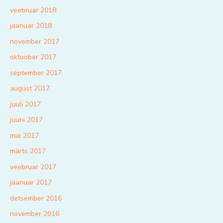
veebruar 2018
jaanuar 2018
november 2017
oktoober 2017
september 2017
august 2017
juuli 2017
juuni 2017
mai 2017
märts 2017
veebruar 2017
jaanuar 2017
detsember 2016
november 2016