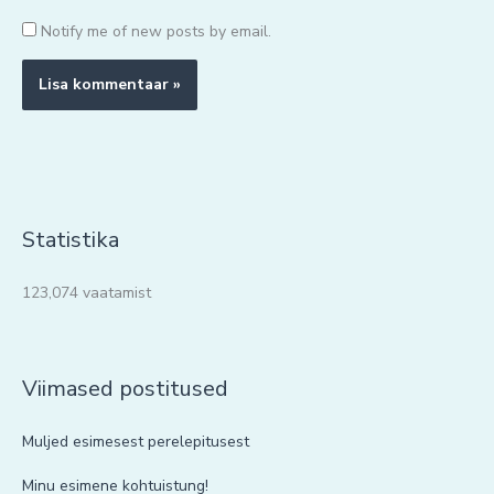
Notify me of new posts by email.
Statistika
123,074 vaatamist
Viimased postitused
Muljed esimesest perelepitusest
Minu esimene kohtuistung!