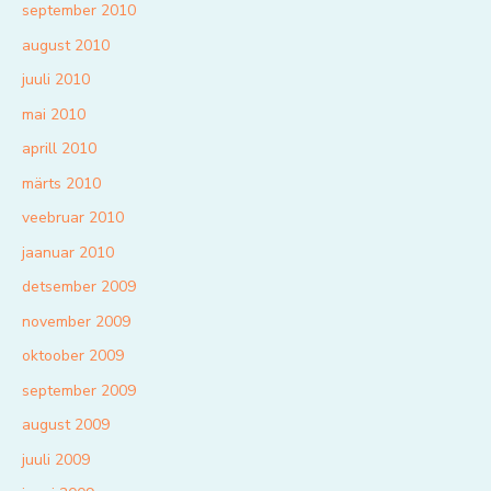
september 2010
august 2010
juuli 2010
mai 2010
aprill 2010
märts 2010
veebruar 2010
jaanuar 2010
detsember 2009
november 2009
oktoober 2009
september 2009
august 2009
juuli 2009