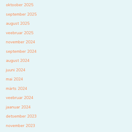
oktoober 2025
september 2025
august 2025
veebruar 2025
november 2024
september 2024
august 2024
juuni 2024
mai 2024
märts 2024
veebruar 2024
jaanuar 2024
detsember 2023
november 2023