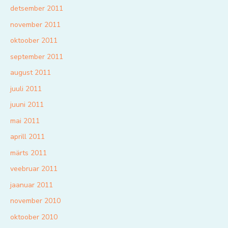
detsember 2011
november 2011
oktoober 2011
september 2011
august 2011
juuli 2011
juuni 2011
mai 2011
aprill 2011
märts 2011
veebruar 2011
jaanuar 2011
november 2010
oktoober 2010