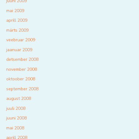
juuni 2009
mai 2009
aprill 2009
märts 2009
veebruar 2009
jaanuar 2009
detsember 2008
november 2008
oktoober 2008
september 2008
august 2008
juuli 2008
juuni 2008
mai 2008
aprill 2008