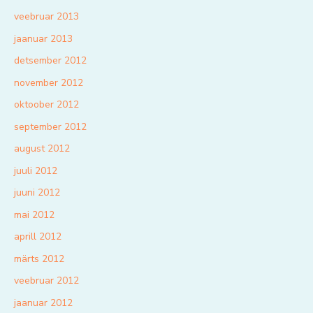
veebruar 2013
jaanuar 2013
detsember 2012
november 2012
oktoober 2012
september 2012
august 2012
juuli 2012
juuni 2012
mai 2012
aprill 2012
märts 2012
veebruar 2012
jaanuar 2012