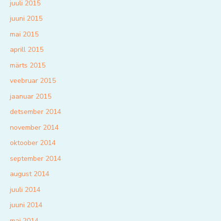
juuli 2015
juuni 2015
mai 2015
aprill 2015
märts 2015
veebruar 2015
jaanuar 2015
detsember 2014
november 2014
oktoober 2014
september 2014
august 2014
juuli 2014
juuni 2014
mai 2014