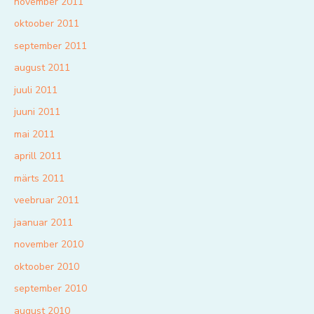
november 2011
oktoober 2011
september 2011
august 2011
juuli 2011
juuni 2011
mai 2011
aprill 2011
märts 2011
veebruar 2011
jaanuar 2011
november 2010
oktoober 2010
september 2010
august 2010