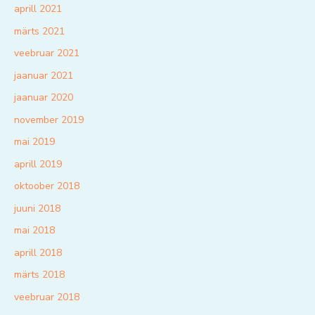
aprill 2021
märts 2021
veebruar 2021
jaanuar 2021
jaanuar 2020
november 2019
mai 2019
aprill 2019
oktoober 2018
juuni 2018
mai 2018
aprill 2018
märts 2018
veebruar 2018