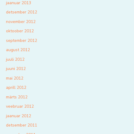
jaanuar 2013
detsember 2012
november 2012
oktoober 2012
september 2012
august 2012
juuli 2012
juuni 2012
mai 2012
aprill 2012
märts 2012
veebruar 2012
jaanuar 2012
detsember 2011