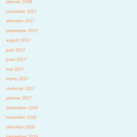
jaanuar 2018
november 2017
oktoober 2017
september 2017
august 2017
juuli 2017
juuni 2017
mai 2017
märts 2017
veebruar 2017
jaanuar 2017
detsember 2016
november 2016
oktoober 2016
september 2016