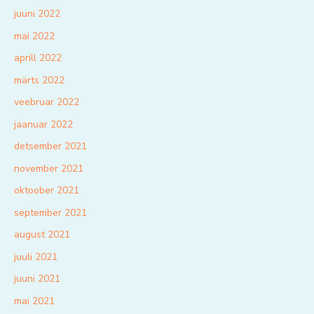
juuni 2022
mai 2022
aprill 2022
märts 2022
veebruar 2022
jaanuar 2022
detsember 2021
november 2021
oktoober 2021
september 2021
august 2021
juuli 2021
juuni 2021
mai 2021