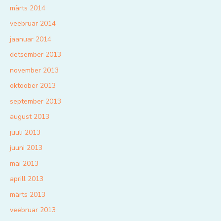
märts 2014
veebruar 2014
jaanuar 2014
detsember 2013
november 2013
oktoober 2013
september 2013
august 2013
juuli 2013
juuni 2013
mai 2013
aprill 2013
märts 2013
veebruar 2013