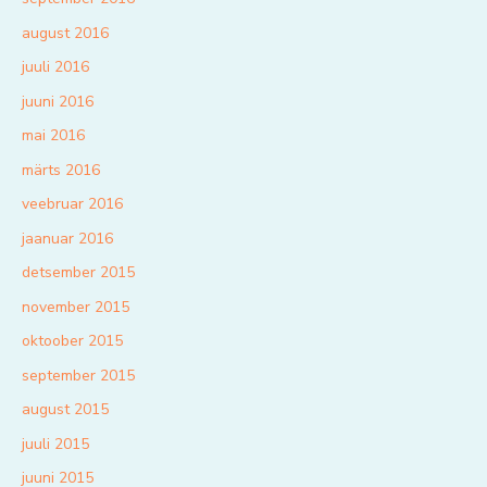
august 2016
juuli 2016
juuni 2016
mai 2016
märts 2016
veebruar 2016
jaanuar 2016
detsember 2015
november 2015
oktoober 2015
september 2015
august 2015
juuli 2015
juuni 2015