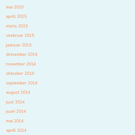
mai 2015
aprill 2015
märts 2015
veebruar 2015
jaanuar 2015
detsember 2014
november 2014
oktoober 2014
september 2014
august 2014
juuli 2014
juuni 2014
mai 2014
aprill 2014