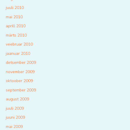
juuli 2010
mai 2010
aprill 2010
märts 2010
veebruar 2010
jaanuar 2010
detsember 2009
november 2009
oktoober 2009
september 2009
august 2009
juuli 2009
juuni 2009
mai 2009