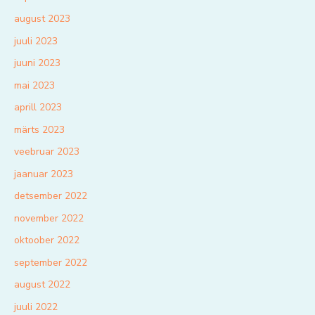
august 2023
juuli 2023
juuni 2023
mai 2023
aprill 2023
märts 2023
veebruar 2023
jaanuar 2023
detsember 2022
november 2022
oktoober 2022
september 2022
august 2022
juuli 2022