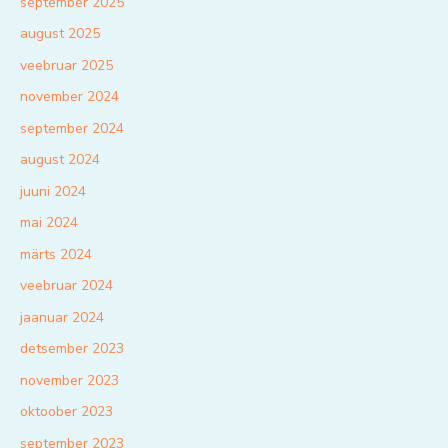
september 2025
august 2025
veebruar 2025
november 2024
september 2024
august 2024
juuni 2024
mai 2024
märts 2024
veebruar 2024
jaanuar 2024
detsember 2023
november 2023
oktoober 2023
september 2023