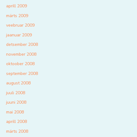
aprill 2009
märts 2009
veebruar 2009
jaanuar 2009
detsember 2008
november 2008
oktoober 2008
september 2008
august 2008
juuli 2008
juuni 2008
mai 2008
aprill 2008
märts 2008