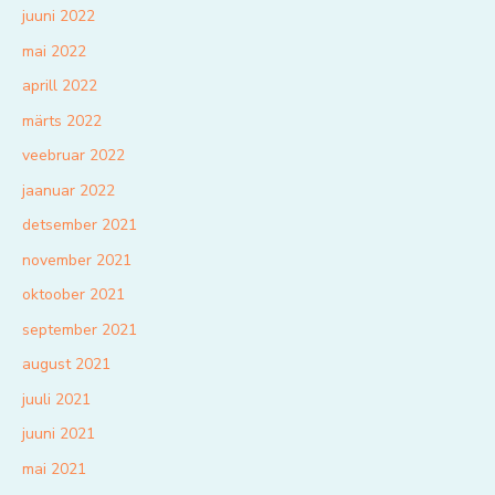
juuni 2022
mai 2022
aprill 2022
märts 2022
veebruar 2022
jaanuar 2022
detsember 2021
november 2021
oktoober 2021
september 2021
august 2021
juuli 2021
juuni 2021
mai 2021