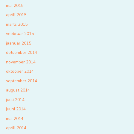
mai 2015
aprill 2015
märts 2015
veebruar 2015
jaanuar 2015
detsember 2014
november 2014
oktoober 2014
september 2014
august 2014
juuli 2014
juuni 2014
mai 2014
aprill 2014