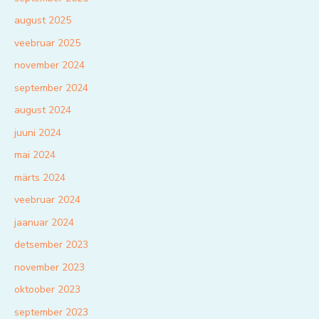
august 2025
veebruar 2025
november 2024
september 2024
august 2024
juuni 2024
mai 2024
märts 2024
veebruar 2024
jaanuar 2024
detsember 2023
november 2023
oktoober 2023
september 2023