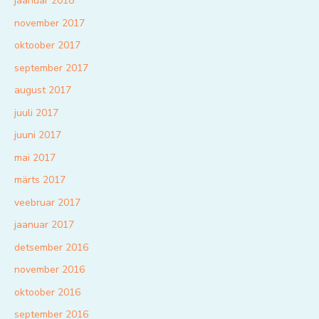
jaanuar 2018
november 2017
oktoober 2017
september 2017
august 2017
juuli 2017
juuni 2017
mai 2017
märts 2017
veebruar 2017
jaanuar 2017
detsember 2016
november 2016
oktoober 2016
september 2016