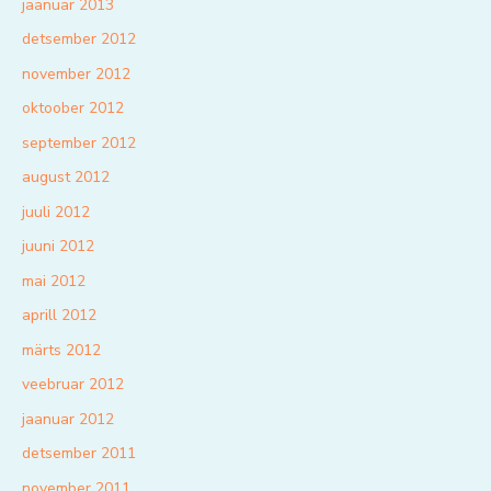
jaanuar 2013
detsember 2012
november 2012
oktoober 2012
september 2012
august 2012
juuli 2012
juuni 2012
mai 2012
aprill 2012
märts 2012
veebruar 2012
jaanuar 2012
detsember 2011
november 2011