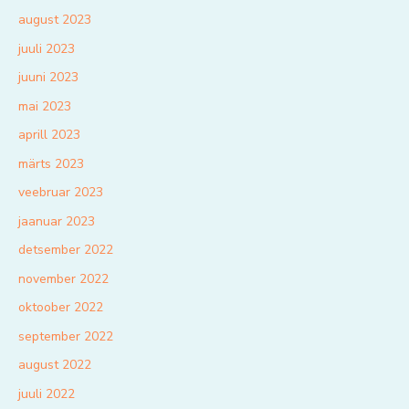
august 2023
juuli 2023
juuni 2023
mai 2023
aprill 2023
märts 2023
veebruar 2023
jaanuar 2023
detsember 2022
november 2022
oktoober 2022
september 2022
august 2022
juuli 2022