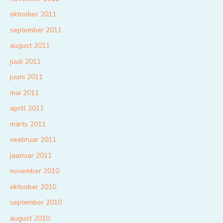
oktoober 2011
september 2011
august 2011
juuli 2011
juuni 2011
mai 2011
aprill 2011
märts 2011
veebruar 2011
jaanuar 2011
november 2010
oktoober 2010
september 2010
august 2010