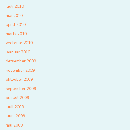
juuli 2010
mai 2010
aprill 2010
märts 2010
veebruar 2010
jaanuar 2010
detsember 2009
november 2009
oktoober 2009
september 2009
august 2009
juuli 2009
juuni 2009
mai 2009