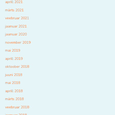
aprill 2021
märts 2021
veebruar 2021
jaanuar 2021
jaanuar 2020
november 2019
mai 2019
aprill 2019
oktoober 2018
juuni 2018
mai 2018
aprill 2018
märts 2018
veebruar 2018