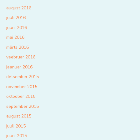
august 2016
juuli 2016
juuni 2016
mai 2016
märts 2016
veebruar 2016
jaanuar 2016
detsember 2015
november 2015
oktoober 2015
september 2015
august 2015
juuli 2015
juuni 2015