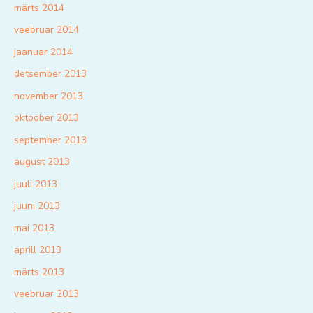
märts 2014
veebruar 2014
jaanuar 2014
detsember 2013
november 2013
oktoober 2013
september 2013
august 2013
juuli 2013
juuni 2013
mai 2013
aprill 2013
märts 2013
veebruar 2013