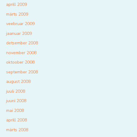
aprill 2009
märts 2009
veebruar 2009
jaanuar 2009
detsember 2008
november 2008
oktoober 2008
september 2008
august 2008
juuli 2008
juuni 2008
mai 2008
aprill 2008
märts 2008