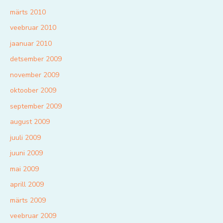
märts 2010
veebruar 2010
jaanuar 2010
detsember 2009
november 2009
oktoober 2009
september 2009
august 2009
juuli 2009
juuni 2009
mai 2009
aprill 2009
märts 2009
veebruar 2009