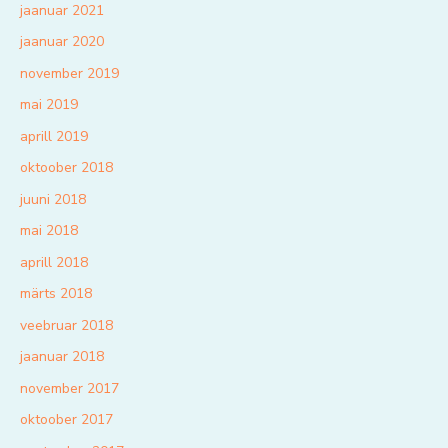
jaanuar 2021
jaanuar 2020
november 2019
mai 2019
aprill 2019
oktoober 2018
juuni 2018
mai 2018
aprill 2018
märts 2018
veebruar 2018
jaanuar 2018
november 2017
oktoober 2017