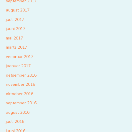
september 2017
august 2017
juuli 2017
juuni 2017
mai 2017
märts 2017
veebruar 2017
jaanuar 2017
detsember 2016
november 2016
oktoober 2016
september 2016
august 2016
juuli 2016
juuni 2016