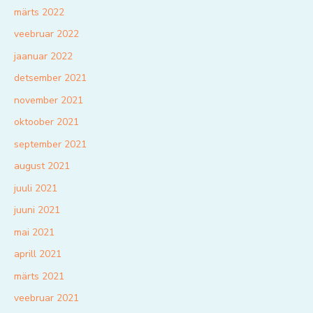
märts 2022
veebruar 2022
jaanuar 2022
detsember 2021
november 2021
oktoober 2021
september 2021
august 2021
juuli 2021
juuni 2021
mai 2021
aprill 2021
märts 2021
veebruar 2021