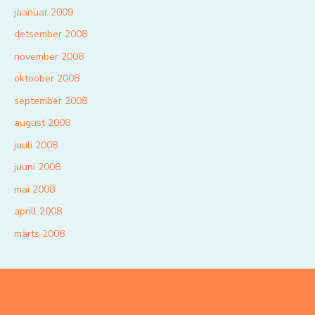
jaanuar 2009
detsember 2008
november 2008
oktoober 2008
september 2008
august 2008
juuli 2008
juuni 2008
mai 2008
aprill 2008
märts 2008