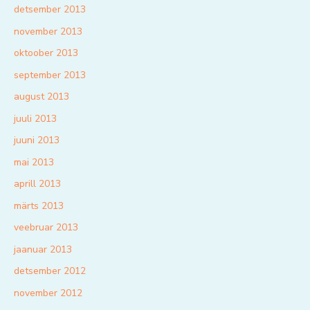
detsember 2013
november 2013
oktoober 2013
september 2013
august 2013
juuli 2013
juuni 2013
mai 2013
aprill 2013
märts 2013
veebruar 2013
jaanuar 2013
detsember 2012
november 2012