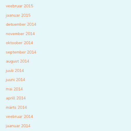
veebruar 2015
jaanuar 2015
detsember 2014
november 2014
oktoober 2014
september 2014
august 2014
juuli 2014
juuni 2014
mai 2014
aprill 2014
märts 2014
veebruar 2014
jaanuar 2014