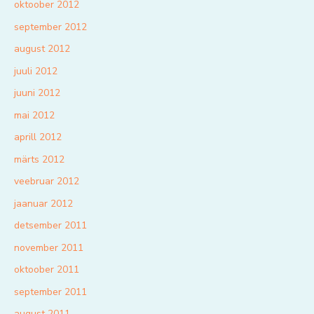
oktoober 2012
september 2012
august 2012
juuli 2012
juuni 2012
mai 2012
aprill 2012
märts 2012
veebruar 2012
jaanuar 2012
detsember 2011
november 2011
oktoober 2011
september 2011
august 2011