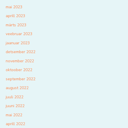
mai 2023
aprill 2023
märts 2023
veebruar 2023
jaanuar 2023
detsember 2022
november 2022
oktoober 2022
september 2022
august 2022
juuli 2022
juuni 2022
mai 2022
aprill 2022