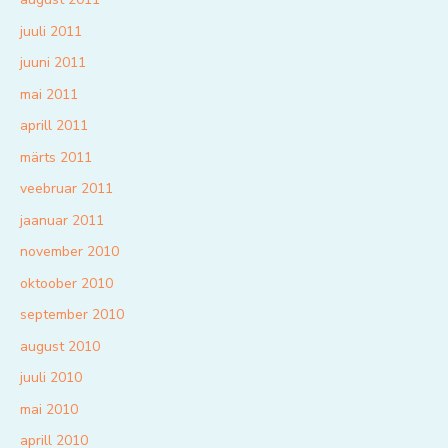
juuli 2011
juuni 2011
mai 2011
aprill 2011
märts 2011
veebruar 2011
jaanuar 2011
november 2010
oktoober 2010
september 2010
august 2010
juuli 2010
mai 2010
aprill 2010