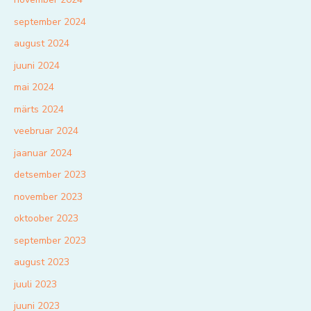
september 2024
august 2024
juuni 2024
mai 2024
märts 2024
veebruar 2024
jaanuar 2024
detsember 2023
november 2023
oktoober 2023
september 2023
august 2023
juuli 2023
juuni 2023