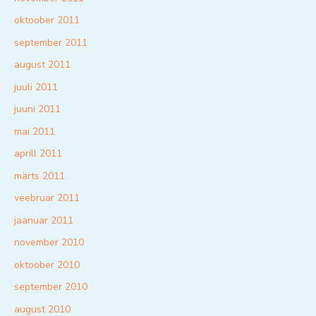
oktoober 2011
september 2011
august 2011
juuli 2011
juuni 2011
mai 2011
aprill 2011
märts 2011
veebruar 2011
jaanuar 2011
november 2010
oktoober 2010
september 2010
august 2010