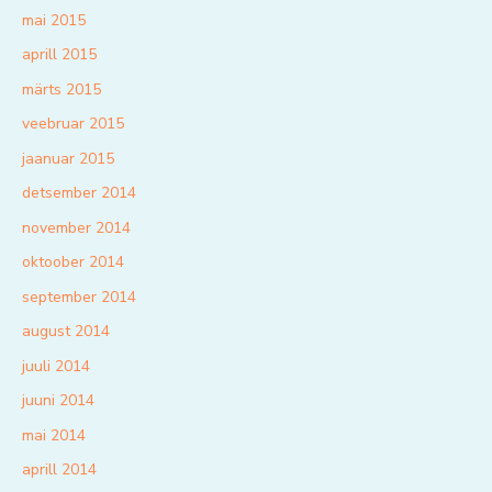
mai 2015
aprill 2015
märts 2015
veebruar 2015
jaanuar 2015
detsember 2014
november 2014
oktoober 2014
september 2014
august 2014
juuli 2014
juuni 2014
mai 2014
aprill 2014