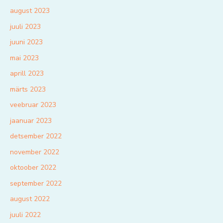
august 2023
juuli 2023
juuni 2023
mai 2023
aprill 2023
märts 2023
veebruar 2023
jaanuar 2023
detsember 2022
november 2022
oktoober 2022
september 2022
august 2022
juuli 2022