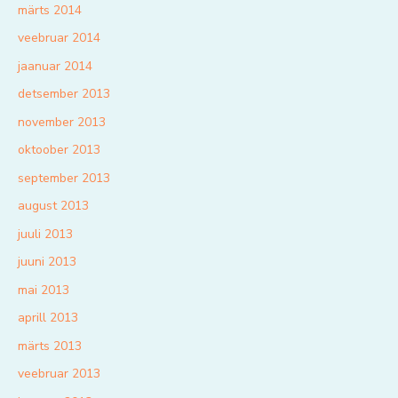
märts 2014
veebruar 2014
jaanuar 2014
detsember 2013
november 2013
oktoober 2013
september 2013
august 2013
juuli 2013
juuni 2013
mai 2013
aprill 2013
märts 2013
veebruar 2013