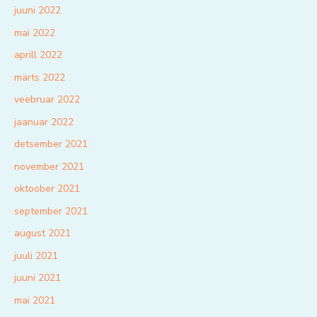
juuni 2022
mai 2022
aprill 2022
märts 2022
veebruar 2022
jaanuar 2022
detsember 2021
november 2021
oktoober 2021
september 2021
august 2021
juuli 2021
juuni 2021
mai 2021