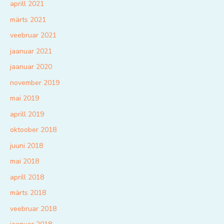
aprill 2021
märts 2021
veebruar 2021
jaanuar 2021
jaanuar 2020
november 2019
mai 2019
aprill 2019
oktoober 2018
juuni 2018
mai 2018
aprill 2018
märts 2018
veebruar 2018