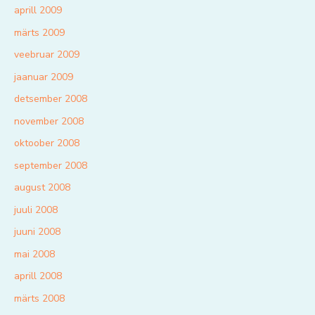
aprill 2009
märts 2009
veebruar 2009
jaanuar 2009
detsember 2008
november 2008
oktoober 2008
september 2008
august 2008
juuli 2008
juuni 2008
mai 2008
aprill 2008
märts 2008