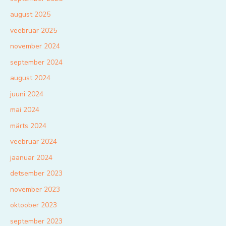
august 2025
veebruar 2025
november 2024
september 2024
august 2024
juuni 2024
mai 2024
märts 2024
veebruar 2024
jaanuar 2024
detsember 2023
november 2023
oktoober 2023
september 2023