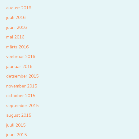
august 2016
juuli 2016
juuni 2016
mai 2016
märts 2016
veebruar 2016
jaanuar 2016
detsember 2015
november 2015
oktoober 2015
september 2015
august 2015
juuli 2015
juuni 2015