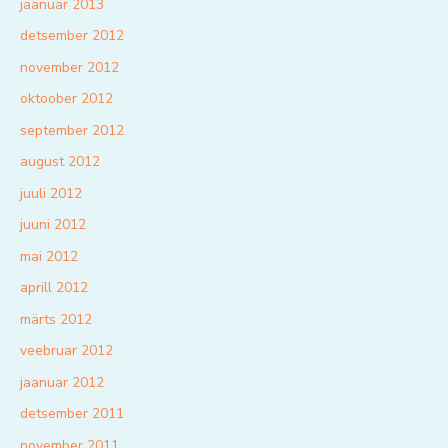
jaanuar 2013
detsember 2012
november 2012
oktoober 2012
september 2012
august 2012
juuli 2012
juuni 2012
mai 2012
aprill 2012
märts 2012
veebruar 2012
jaanuar 2012
detsember 2011
november 2011