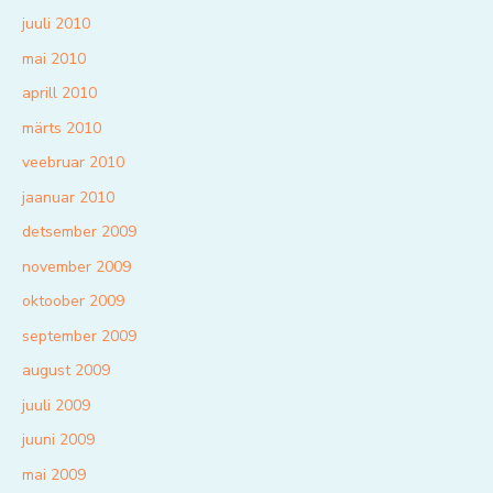
juuli 2010
mai 2010
aprill 2010
märts 2010
veebruar 2010
jaanuar 2010
detsember 2009
november 2009
oktoober 2009
september 2009
august 2009
juuli 2009
juuni 2009
mai 2009