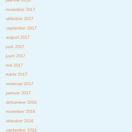
jaanuar 2018
november 2017
oktoober 2017
september 2017
august 2017
juuli 2017
juuni 2017
mai 2017
märts 2017
veebruar 2017
jaanuar 2017
detsember 2016
november 2016
oktoober 2016
september 2016