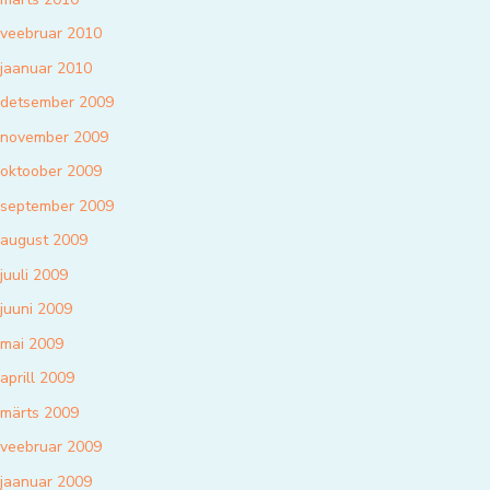
veebruar 2010
jaanuar 2010
detsember 2009
november 2009
oktoober 2009
september 2009
august 2009
juuli 2009
juuni 2009
mai 2009
aprill 2009
märts 2009
veebruar 2009
jaanuar 2009