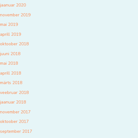
jaanuar 2020
november 2019
mai 2019
aprill 2019
oktoober 2018
juuni 2018
mai 2018
aprill 2018
märts 2018
veebruar 2018
jaanuar 2018
november 2017
oktoober 2017
september 2017