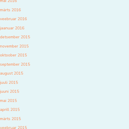
mai 2016
märts 2016
veebruar 2016
jaanuar 2016
detsember 2015
november 2015
oktoober 2015
september 2015
august 2015
juuli 2015
juuni 2015
mai 2015
aprill 2015
märts 2015
veebruar 2015