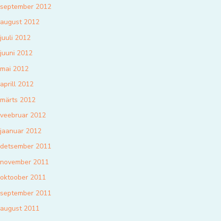
september 2012
august 2012
juuli 2012
juuni 2012
mai 2012
aprill 2012
märts 2012
veebruar 2012
jaanuar 2012
detsember 2011
november 2011
oktoober 2011
september 2011
august 2011