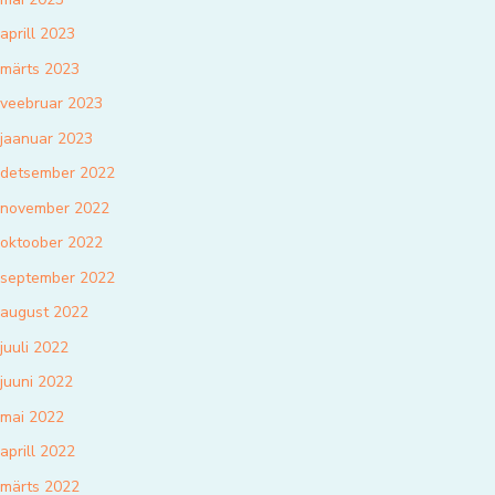
aprill 2023
märts 2023
veebruar 2023
jaanuar 2023
detsember 2022
november 2022
oktoober 2022
september 2022
august 2022
juuli 2022
juuni 2022
mai 2022
aprill 2022
märts 2022