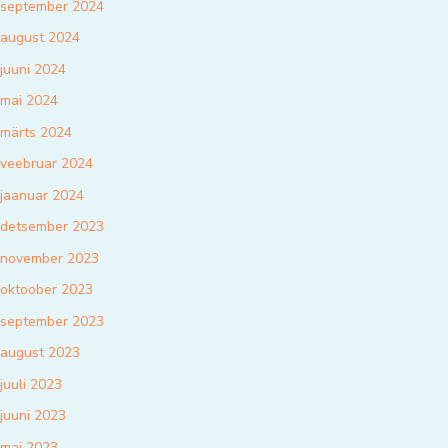
september 2024
august 2024
juuni 2024
mai 2024
märts 2024
veebruar 2024
jaanuar 2024
detsember 2023
november 2023
oktoober 2023
september 2023
august 2023
juuli 2023
juuni 2023
mai 2023