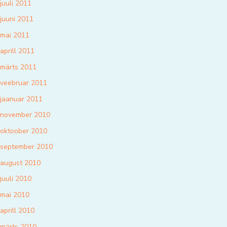
juuli 2011
juuni 2011
mai 2011
aprill 2011
märts 2011
veebruar 2011
jaanuar 2011
november 2010
oktoober 2010
september 2010
august 2010
juuli 2010
mai 2010
aprill 2010
märts 2010