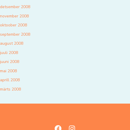
detsember 2008
november 2008
oktoober 2008
september 2008
august 2008
juuli 2008
juuni 2008
mai 2008
aprill 2008
märts 2008