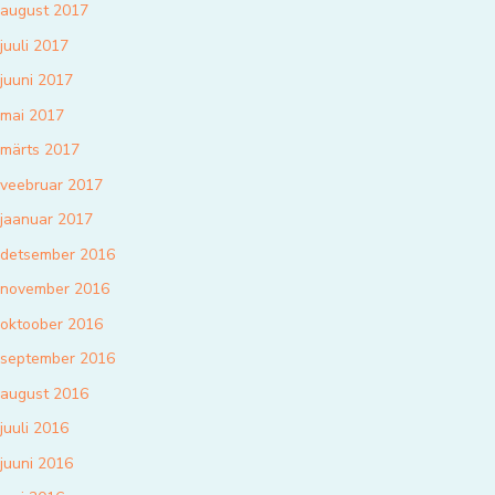
august 2017
juuli 2017
juuni 2017
mai 2017
märts 2017
veebruar 2017
jaanuar 2017
detsember 2016
november 2016
oktoober 2016
september 2016
august 2016
juuli 2016
juuni 2016