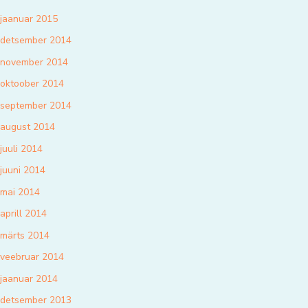
jaanuar 2015
detsember 2014
november 2014
oktoober 2014
september 2014
august 2014
juuli 2014
juuni 2014
mai 2014
aprill 2014
märts 2014
veebruar 2014
jaanuar 2014
detsember 2013