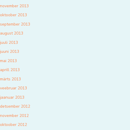
november 2013
oktoober 2013
september 2013
august 2013
juuli 2013
juuni 2013
mai 2013
aprill 2013
märts 2013
veebruar 2013
jaanuar 2013
detsember 2012
november 2012
oktoober 2012