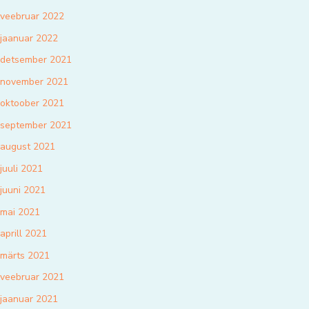
veebruar 2022
jaanuar 2022
detsember 2021
november 2021
oktoober 2021
september 2021
august 2021
juuli 2021
juuni 2021
mai 2021
aprill 2021
märts 2021
veebruar 2021
jaanuar 2021