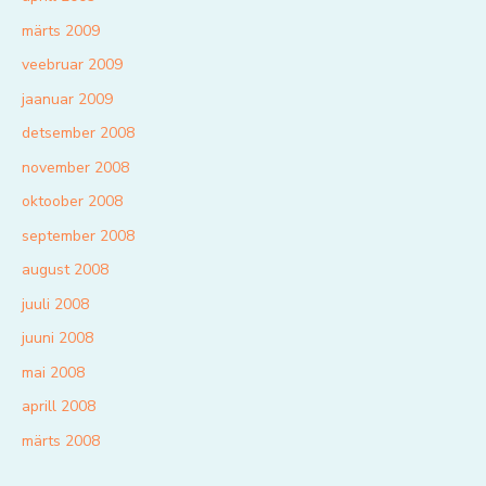
märts 2009
veebruar 2009
jaanuar 2009
detsember 2008
november 2008
oktoober 2008
september 2008
august 2008
juuli 2008
juuni 2008
mai 2008
aprill 2008
märts 2008