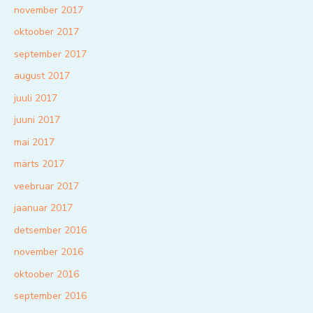
november 2017
oktoober 2017
september 2017
august 2017
juuli 2017
juuni 2017
mai 2017
märts 2017
veebruar 2017
jaanuar 2017
detsember 2016
november 2016
oktoober 2016
september 2016