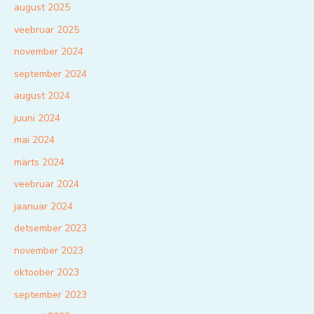
august 2025
veebruar 2025
november 2024
september 2024
august 2024
juuni 2024
mai 2024
märts 2024
veebruar 2024
jaanuar 2024
detsember 2023
november 2023
oktoober 2023
september 2023