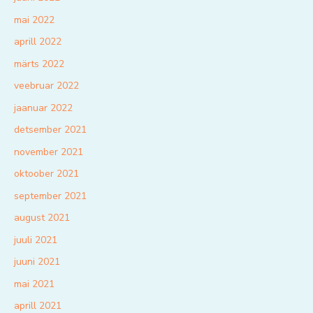
mai 2022
aprill 2022
märts 2022
veebruar 2022
jaanuar 2022
detsember 2021
november 2021
oktoober 2021
september 2021
august 2021
juuli 2021
juuni 2021
mai 2021
aprill 2021