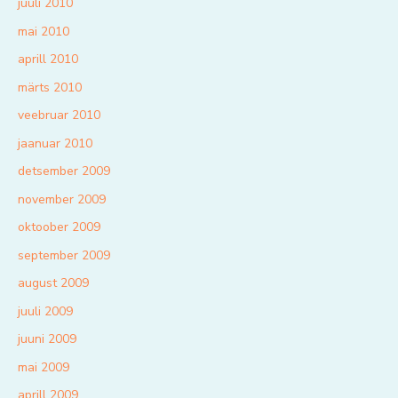
juuli 2010
mai 2010
aprill 2010
märts 2010
veebruar 2010
jaanuar 2010
detsember 2009
november 2009
oktoober 2009
september 2009
august 2009
juuli 2009
juuni 2009
mai 2009
aprill 2009