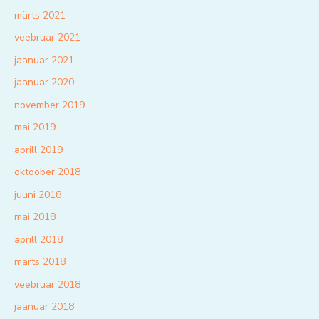
märts 2021
veebruar 2021
jaanuar 2021
jaanuar 2020
november 2019
mai 2019
aprill 2019
oktoober 2018
juuni 2018
mai 2018
aprill 2018
märts 2018
veebruar 2018
jaanuar 2018