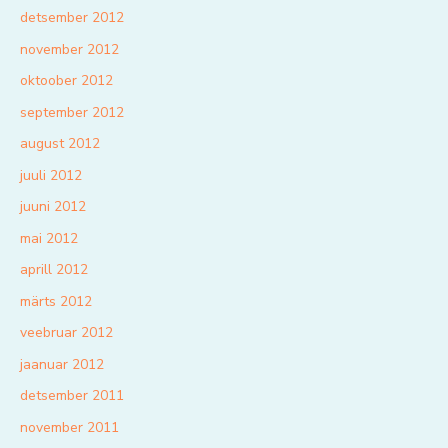
detsember 2012
november 2012
oktoober 2012
september 2012
august 2012
juuli 2012
juuni 2012
mai 2012
aprill 2012
märts 2012
veebruar 2012
jaanuar 2012
detsember 2011
november 2011