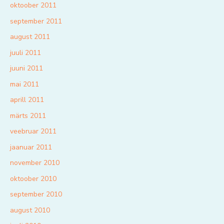
oktoober 2011
september 2011
august 2011
juuli 2011
juuni 2011
mai 2011
aprill 2011
märts 2011
veebruar 2011
jaanuar 2011
november 2010
oktoober 2010
september 2010
august 2010