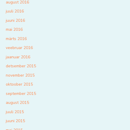
august 2016
juuli 2016
juuni 2016
mai 2016
märts 2016
veebruar 2016
jaanuar 2016
detsember 2015
november 2015
oktoober 2015
september 2015
august 2015
juuli 2015
juuni 2015