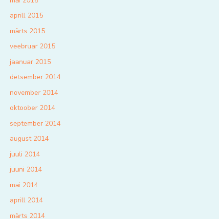
mai 2015
aprill 2015
märts 2015
veebruar 2015
jaanuar 2015
detsember 2014
november 2014
oktoober 2014
september 2014
august 2014
juuli 2014
juuni 2014
mai 2014
aprill 2014
märts 2014