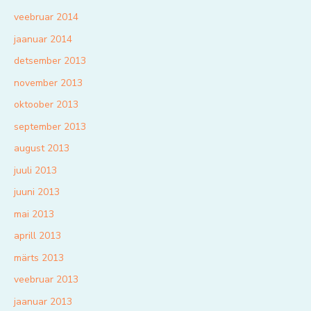
veebruar 2014
jaanuar 2014
detsember 2013
november 2013
oktoober 2013
september 2013
august 2013
juuli 2013
juuni 2013
mai 2013
aprill 2013
märts 2013
veebruar 2013
jaanuar 2013