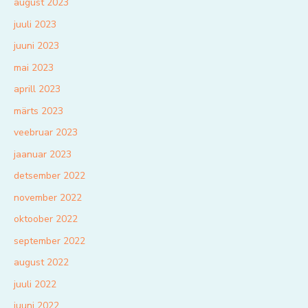
august 2023
juuli 2023
juuni 2023
mai 2023
aprill 2023
märts 2023
veebruar 2023
jaanuar 2023
detsember 2022
november 2022
oktoober 2022
september 2022
august 2022
juuli 2022
juuni 2022