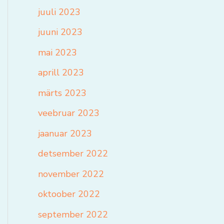
juuli 2023
juuni 2023
mai 2023
aprill 2023
märts 2023
veebruar 2023
jaanuar 2023
detsember 2022
november 2022
oktoober 2022
september 2022