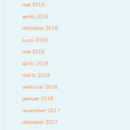
mai 2019
aprill 2019
oktoober 2018
juuni 2018
mai 2018
aprill 2018
märts 2018
veebruar 2018
jaanuar 2018
november 2017
oktoober 2017