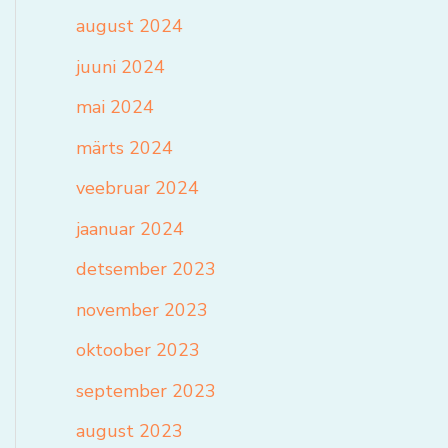
august 2024
juuni 2024
mai 2024
märts 2024
veebruar 2024
jaanuar 2024
detsember 2023
november 2023
oktoober 2023
september 2023
august 2023