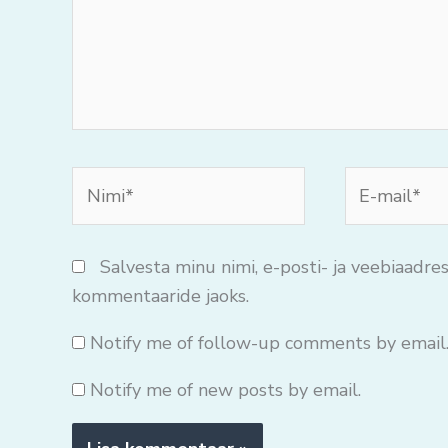
Nimi*
E-
mail*
Salvesta minu nimi, e-posti- ja veebiaadres
kommentaaride jaoks.
Notify me of follow-up comments by email
Notify me of new posts by email.