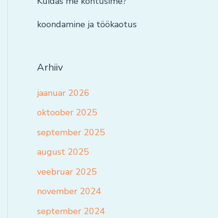
Kuidas me kohtusime?
koondamine ja töökaotus
Arhiiv
jaanuar 2026
oktoober 2025
september 2025
august 2025
veebruar 2025
november 2024
september 2024