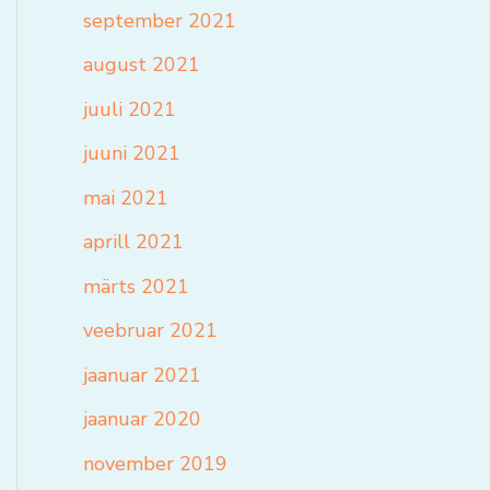
september 2021
august 2021
juuli 2021
juuni 2021
mai 2021
aprill 2021
märts 2021
veebruar 2021
jaanuar 2021
jaanuar 2020
november 2019