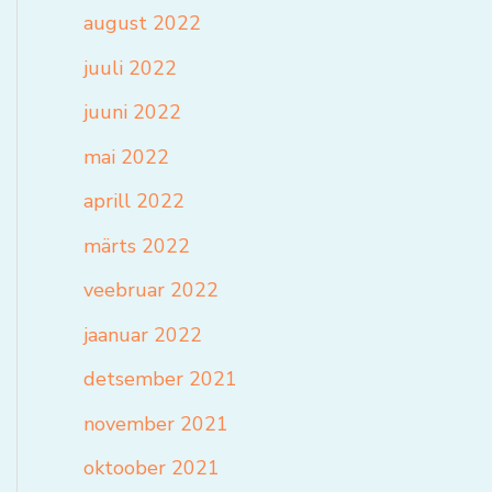
august 2022
juuli 2022
juuni 2022
mai 2022
aprill 2022
märts 2022
veebruar 2022
jaanuar 2022
detsember 2021
november 2021
oktoober 2021