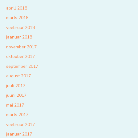
aprill 2018
märts 2018
veebruar 2018
jaanuar 2018
november 2017
oktoober 2017
september 2017
august 2017
juuli 2017
juuni 2017
mai 2017
märts 2017
veebruar 2017
jaanuar 2017