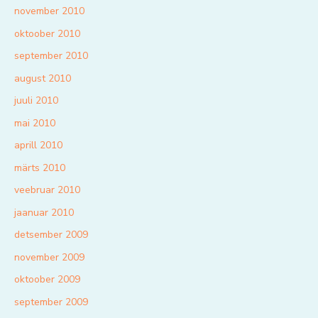
november 2010
oktoober 2010
september 2010
august 2010
juuli 2010
mai 2010
aprill 2010
märts 2010
veebruar 2010
jaanuar 2010
detsember 2009
november 2009
oktoober 2009
september 2009