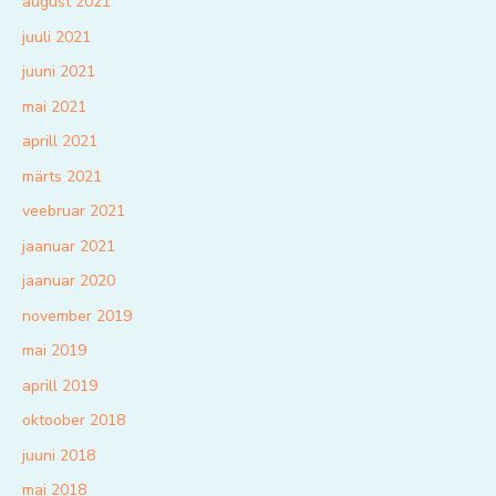
august 2021
juuli 2021
juuni 2021
mai 2021
aprill 2021
märts 2021
veebruar 2021
jaanuar 2021
jaanuar 2020
november 2019
mai 2019
aprill 2019
oktoober 2018
juuni 2018
mai 2018