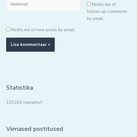
Veebisait
Notify me of
follow-up comments
by email.
Notify me of new posts by email.
Statistika
123,014 vaatamist
Viimased postitused