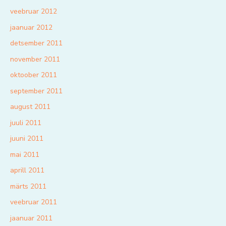
veebruar 2012
jaanuar 2012
detsember 2011
november 2011
oktoober 2011
september 2011
august 2011
juuli 2011
juuni 2011
mai 2011
aprill 2011
märts 2011
veebruar 2011
jaanuar 2011