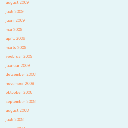
august 2009
juuli 2009
juuni 2009
mai 2009
aprill 2009
märts 2009
veebruar 2009
jaanuar 2009
detsember 2008
november 2008
oktoober 2008
september 2008
august 2008
juuli 2008