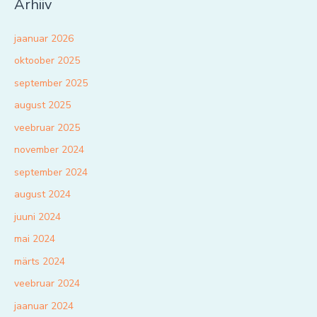
Arhiiv
jaanuar 2026
oktoober 2025
september 2025
august 2025
veebruar 2025
november 2024
september 2024
august 2024
juuni 2024
mai 2024
märts 2024
veebruar 2024
jaanuar 2024