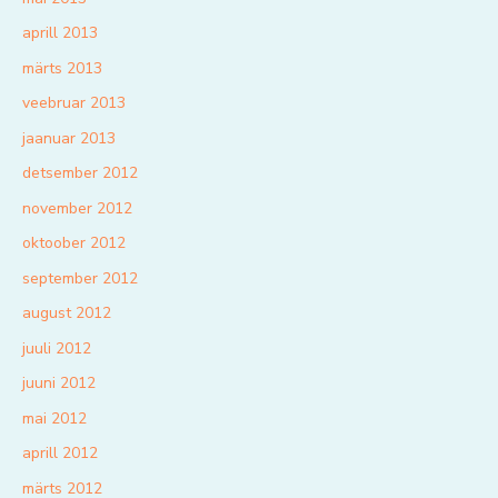
aprill 2013
märts 2013
veebruar 2013
jaanuar 2013
detsember 2012
november 2012
oktoober 2012
september 2012
august 2012
juuli 2012
juuni 2012
mai 2012
aprill 2012
märts 2012