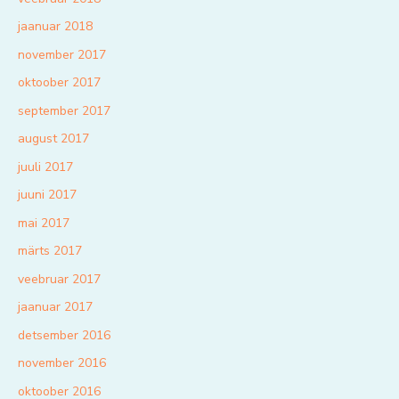
jaanuar 2018
november 2017
oktoober 2017
september 2017
august 2017
juuli 2017
juuni 2017
mai 2017
märts 2017
veebruar 2017
jaanuar 2017
detsember 2016
november 2016
oktoober 2016