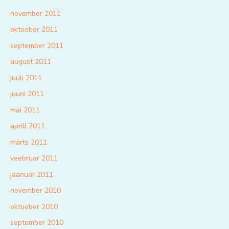
november 2011
oktoober 2011
september 2011
august 2011
juuli 2011
juuni 2011
mai 2011
aprill 2011
märts 2011
veebruar 2011
jaanuar 2011
november 2010
oktoober 2010
september 2010