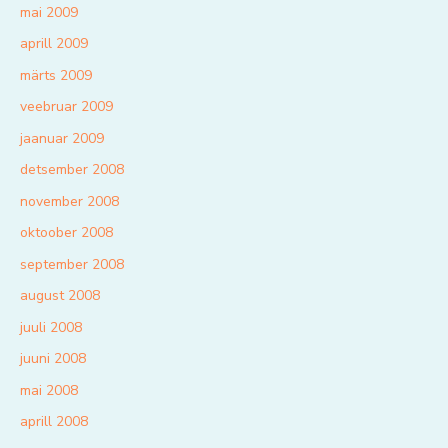
mai 2009
aprill 2009
märts 2009
veebruar 2009
jaanuar 2009
detsember 2008
november 2008
oktoober 2008
september 2008
august 2008
juuli 2008
juuni 2008
mai 2008
aprill 2008