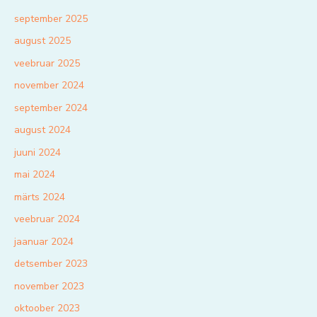
september 2025
august 2025
veebruar 2025
november 2024
september 2024
august 2024
juuni 2024
mai 2024
märts 2024
veebruar 2024
jaanuar 2024
detsember 2023
november 2023
oktoober 2023