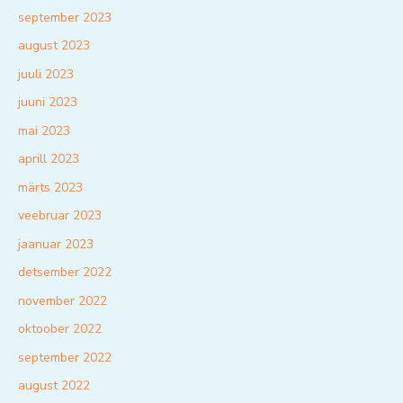
september 2023
august 2023
juuli 2023
juuni 2023
mai 2023
aprill 2023
märts 2023
veebruar 2023
jaanuar 2023
detsember 2022
november 2022
oktoober 2022
september 2022
august 2022