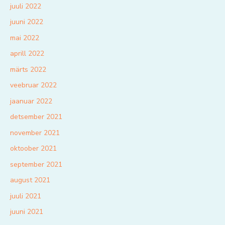
juuli 2022
juuni 2022
mai 2022
aprill 2022
märts 2022
veebruar 2022
jaanuar 2022
detsember 2021
november 2021
oktoober 2021
september 2021
august 2021
juuli 2021
juuni 2021