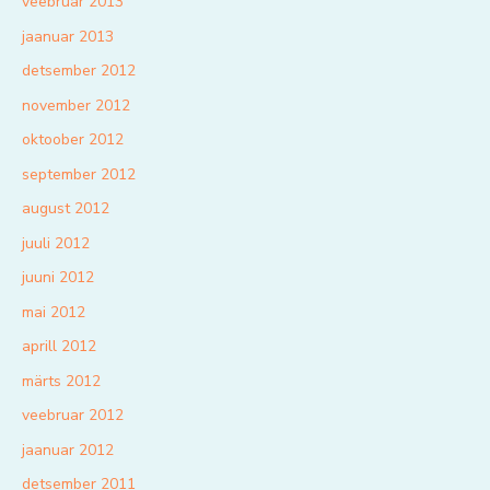
veebruar 2013
jaanuar 2013
detsember 2012
november 2012
oktoober 2012
september 2012
august 2012
juuli 2012
juuni 2012
mai 2012
aprill 2012
märts 2012
veebruar 2012
jaanuar 2012
detsember 2011