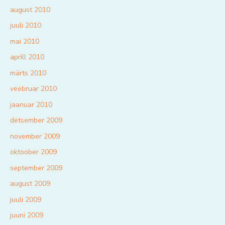
august 2010
juuli 2010
mai 2010
aprill 2010
märts 2010
veebruar 2010
jaanuar 2010
detsember 2009
november 2009
oktoober 2009
september 2009
august 2009
juuli 2009
juuni 2009