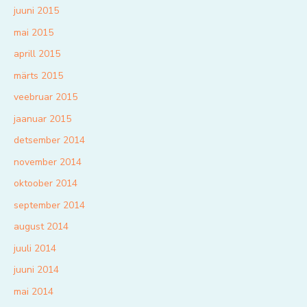
juuni 2015
mai 2015
aprill 2015
märts 2015
veebruar 2015
jaanuar 2015
detsember 2014
november 2014
oktoober 2014
september 2014
august 2014
juuli 2014
juuni 2014
mai 2014