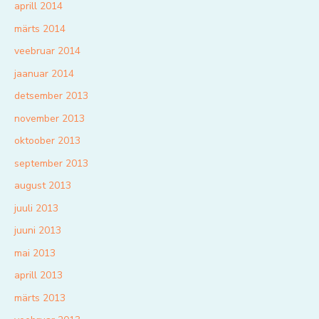
aprill 2014
märts 2014
veebruar 2014
jaanuar 2014
detsember 2013
november 2013
oktoober 2013
september 2013
august 2013
juuli 2013
juuni 2013
mai 2013
aprill 2013
märts 2013