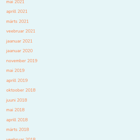
mai 2021
aprill 2021
märts 2021
veebruar 2021
jaanuar 2021
jaanuar 2020
november 2019
mai 2019
aprill 2019
oktoober 2018
juuni 2018
mai 2018
aprill 2018
märts 2018
veebruar 2018