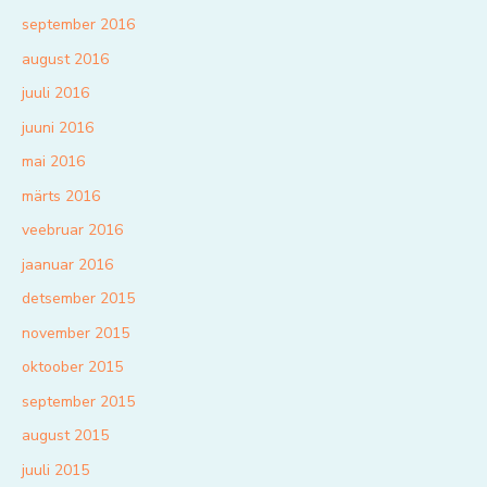
september 2016
august 2016
juuli 2016
juuni 2016
mai 2016
märts 2016
veebruar 2016
jaanuar 2016
detsember 2015
november 2015
oktoober 2015
september 2015
august 2015
juuli 2015