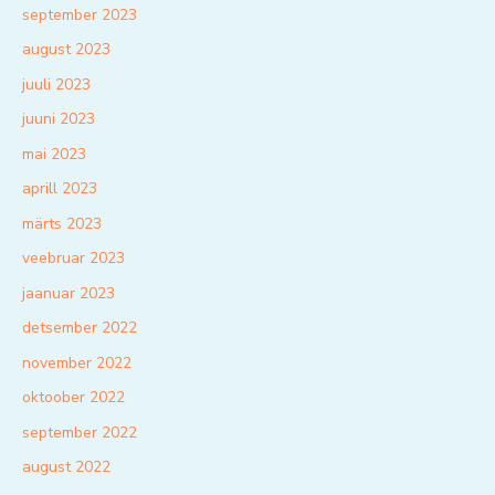
september 2023
august 2023
juuli 2023
juuni 2023
mai 2023
aprill 2023
märts 2023
veebruar 2023
jaanuar 2023
detsember 2022
november 2022
oktoober 2022
september 2022
august 2022