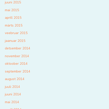
juuni 2015
mai 2015
aprill 2015
märts 2015
veebruar 2015
jaanuar 2015
detsember 2014
november 2014
oktoober 2014
september 2014
august 2014
juuli 2014
juuni 2014
mai 2014