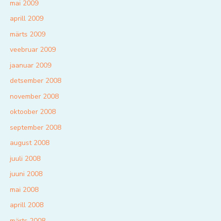
mai 2009
aprill 2009
märts 2009
veebruar 2009
jaanuar 2009
detsember 2008
november 2008
oktoober 2008
september 2008
august 2008
juuli 2008
juuni 2008
mai 2008
aprill 2008
märts 2008