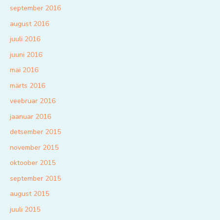
september 2016
august 2016
juuli 2016
juuni 2016
mai 2016
märts 2016
veebruar 2016
jaanuar 2016
detsember 2015
november 2015
oktoober 2015
september 2015
august 2015
juuli 2015