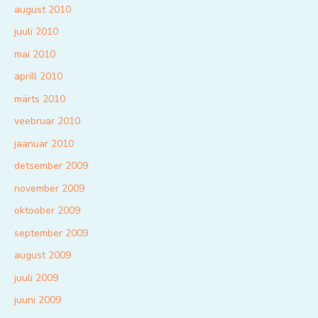
august 2010
juuli 2010
mai 2010
aprill 2010
märts 2010
veebruar 2010
jaanuar 2010
detsember 2009
november 2009
oktoober 2009
september 2009
august 2009
juuli 2009
juuni 2009