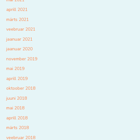
aprill 2021
märts 2021
veebruar 2021
jaanuar 2021
jaanuar 2020
november 2019
mai 2019
aprill 2019
oktoober 2018
juuni 2018
mai 2018
aprill 2018
märts 2018
veebruar 2018