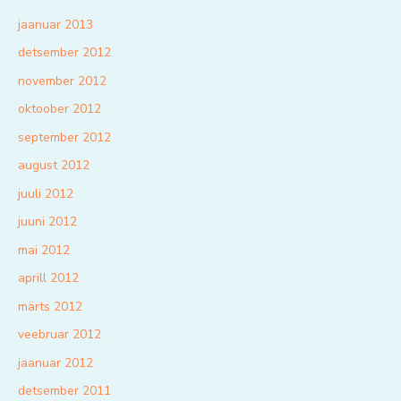
jaanuar 2013
detsember 2012
november 2012
oktoober 2012
september 2012
august 2012
juuli 2012
juuni 2012
mai 2012
aprill 2012
märts 2012
veebruar 2012
jaanuar 2012
detsember 2011