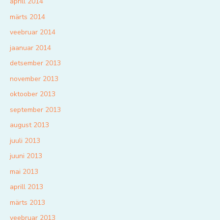
aprill 2014
märts 2014
veebruar 2014
jaanuar 2014
detsember 2013
november 2013
oktoober 2013
september 2013
august 2013
juuli 2013
juuni 2013
mai 2013
aprill 2013
märts 2013
veebruar 2013