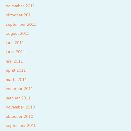
november 2011
oktoober 2011
september 2011
august 2011
juuli 2011
juuni 2011
mai 2011
aprill 2011
märts 2011
veebruar 2011
jaanuar 2011
november 2010
oktoober 2010
september 2010