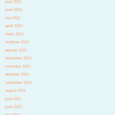
juuli 2022
juuni 2022
mai 2022
aprill 2022
märts 2022
veebruar 2022
jaanuar 2022
detsember 2021
november 2021
oktoober 2021
september 2021
august 2021
juuli 2021
juuni 2021
mai 2021