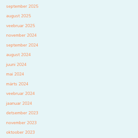
september 2025
august 2025
veebruar 2025
november 2024
september 2024
august 2024
juuni 2024
mai 2024
märts 2024
veebruar 2024
jaanuar 2024
detsember 2023
november 2023
oktoober 2023