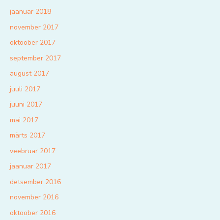
jaanuar 2018
november 2017
oktoober 2017
september 2017
august 2017
juuli 2017
juuni 2017
mai 2017
märts 2017
veebruar 2017
jaanuar 2017
detsember 2016
november 2016
oktoober 2016