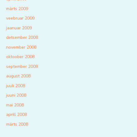
märts 2009
veebruar 2009
jaanuar 2009
detsember 2008
november 2008
oktoober 2008
september 2008
august 2008
juuli 2008
juuni 2008
mai 2008
aprill 2008
märts 2008