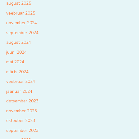
august 2025
veebruar 2025
november 2024
september 2024
august 2024
juuni 2024
mai 2024
märts 2024
veebruar 2024
jaanuar 2024
detsember 2023
november 2023
oktoober 2023
september 2023