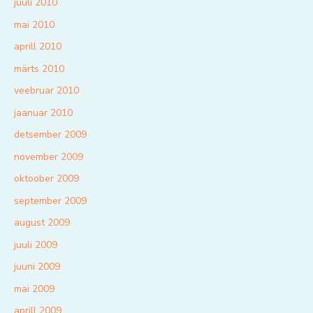
juuli 2010
mai 2010
aprill 2010
märts 2010
veebruar 2010
jaanuar 2010
detsember 2009
november 2009
oktoober 2009
september 2009
august 2009
juuli 2009
juuni 2009
mai 2009
aprill 2009