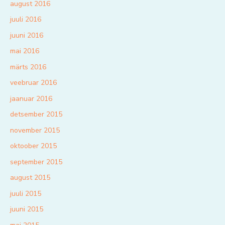
august 2016
juuli 2016
juuni 2016
mai 2016
märts 2016
veebruar 2016
jaanuar 2016
detsember 2015
november 2015
oktoober 2015
september 2015
august 2015
juuli 2015
juuni 2015