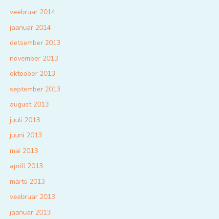
veebruar 2014
jaanuar 2014
detsember 2013
november 2013
oktoober 2013
september 2013
august 2013
juuli 2013
juuni 2013
mai 2013
aprill 2013
märts 2013
veebruar 2013
jaanuar 2013