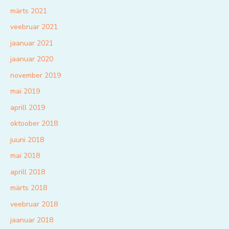
märts 2021
veebruar 2021
jaanuar 2021
jaanuar 2020
november 2019
mai 2019
aprill 2019
oktoober 2018
juuni 2018
mai 2018
aprill 2018
märts 2018
veebruar 2018
jaanuar 2018