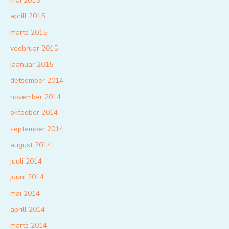
mai 2015
aprill 2015
märts 2015
veebruar 2015
jaanuar 2015
detsember 2014
november 2014
oktoober 2014
september 2014
august 2014
juuli 2014
juuni 2014
mai 2014
aprill 2014
märts 2014