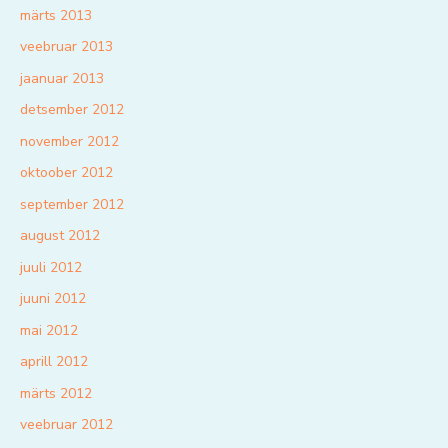
märts 2013
veebruar 2013
jaanuar 2013
detsember 2012
november 2012
oktoober 2012
september 2012
august 2012
juuli 2012
juuni 2012
mai 2012
aprill 2012
märts 2012
veebruar 2012