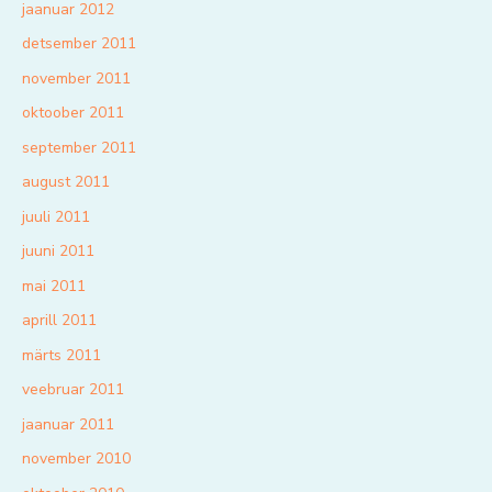
jaanuar 2012
detsember 2011
november 2011
oktoober 2011
september 2011
august 2011
juuli 2011
juuni 2011
mai 2011
aprill 2011
märts 2011
veebruar 2011
jaanuar 2011
november 2010