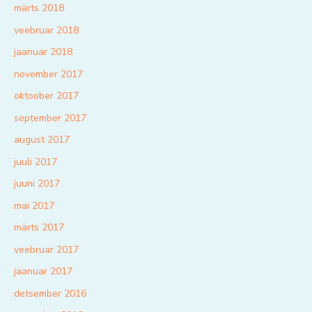
märts 2018
veebruar 2018
jaanuar 2018
november 2017
oktoober 2017
september 2017
august 2017
juuli 2017
juuni 2017
mai 2017
märts 2017
veebruar 2017
jaanuar 2017
detsember 2016