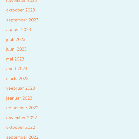
november 2023
oktoober 2023
september 2023
august 2023
juuli 2023
juuni 2023
mai 2023
aprill 2023
märts 2023
veebruar 2023
jaanuar 2023
detsember 2022
november 2022
oktoober 2022
september 2022