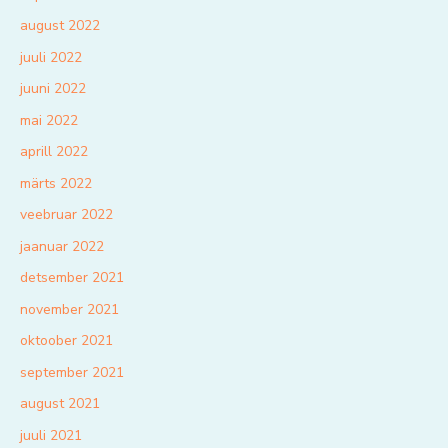
august 2022
juuli 2022
juuni 2022
mai 2022
aprill 2022
märts 2022
veebruar 2022
jaanuar 2022
detsember 2021
november 2021
oktoober 2021
september 2021
august 2021
juuli 2021