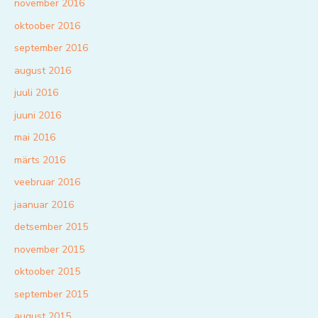
november 2016
oktoober 2016
september 2016
august 2016
juuli 2016
juuni 2016
mai 2016
märts 2016
veebruar 2016
jaanuar 2016
detsember 2015
november 2015
oktoober 2015
september 2015
august 2015