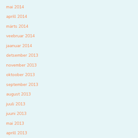
mai 2014
aprill 2014
märts 2014
veebruar 2014
jaanuar 2014
detsember 2013
november 2013
oktoober 2013
september 2013
august 2013
juuli 2013
juuni 2013
mai 2013
aprill 2013