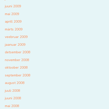
juuni 2009
mai 2009
aprill 2009
märts 2009
veebruar 2009
jaanuar 2009
detsember 2008
november 2008
oktoober 2008
september 2008
august 2008
juuli 2008
juuni 2008
mai 2008