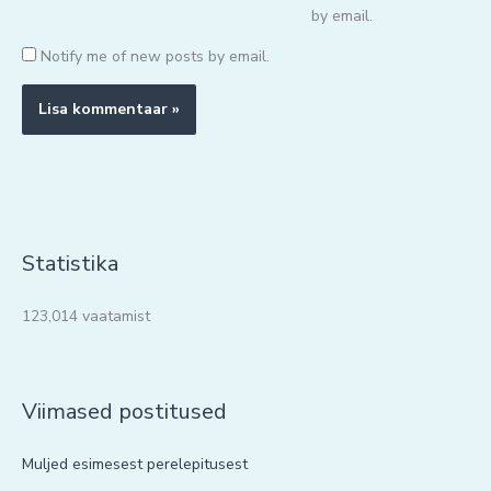
by email.
Notify me of new posts by email.
Statistika
123,014 vaatamist
Viimased postitused
Muljed esimesest perelepitusest