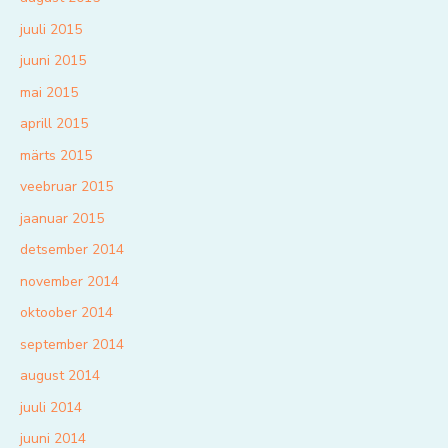
juuli 2015
juuni 2015
mai 2015
aprill 2015
märts 2015
veebruar 2015
jaanuar 2015
detsember 2014
november 2014
oktoober 2014
september 2014
august 2014
juuli 2014
juuni 2014