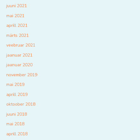
juuni 2021
mai 2021
aprill 2021
märts 2021
veebruar 2021
jaanuar 2021
jaanuar 2020
november 2019
mai 2019
aprill 2019
oktoober 2018
juuni 2018
mai 2018
aprill 2018