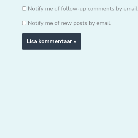
Notify me of follow-up comments by email
Notify me of new posts by email.