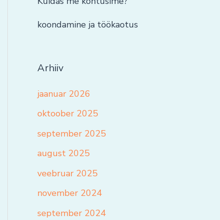
Kuidas me kohtusime?
koondamine ja töökaotus
Arhiiv
jaanuar 2026
oktoober 2025
september 2025
august 2025
veebruar 2025
november 2024
september 2024