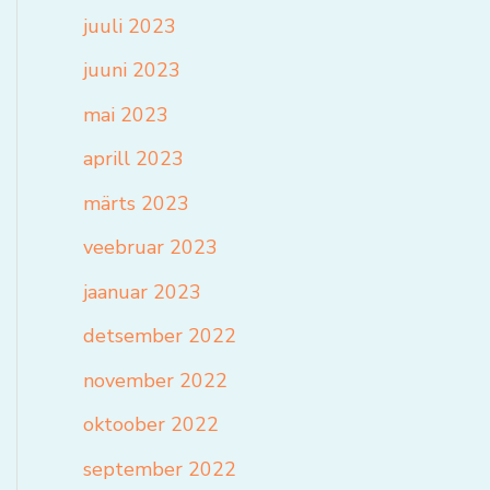
juuli 2023
juuni 2023
mai 2023
aprill 2023
märts 2023
veebruar 2023
jaanuar 2023
detsember 2022
november 2022
oktoober 2022
september 2022