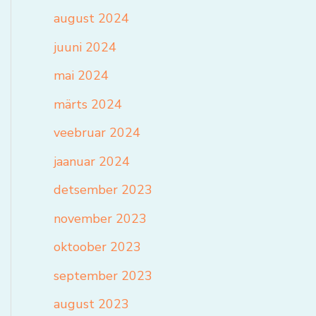
august 2024
juuni 2024
mai 2024
märts 2024
veebruar 2024
jaanuar 2024
detsember 2023
november 2023
oktoober 2023
september 2023
august 2023