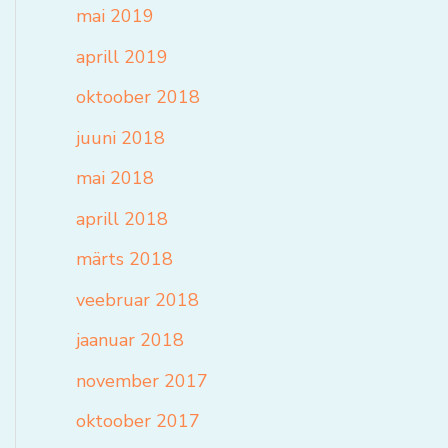
mai 2019
aprill 2019
oktoober 2018
juuni 2018
mai 2018
aprill 2018
märts 2018
veebruar 2018
jaanuar 2018
november 2017
oktoober 2017