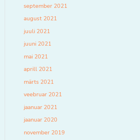
september 2021
august 2021
juuli 2021
juuni 2021
mai 2021
aprill 2021
märts 2021
veebruar 2021
jaanuar 2021
jaanuar 2020
november 2019