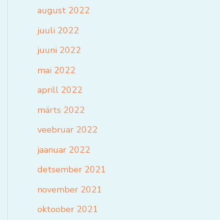
august 2022
juuli 2022
juuni 2022
mai 2022
aprill 2022
märts 2022
veebruar 2022
jaanuar 2022
detsember 2021
november 2021
oktoober 2021