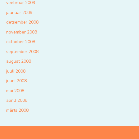
veebruar 2009
jaanuar 2009
detsember 2008
november 2008
oktoober 2008
september 2008
august 2008
juuli 2008
juuni 2008
mai 2008
aprill 2008
märts 2008