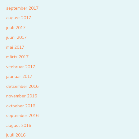
september 2017
august 2017
juuli 2017
juuni 2017
mai 2017
märts 2017
veebruar 2017
jaanuar 2017
detsember 2016
november 2016
oktoober 2016
september 2016
august 2016
juuli 2016