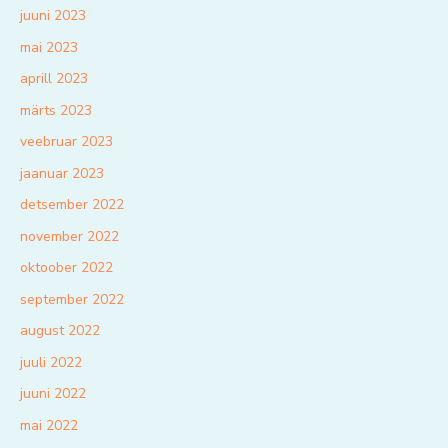
juuni 2023
mai 2023
aprill 2023
märts 2023
veebruar 2023
jaanuar 2023
detsember 2022
november 2022
oktoober 2022
september 2022
august 2022
juuli 2022
juuni 2022
mai 2022