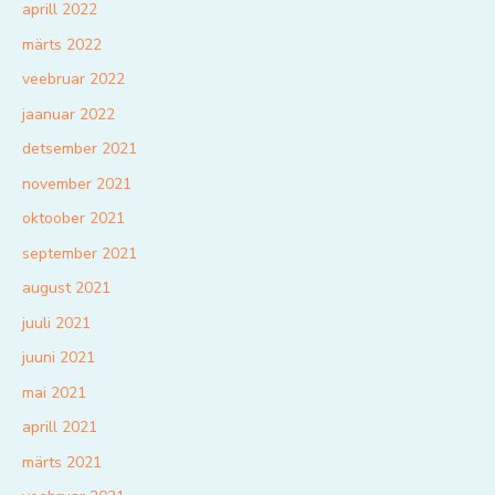
aprill 2022
märts 2022
veebruar 2022
jaanuar 2022
detsember 2021
november 2021
oktoober 2021
september 2021
august 2021
juuli 2021
juuni 2021
mai 2021
aprill 2021
märts 2021