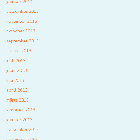
jaanuar 2014
detsember 2013
november 2013
oktoober 2013
september 2013
august 2013
juuli 2013
juuni 2013
mai 2013
aprill 2013
märts 2013
veebruar 2013
jaanuar 2013
detsember 2012
november 2012