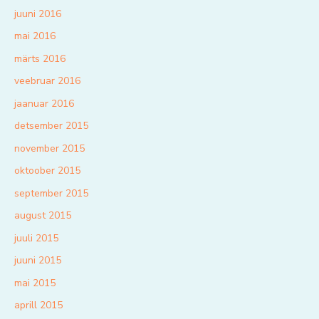
juuni 2016
mai 2016
märts 2016
veebruar 2016
jaanuar 2016
detsember 2015
november 2015
oktoober 2015
september 2015
august 2015
juuli 2015
juuni 2015
mai 2015
aprill 2015