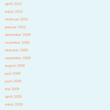
aprill 2010
märts 2010
veebruar 2010
jaanuar 2010
detsember 2009
november 2009
oktoober 2009
september 2009
august 2009
juuli 2009
juuni 2009
mai 2009
aprill 2009
märts 2009