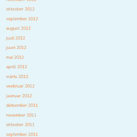
oktoober 2012
september 2012
august 2012
juuli 2012
juuni 2012
mai 2012
aprill 2012
märts 2012
veebruar 2012
jaanuar 2012
detsember 2011
november 2011
oktoober 2011
september 2011