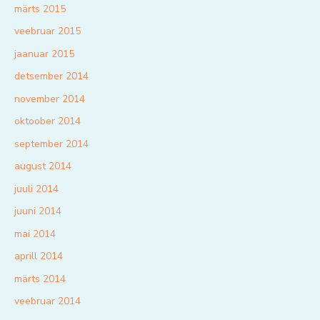
märts 2015
veebruar 2015
jaanuar 2015
detsember 2014
november 2014
oktoober 2014
september 2014
august 2014
juuli 2014
juuni 2014
mai 2014
aprill 2014
märts 2014
veebruar 2014