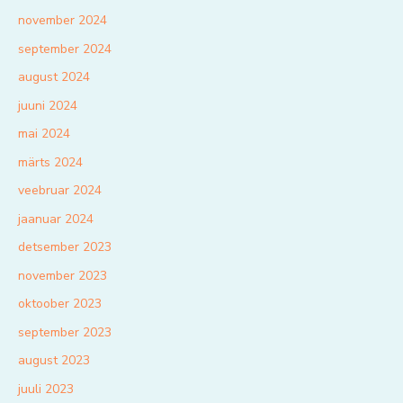
november 2024
september 2024
august 2024
juuni 2024
mai 2024
märts 2024
veebruar 2024
jaanuar 2024
detsember 2023
november 2023
oktoober 2023
september 2023
august 2023
juuli 2023