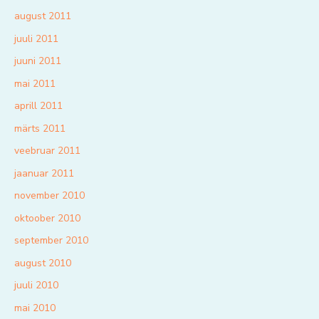
august 2011
juuli 2011
juuni 2011
mai 2011
aprill 2011
märts 2011
veebruar 2011
jaanuar 2011
november 2010
oktoober 2010
september 2010
august 2010
juuli 2010
mai 2010