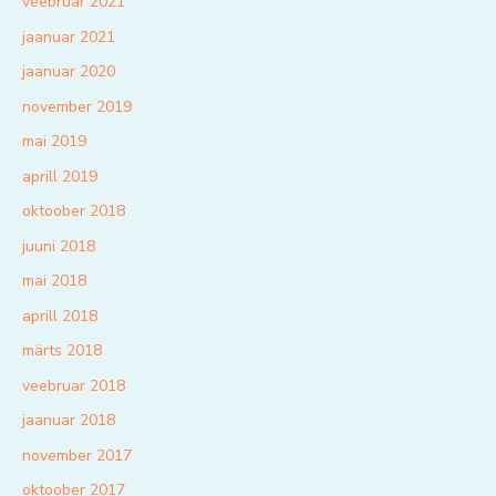
veebruar 2021
jaanuar 2021
jaanuar 2020
november 2019
mai 2019
aprill 2019
oktoober 2018
juuni 2018
mai 2018
aprill 2018
märts 2018
veebruar 2018
jaanuar 2018
november 2017
oktoober 2017