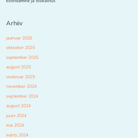
koondamine ja töökaotus
Arhiiv
jaanuar 2026
oktoober 2025
september 2025
august 2025
veebruar 2025
november 2024
september 2024
august 2024
juuni 2024
mai 2024
märts 2024