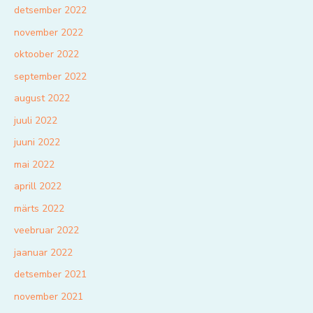
detsember 2022
november 2022
oktoober 2022
september 2022
august 2022
juuli 2022
juuni 2022
mai 2022
aprill 2022
märts 2022
veebruar 2022
jaanuar 2022
detsember 2021
november 2021