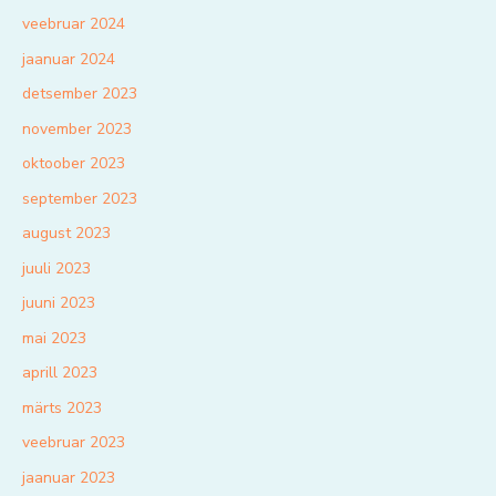
veebruar 2024
jaanuar 2024
detsember 2023
november 2023
oktoober 2023
september 2023
august 2023
juuli 2023
juuni 2023
mai 2023
aprill 2023
märts 2023
veebruar 2023
jaanuar 2023