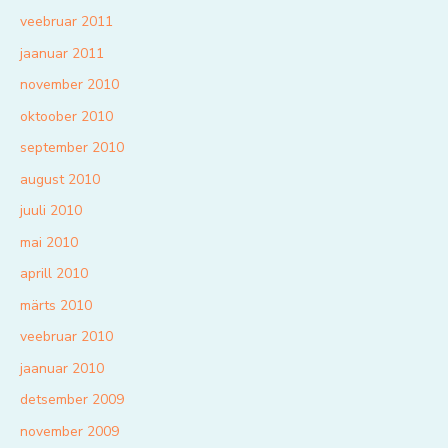
veebruar 2011
jaanuar 2011
november 2010
oktoober 2010
september 2010
august 2010
juuli 2010
mai 2010
aprill 2010
märts 2010
veebruar 2010
jaanuar 2010
detsember 2009
november 2009