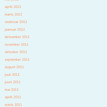
aprill 2012
märts 2012
veebruar 2012
jaanuar 2012
detsember 2011
november 2011
oktoober 2011
september 2011
august 2011
juuli 2011
juuni 2011
mai 2011
aprill 2011
märts 2011