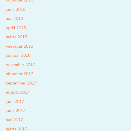
oktoober 2018
juuni 2018
mai 2018
aprill 2018
märts 2018
veebruar 2018
jaanuar 2018
november 2017
oktoober 2017
september 2017
august 2017
juuli 2017
juuni 2017
mai 2017
märts 2017