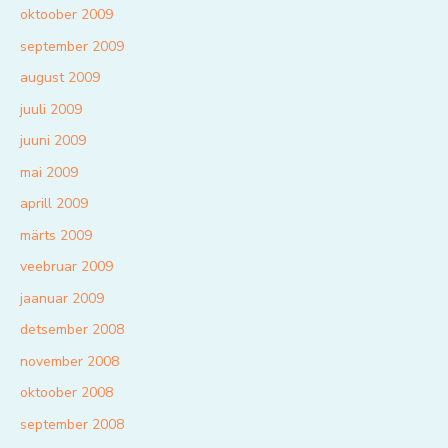
oktoober 2009
september 2009
august 2009
juuli 2009
juuni 2009
mai 2009
aprill 2009
märts 2009
veebruar 2009
jaanuar 2009
detsember 2008
november 2008
oktoober 2008
september 2008