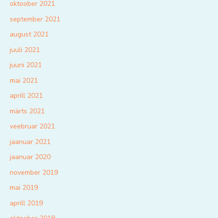
oktoober 2021
september 2021
august 2021
juuli 2021
juuni 2021
mai 2021
aprill 2021
märts 2021
veebruar 2021
jaanuar 2021
jaanuar 2020
november 2019
mai 2019
aprill 2019