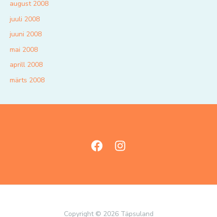
august 2008
juuli 2008
juuni 2008
mai 2008
aprill 2008
märts 2008
Copyright © 2026 Täpsuland