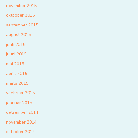
november 2015
oktoober 2015
september 2015
august 2015
juuli 2015
juuni 2015
mai 2015
aprill 2015
märts 2015
veebruar 2015
jaanuar 2015
detsember 2014
november 2014
oktoober 2014