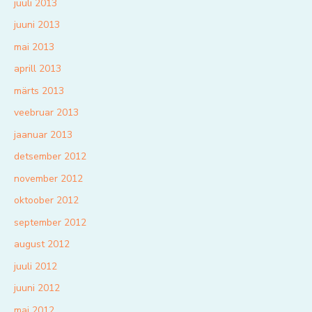
juuli 2013
juuni 2013
mai 2013
aprill 2013
märts 2013
veebruar 2013
jaanuar 2013
detsember 2012
november 2012
oktoober 2012
september 2012
august 2012
juuli 2012
juuni 2012
mai 2012