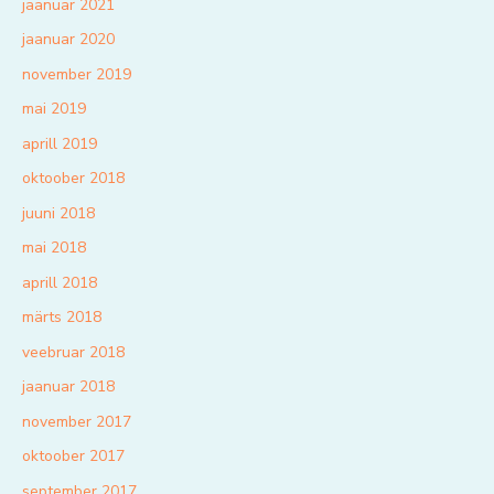
jaanuar 2021
jaanuar 2020
november 2019
mai 2019
aprill 2019
oktoober 2018
juuni 2018
mai 2018
aprill 2018
märts 2018
veebruar 2018
jaanuar 2018
november 2017
oktoober 2017
september 2017