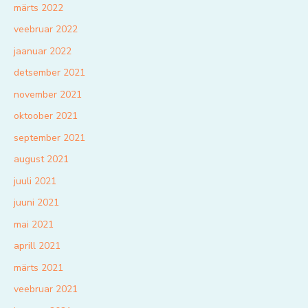
märts 2022
veebruar 2022
jaanuar 2022
detsember 2021
november 2021
oktoober 2021
september 2021
august 2021
juuli 2021
juuni 2021
mai 2021
aprill 2021
märts 2021
veebruar 2021