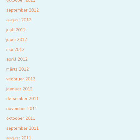
oktoober 2012
september 2012
august 2012
juuli 2012
juuni 2012
mai 2012
aprill 2012
märts 2012
veebruar 2012
jaanuar 2012
detsember 2011
november 2011
oktoober 2011
september 2011
august 2011