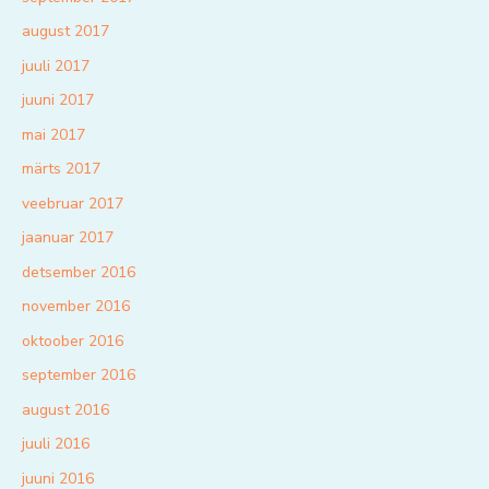
august 2017
juuli 2017
juuni 2017
mai 2017
märts 2017
veebruar 2017
jaanuar 2017
detsember 2016
november 2016
oktoober 2016
september 2016
august 2016
juuli 2016
juuni 2016