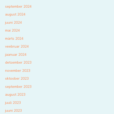
september 2024
august 2024
juuni 2024
mai 2024
märts 2024
veebruar 2024
jaanuar 2024
detsember 2023
november 2023
oktoober 2023
september 2023
august 2023
juuli 2023
juuni 2023