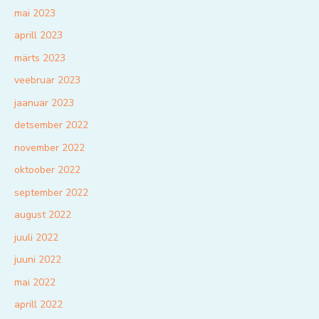
mai 2023
aprill 2023
märts 2023
veebruar 2023
jaanuar 2023
detsember 2022
november 2022
oktoober 2022
september 2022
august 2022
juuli 2022
juuni 2022
mai 2022
aprill 2022