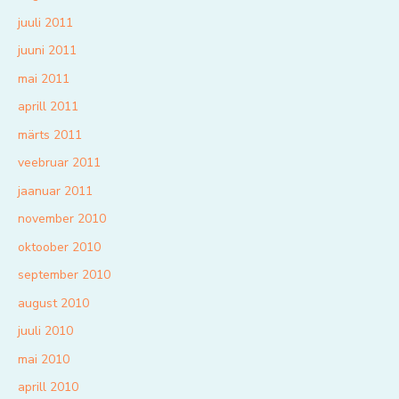
juuli 2011
juuni 2011
mai 2011
aprill 2011
märts 2011
veebruar 2011
jaanuar 2011
november 2010
oktoober 2010
september 2010
august 2010
juuli 2010
mai 2010
aprill 2010