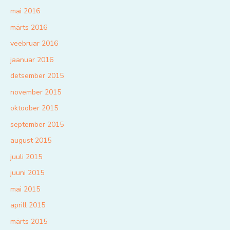
mai 2016
märts 2016
veebruar 2016
jaanuar 2016
detsember 2015
november 2015
oktoober 2015
september 2015
august 2015
juuli 2015
juuni 2015
mai 2015
aprill 2015
märts 2015