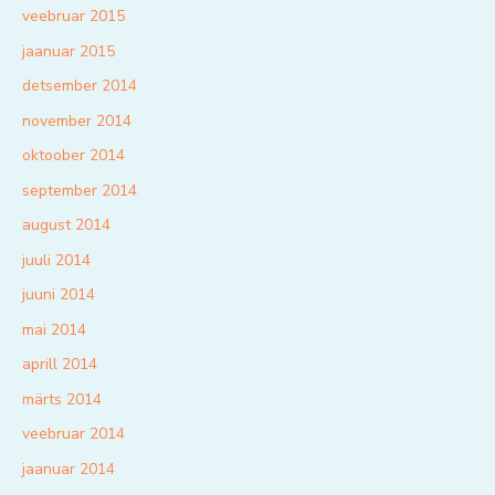
veebruar 2015
jaanuar 2015
detsember 2014
november 2014
oktoober 2014
september 2014
august 2014
juuli 2014
juuni 2014
mai 2014
aprill 2014
märts 2014
veebruar 2014
jaanuar 2014