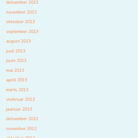
detsember 2013
november 2013
oktoober 2013
september 2013
august 2013
juuli 2013
juuni 2013
mai 2013
aprill 2013
märts 2013
veebruar 2013
jaanuar 2013
detsember 2012
november 2012