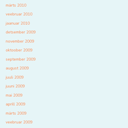
märts 2010
veebruar 2010
jaanuar 2010
detsember 2009
november 2009
oktoober 2009
september 2009
august 2009
juuli 2009
juuni 2009
mai 2009
aprill 2009
märts 2009
veebruar 2009