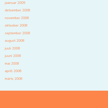
jaanuar 2009
detsember 2008
november 2008
oktoober 2008
september 2008
august 2008
juuli 2008
juuni 2008
mai 2008
aprill 2008
märts 2008