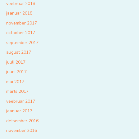
veebruar 2018
jaanuar 2018
november 2017
oktoober 2017
september 2017
august 2017
juuli 2017
juuni 2017
mai 2017
märts 2017
veebruar 2017
jaanuar 2017
detsember 2016
november 2016