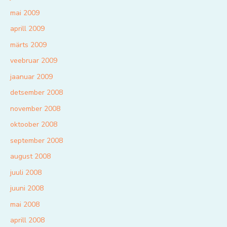
mai 2009
aprill 2009
märts 2009
veebruar 2009
jaanuar 2009
detsember 2008
november 2008
oktoober 2008
september 2008
august 2008
juuli 2008
juuni 2008
mai 2008
aprill 2008