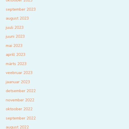
oktoober 2023
september 2023
august 2023
juuli 2023
juuni 2023
mai 2023
aprill 2023
märts 2023
veebruar 2023
jaanuar 2023
detsember 2022
november 2022
oktoober 2022
september 2022
august 2022