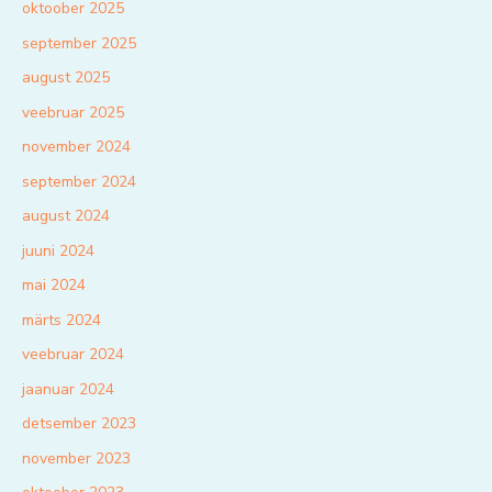
oktoober 2025
september 2025
august 2025
veebruar 2025
november 2024
september 2024
august 2024
juuni 2024
mai 2024
märts 2024
veebruar 2024
jaanuar 2024
detsember 2023
november 2023