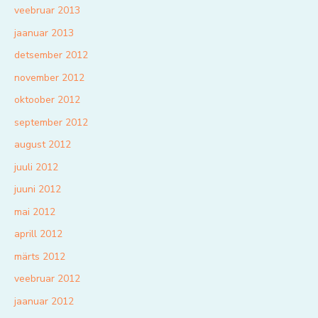
veebruar 2013
jaanuar 2013
detsember 2012
november 2012
oktoober 2012
september 2012
august 2012
juuli 2012
juuni 2012
mai 2012
aprill 2012
märts 2012
veebruar 2012
jaanuar 2012