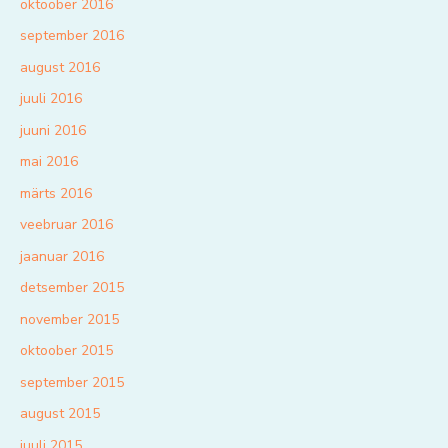
oktoober 2016
september 2016
august 2016
juuli 2016
juuni 2016
mai 2016
märts 2016
veebruar 2016
jaanuar 2016
detsember 2015
november 2015
oktoober 2015
september 2015
august 2015
juuli 2015