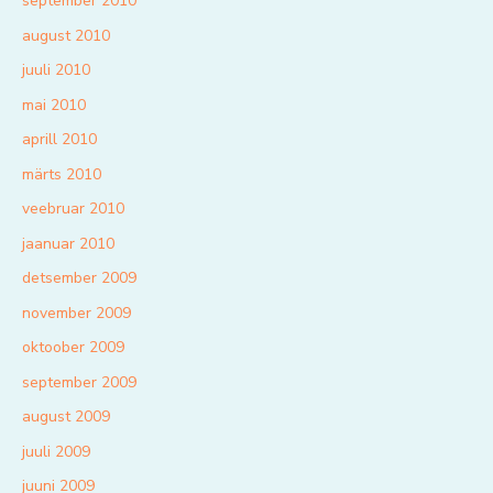
september 2010
august 2010
juuli 2010
mai 2010
aprill 2010
märts 2010
veebruar 2010
jaanuar 2010
detsember 2009
november 2009
oktoober 2009
september 2009
august 2009
juuli 2009
juuni 2009