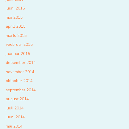
juuni 2015
mai 2015
aprill 2015
märts 2015
veebruar 2015
jaanuar 2015
detsember 2014
november 2014
oktoober 2014
september 2014
august 2014
juuli 2014
juuni 2014
mai 2014