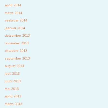
aprill 2014
märts 2014
veebruar 2014
jaanuar 2014
detsember 2013
november 2013
oktoober 2013
september 2013
august 2013
juuli 2013
juuni 2013
mai 2013
aprill 2013
märts 2013