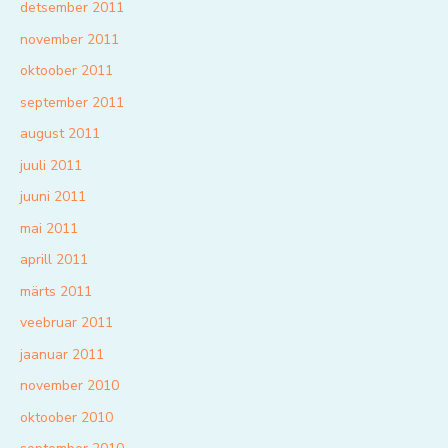
detsember 2011
november 2011
oktoober 2011
september 2011
august 2011
juuli 2011
juuni 2011
mai 2011
aprill 2011
märts 2011
veebruar 2011
jaanuar 2011
november 2010
oktoober 2010