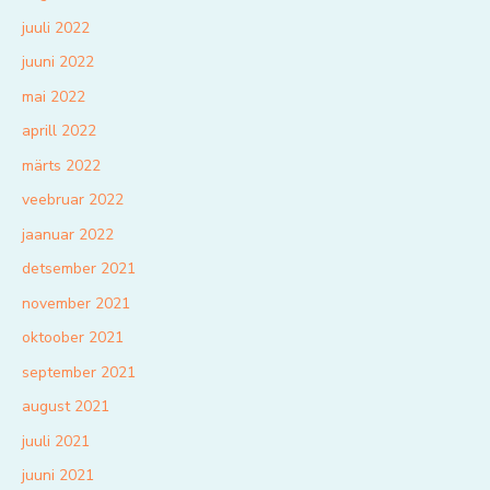
juuli 2022
juuni 2022
mai 2022
aprill 2022
märts 2022
veebruar 2022
jaanuar 2022
detsember 2021
november 2021
oktoober 2021
september 2021
august 2021
juuli 2021
juuni 2021