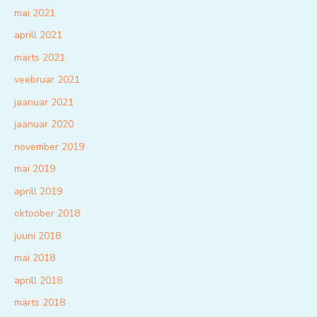
mai 2021
aprill 2021
märts 2021
veebruar 2021
jaanuar 2021
jaanuar 2020
november 2019
mai 2019
aprill 2019
oktoober 2018
juuni 2018
mai 2018
aprill 2018
märts 2018