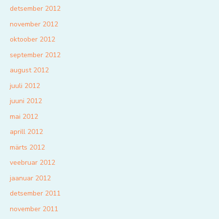
detsember 2012
november 2012
oktoober 2012
september 2012
august 2012
juuli 2012
juuni 2012
mai 2012
aprill 2012
märts 2012
veebruar 2012
jaanuar 2012
detsember 2011
november 2011