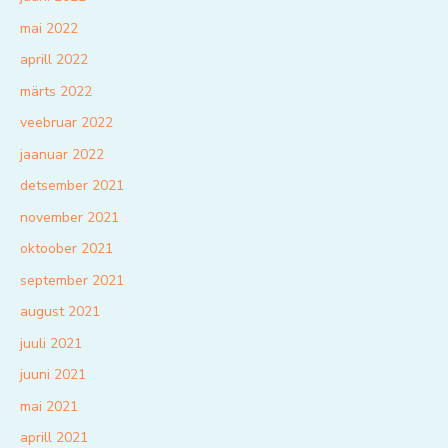
mai 2022
aprill 2022
märts 2022
veebruar 2022
jaanuar 2022
detsember 2021
november 2021
oktoober 2021
september 2021
august 2021
juuli 2021
juuni 2021
mai 2021
aprill 2021