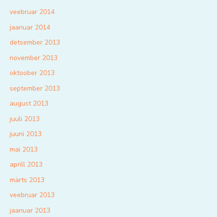
veebruar 2014
jaanuar 2014
detsember 2013
november 2013
oktoober 2013
september 2013
august 2013
juuli 2013
juuni 2013
mai 2013
aprill 2013
märts 2013
veebruar 2013
jaanuar 2013