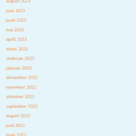
august 2023
juuli 2023
juuni 2023
mai 2023
aprill 2023
märts 2023
veebruar 2023
jaanuar 2023
detsember 2022
november 2022
oktoober 2022
september 2022
august 2022
juuli 2022
juuni 2022