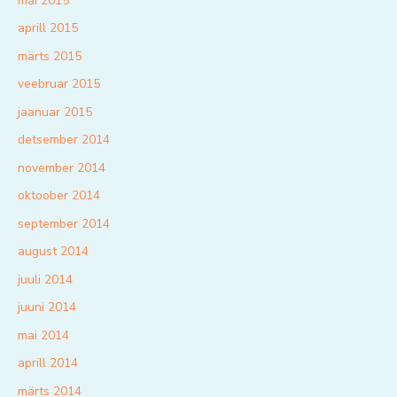
mai 2015
aprill 2015
märts 2015
veebruar 2015
jaanuar 2015
detsember 2014
november 2014
oktoober 2014
september 2014
august 2014
juuli 2014
juuni 2014
mai 2014
aprill 2014
märts 2014