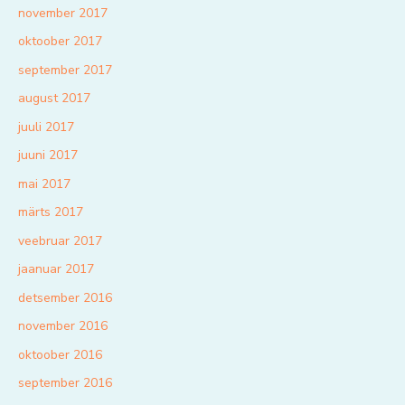
november 2017
oktoober 2017
september 2017
august 2017
juuli 2017
juuni 2017
mai 2017
märts 2017
veebruar 2017
jaanuar 2017
detsember 2016
november 2016
oktoober 2016
september 2016