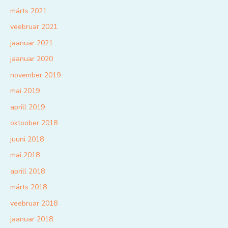
märts 2021
veebruar 2021
jaanuar 2021
jaanuar 2020
november 2019
mai 2019
aprill 2019
oktoober 2018
juuni 2018
mai 2018
aprill 2018
märts 2018
veebruar 2018
jaanuar 2018