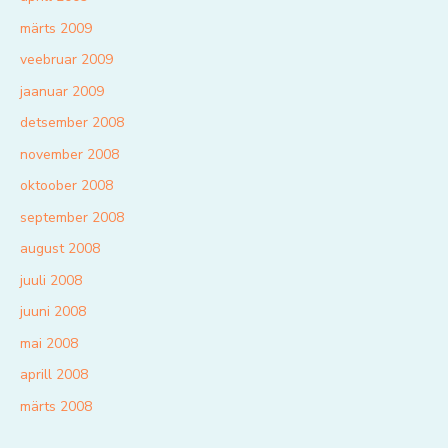
märts 2009
veebruar 2009
jaanuar 2009
detsember 2008
november 2008
oktoober 2008
september 2008
august 2008
juuli 2008
juuni 2008
mai 2008
aprill 2008
märts 2008