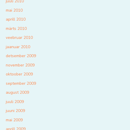
juuli 2010
mai 2010
aprill 2010
märts 2010
veebruar 2010
jaanuar 2010
detsember 2009
november 2009
oktoober 2009
september 2009
august 2009
juuli 2009
juuni 2009
mai 2009
aprill 2009