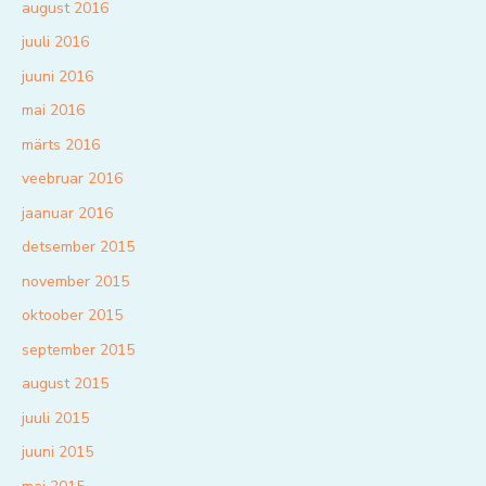
august 2016
juuli 2016
juuni 2016
mai 2016
märts 2016
veebruar 2016
jaanuar 2016
detsember 2015
november 2015
oktoober 2015
september 2015
august 2015
juuli 2015
juuni 2015