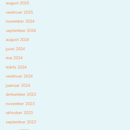
august 2025
veebruar 2025
november 2024
september 2024
august 2024
juuni 2024
mai 2024
märts 2024
veebruar 2024
jaanuar 2024
detsember 2023
november 2023
oktoober 2023
september 2023