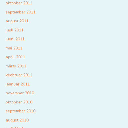
oktoober 2011
september 2011
august 2011
juuli 2011
juuni 2011
mai 2011
aprill 2011
märts 2011
veebruar 2011
jaanuar 2011
november 2010
oktoober 2010
september 2010
august 2010