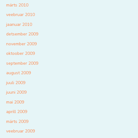
märts 2010
veebruar 2010
jaanuar 2010
detsember 2009
november 2009
oktoober 2009
september 2009
august 2009
juuli 2009
juuni 2009
mai 2009
aprill 2009
märts 2009
veebruar 2009