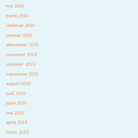
mai 2016
märts 2016
veebruar 2016
jaanuar 2016
detsember 2015
november 2015
oktoober 2015
september 2015
august 2015
juuli 2015
juuni 2015
mai 2015
aprill 2015
märts 2015