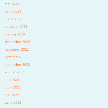
mai 2023
aprill 2023
märts 2023
veebruar 2023
jaanuar 2023
detsember 2022
november 2022
oktoober 2022
september 2022
august 2022
juuli 2022
juuni 2022
mai 2022
aprill 2022