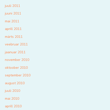
juuli 2011
juuni 2011
mai 2011
aprill 2011
märts 2011
veebruar 2011
jaanuar 2011
november 2010
oktoober 2010
september 2010
august 2010
juuli 2010
mai 2010
aprill 2010