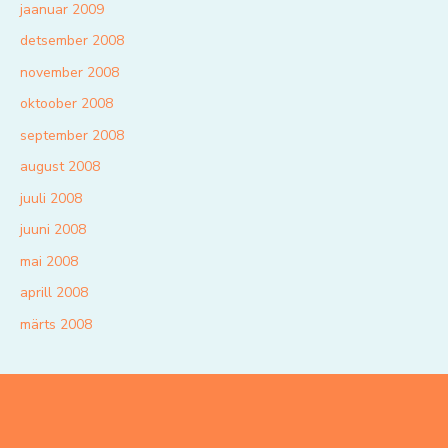
jaanuar 2009
detsember 2008
november 2008
oktoober 2008
september 2008
august 2008
juuli 2008
juuni 2008
mai 2008
aprill 2008
märts 2008