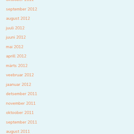
september 2012
august 2012
juuli 2012
juuni 2012
mai 2012
aprill 2012
märts 2012
veebruar 2012
jaanuar 2012
detsember 2011
november 2011
oktoober 2011
september 2011
august 2011