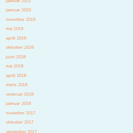
jaanuar 2021
jaanuar 2020
november 2019
mai 2019
aprill 2019
oktoober 2018
juuni 2018
mai 2018
aprill 2018
märts 2018
veebruar 2018
jaanuar 2018
november 2017
oktoober 2017
september 2017