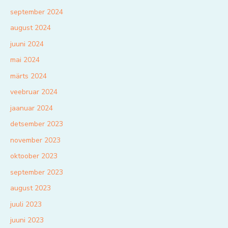
september 2024
august 2024
juuni 2024
mai 2024
märts 2024
veebruar 2024
jaanuar 2024
detsember 2023
november 2023
oktoober 2023
september 2023
august 2023
juuli 2023
juuni 2023