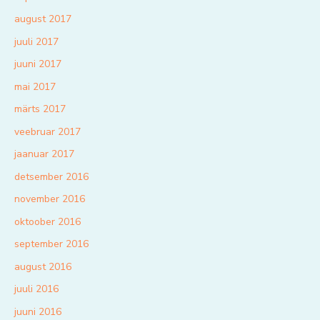
august 2017
juuli 2017
juuni 2017
mai 2017
märts 2017
veebruar 2017
jaanuar 2017
detsember 2016
november 2016
oktoober 2016
september 2016
august 2016
juuli 2016
juuni 2016