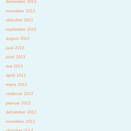
detsember 2013
november 2013
oktoober 2013
september 2013
august 2013
juuli 2013
juuni 2013
mai 2013
aprill 2013
märts 2013
veebruar 2013
jaanuar 2013
detsember 2012
november 2012
oktoober 2012