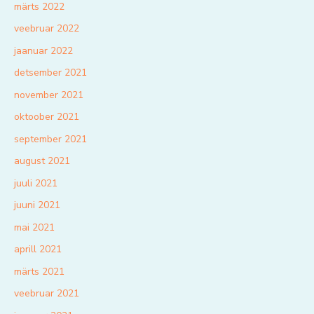
märts 2022
veebruar 2022
jaanuar 2022
detsember 2021
november 2021
oktoober 2021
september 2021
august 2021
juuli 2021
juuni 2021
mai 2021
aprill 2021
märts 2021
veebruar 2021