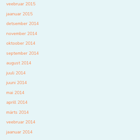
veebruar 2015
jaanuar 2015
detsember 2014
november 2014
oktoober 2014
september 2014
august 2014
juuli 2014
juuni 2014
mai 2014
aprill 2014
märts 2014
veebruar 2014
jaanuar 2014