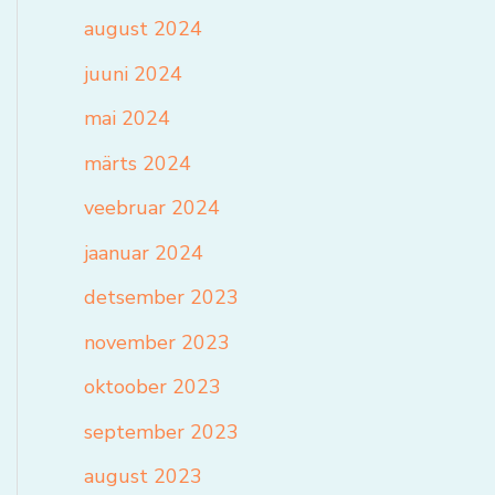
august 2024
juuni 2024
mai 2024
märts 2024
veebruar 2024
jaanuar 2024
detsember 2023
november 2023
oktoober 2023
september 2023
august 2023