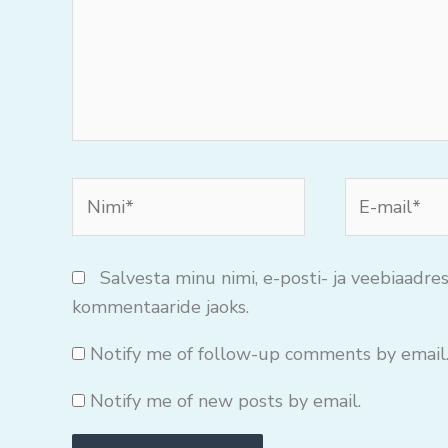
Nimi*
E-
mail*
Salvesta minu nimi, e-posti- ja veebiaadres
kommentaaride jaoks.
Notify me of follow-up comments by email
Notify me of new posts by email.