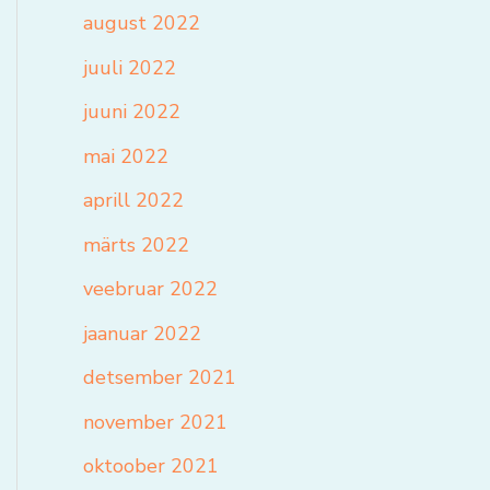
august 2022
juuli 2022
juuni 2022
mai 2022
aprill 2022
märts 2022
veebruar 2022
jaanuar 2022
detsember 2021
november 2021
oktoober 2021