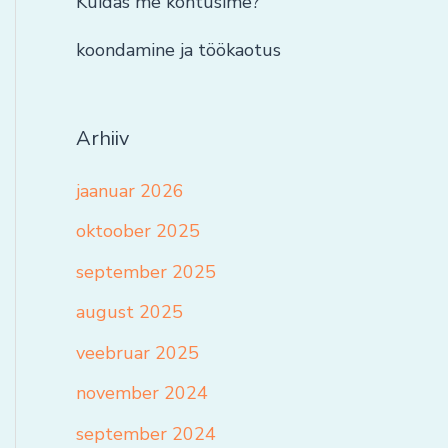
Kuidas me kohtusime?
koondamine ja töökaotus
Arhiiv
jaanuar 2026
oktoober 2025
september 2025
august 2025
veebruar 2025
november 2024
september 2024