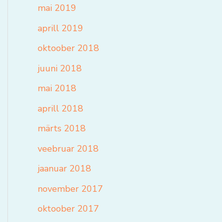
mai 2019
aprill 2019
oktoober 2018
juuni 2018
mai 2018
aprill 2018
märts 2018
veebruar 2018
jaanuar 2018
november 2017
oktoober 2017