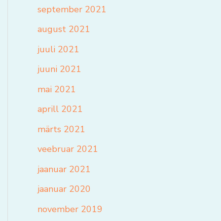
september 2021
august 2021
juuli 2021
juuni 2021
mai 2021
aprill 2021
märts 2021
veebruar 2021
jaanuar 2021
jaanuar 2020
november 2019