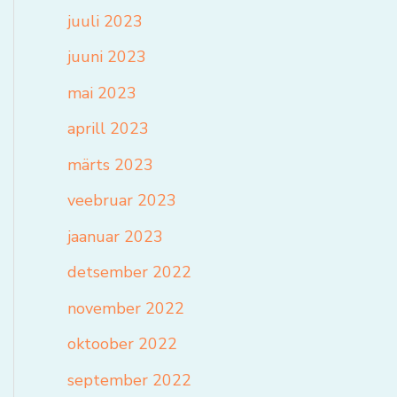
juuli 2023
juuni 2023
mai 2023
aprill 2023
märts 2023
veebruar 2023
jaanuar 2023
detsember 2022
november 2022
oktoober 2022
september 2022