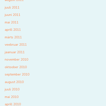
juuli 2011
juuni 2011
mai 2011
aprill 2011
märts 2011
veebruar 2011
jaanuar 2011
november 2010
oktoober 2010
september 2010
august 2010
juuli 2010
mai 2010
aprill 2010