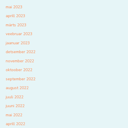
mai 2023
aprill 2023
märts 2023
veebruar 2023
jaanuar 2023
detsember 2022
november 2022
oktoober 2022
september 2022
august 2022
juuli 2022
juuni 2022
mai 2022
aprill 2022