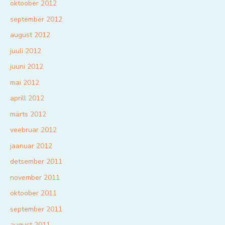
oktoober 2012
september 2012
august 2012
juuli 2012
juuni 2012
mai 2012
aprill 2012
märts 2012
veebruar 2012
jaanuar 2012
detsember 2011
november 2011
oktoober 2011
september 2011
august 2011