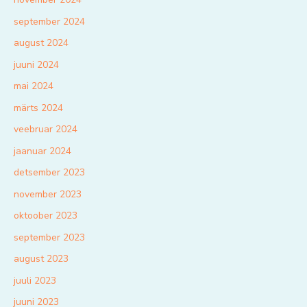
september 2024
august 2024
juuni 2024
mai 2024
märts 2024
veebruar 2024
jaanuar 2024
detsember 2023
november 2023
oktoober 2023
september 2023
august 2023
juuli 2023
juuni 2023