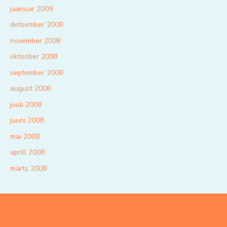
jaanuar 2009
detsember 2008
november 2008
oktoober 2008
september 2008
august 2008
juuli 2008
juuni 2008
mai 2008
aprill 2008
märts 2008