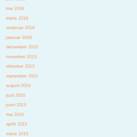
mai 2016
märts 2016
veebruar 2016
jaanuar 2016
detsember 2015
november 2015
oktoober 2015
september 2015
august 2015
juuli 2015
juuni 2015
mai 2015
aprill 2015
märts 2015