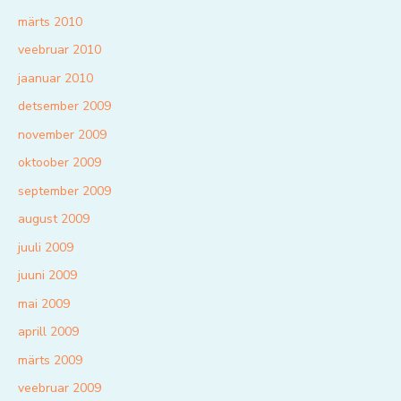
märts 2010
veebruar 2010
jaanuar 2010
detsember 2009
november 2009
oktoober 2009
september 2009
august 2009
juuli 2009
juuni 2009
mai 2009
aprill 2009
märts 2009
veebruar 2009