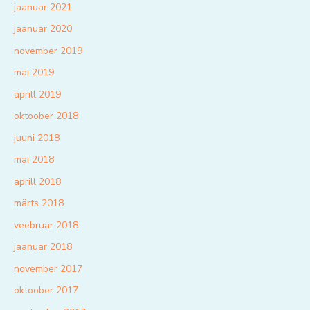
jaanuar 2021
jaanuar 2020
november 2019
mai 2019
aprill 2019
oktoober 2018
juuni 2018
mai 2018
aprill 2018
märts 2018
veebruar 2018
jaanuar 2018
november 2017
oktoober 2017