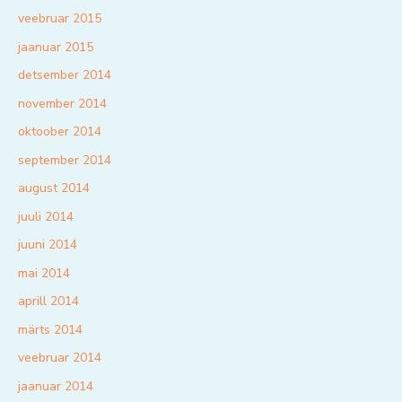
veebruar 2015
jaanuar 2015
detsember 2014
november 2014
oktoober 2014
september 2014
august 2014
juuli 2014
juuni 2014
mai 2014
aprill 2014
märts 2014
veebruar 2014
jaanuar 2014