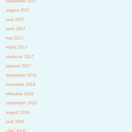
september 2017
august 2017
juuli 2017
juuni 2017
mai 2017
märts 2017
veebruar 2017
jaanuar 2017
detsember 2016
november 2016
oktoober 2016
september 2016
august 2016
juuli 2016
juuni 2016