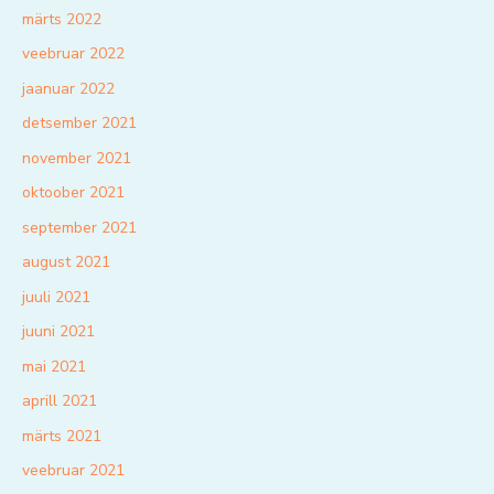
märts 2022
veebruar 2022
jaanuar 2022
detsember 2021
november 2021
oktoober 2021
september 2021
august 2021
juuli 2021
juuni 2021
mai 2021
aprill 2021
märts 2021
veebruar 2021