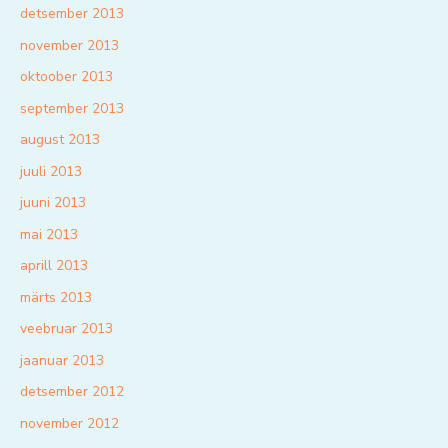
detsember 2013
november 2013
oktoober 2013
september 2013
august 2013
juuli 2013
juuni 2013
mai 2013
aprill 2013
märts 2013
veebruar 2013
jaanuar 2013
detsember 2012
november 2012