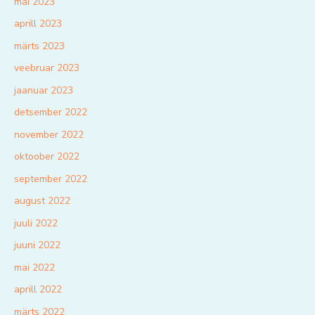
mai 2023
aprill 2023
märts 2023
veebruar 2023
jaanuar 2023
detsember 2022
november 2022
oktoober 2022
september 2022
august 2022
juuli 2022
juuni 2022
mai 2022
aprill 2022
märts 2022