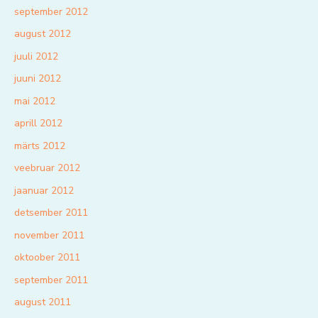
september 2012
august 2012
juuli 2012
juuni 2012
mai 2012
aprill 2012
märts 2012
veebruar 2012
jaanuar 2012
detsember 2011
november 2011
oktoober 2011
september 2011
august 2011