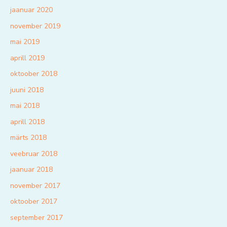
jaanuar 2020
november 2019
mai 2019
aprill 2019
oktoober 2018
juuni 2018
mai 2018
aprill 2018
märts 2018
veebruar 2018
jaanuar 2018
november 2017
oktoober 2017
september 2017