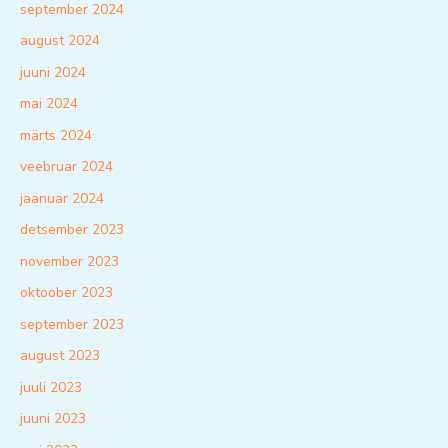
september 2024
august 2024
juuni 2024
mai 2024
märts 2024
veebruar 2024
jaanuar 2024
detsember 2023
november 2023
oktoober 2023
september 2023
august 2023
juuli 2023
juuni 2023