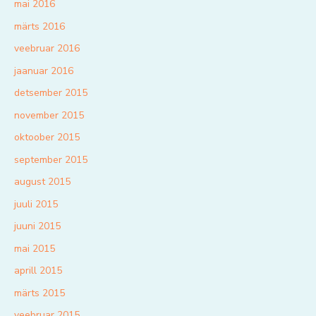
mai 2016
märts 2016
veebruar 2016
jaanuar 2016
detsember 2015
november 2015
oktoober 2015
september 2015
august 2015
juuli 2015
juuni 2015
mai 2015
aprill 2015
märts 2015
veebruar 2015