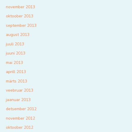
november 2013
oktoober 2013
september 2013
august 2013
juuli 2013
juuni 2013
mai 2013
aprill 2013
märts 2013
veebruar 2013
jaanuar 2013
detsember 2012
november 2012
oktoober 2012