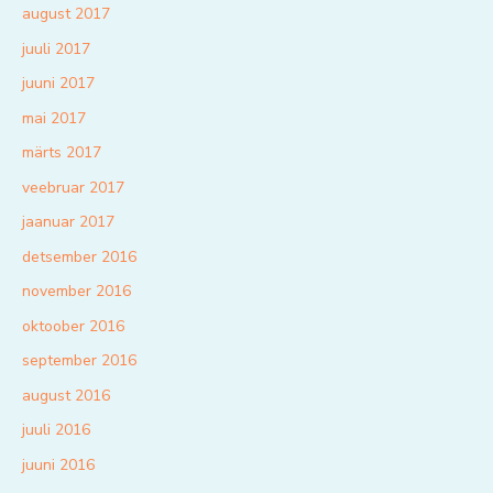
august 2017
juuli 2017
juuni 2017
mai 2017
märts 2017
veebruar 2017
jaanuar 2017
detsember 2016
november 2016
oktoober 2016
september 2016
august 2016
juuli 2016
juuni 2016