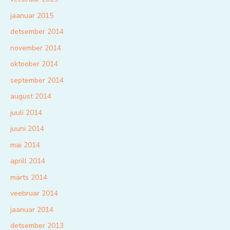
jaanuar 2015
detsember 2014
november 2014
oktoober 2014
september 2014
august 2014
juuli 2014
juuni 2014
mai 2014
aprill 2014
märts 2014
veebruar 2014
jaanuar 2014
detsember 2013