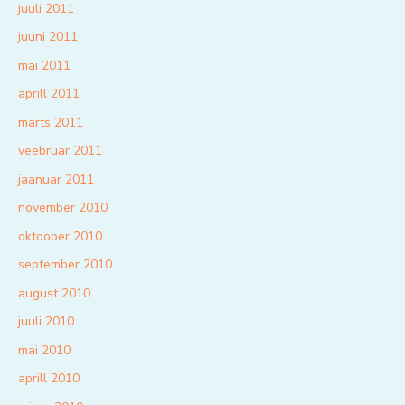
juuli 2011
juuni 2011
mai 2011
aprill 2011
märts 2011
veebruar 2011
jaanuar 2011
november 2010
oktoober 2010
september 2010
august 2010
juuli 2010
mai 2010
aprill 2010