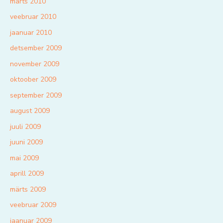
märts 2010
veebruar 2010
jaanuar 2010
detsember 2009
november 2009
oktoober 2009
september 2009
august 2009
juuli 2009
juuni 2009
mai 2009
aprill 2009
märts 2009
veebruar 2009
jaanuar 2009