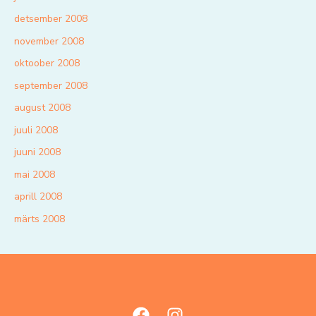
detsember 2008
november 2008
oktoober 2008
september 2008
august 2008
juuli 2008
juuni 2008
mai 2008
aprill 2008
märts 2008