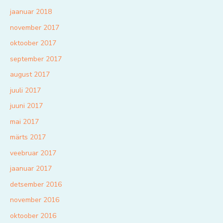
jaanuar 2018
november 2017
oktoober 2017
september 2017
august 2017
juuli 2017
juuni 2017
mai 2017
märts 2017
veebruar 2017
jaanuar 2017
detsember 2016
november 2016
oktoober 2016