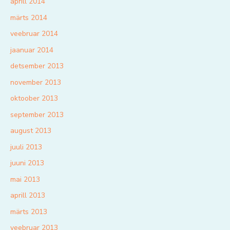
aprill 2014
märts 2014
veebruar 2014
jaanuar 2014
detsember 2013
november 2013
oktoober 2013
september 2013
august 2013
juuli 2013
juuni 2013
mai 2013
aprill 2013
märts 2013
veebruar 2013