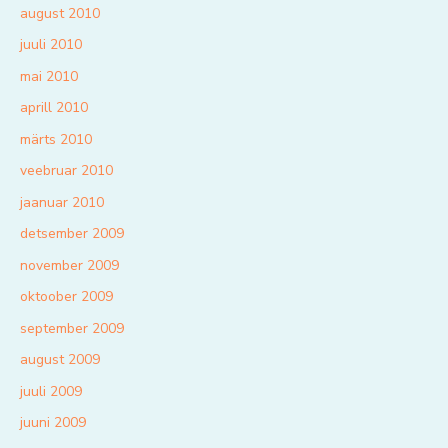
august 2010
juuli 2010
mai 2010
aprill 2010
märts 2010
veebruar 2010
jaanuar 2010
detsember 2009
november 2009
oktoober 2009
september 2009
august 2009
juuli 2009
juuni 2009