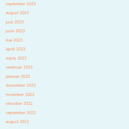
september 2023
august 2023
juuli 2023
juuni 2023
mai 2023
aprill 2023
märts 2023
veebruar 2023
jaanuar 2023
detsember 2022
november 2022
oktoober 2022
september 2022
august 2022