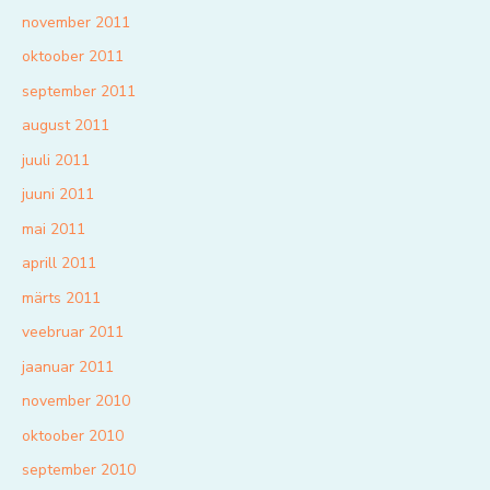
november 2011
oktoober 2011
september 2011
august 2011
juuli 2011
juuni 2011
mai 2011
aprill 2011
märts 2011
veebruar 2011
jaanuar 2011
november 2010
oktoober 2010
september 2010