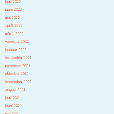
juuli 2022
juuni 2022
mai 2022
aprill 2022
märts 2022
veebruar 2022
jaanuar 2022
detsember 2021
november 2021
oktoober 2021
september 2021
august 2021
juuli 2021
juuni 2021
mai 2021