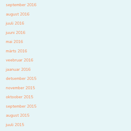
september 2016
august 2016
juuli 2016
juuni 2016
mai 2016
märts 2016
veebruar 2016
jaanuar 2016
detsember 2015
november 2015
oktoober 2015
september 2015
august 2015
juuli 2015