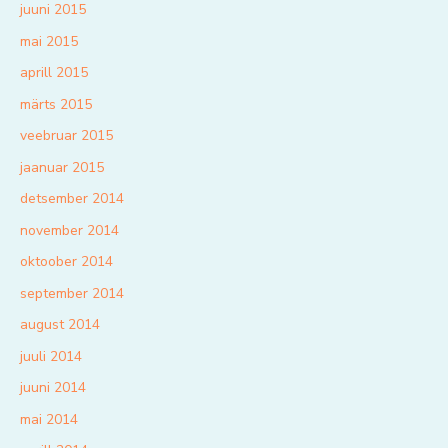
juuni 2015
mai 2015
aprill 2015
märts 2015
veebruar 2015
jaanuar 2015
detsember 2014
november 2014
oktoober 2014
september 2014
august 2014
juuli 2014
juuni 2014
mai 2014