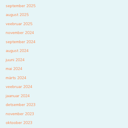
september 2025
august 2025
veebruar 2025
november 2024
september 2024
august 2024
juuni 2024
mai 2024
märts 2024
veebruar 2024
jaanuar 2024
detsember 2023
november 2023
oktoober 2023