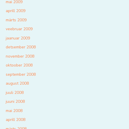
mai 2009
aprill 2009
märts 2009
veebruar 2009
jaanuar 2009
detsember 2008
november 2008
oktoober 2008
september 2008
august 2008
juuli 2008
juuni 2008
mai 2008
aprill 2008
märts 2008