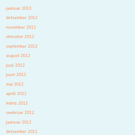
jaanuar 2013
detsember 2012
november 2012
oktoober 2012
september 2012
august 2012
juuli 2012
juuni 2012
mai 2012
aprill 2012
märts 2012
veebruar 2012
jaanuar 2012
detsember 2011