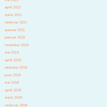
aprill 2021
märts 2021
veebruar 2021
jaanuar 2021
jaanuar 2020
november 2019
mai 2019
aprill 2019
oktoober 2018
juuni 2018
mai 2018
aprill 2018
märts 2018
veebruar 2018