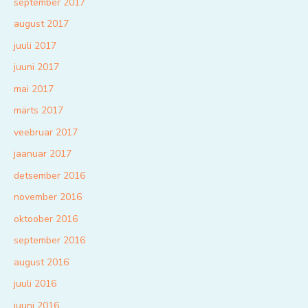
september 2017
august 2017
juuli 2017
juuni 2017
mai 2017
märts 2017
veebruar 2017
jaanuar 2017
detsember 2016
november 2016
oktoober 2016
september 2016
august 2016
juuli 2016
juuni 2016