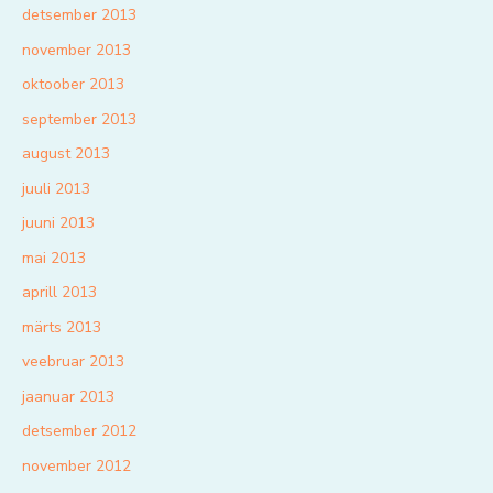
detsember 2013
november 2013
oktoober 2013
september 2013
august 2013
juuli 2013
juuni 2013
mai 2013
aprill 2013
märts 2013
veebruar 2013
jaanuar 2013
detsember 2012
november 2012