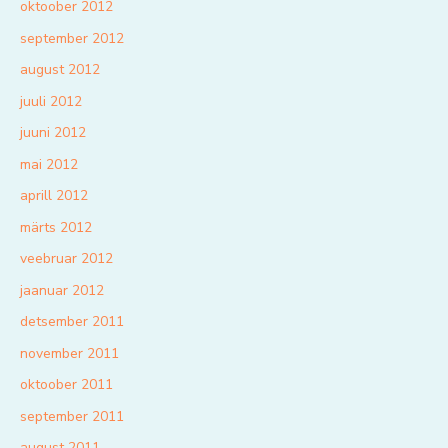
oktoober 2012
september 2012
august 2012
juuli 2012
juuni 2012
mai 2012
aprill 2012
märts 2012
veebruar 2012
jaanuar 2012
detsember 2011
november 2011
oktoober 2011
september 2011
august 2011