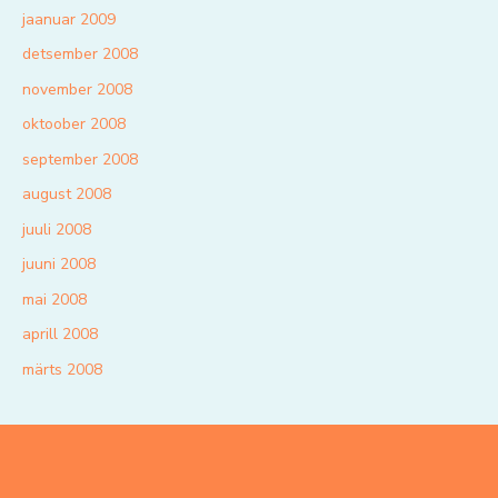
jaanuar 2009
detsember 2008
november 2008
oktoober 2008
september 2008
august 2008
juuli 2008
juuni 2008
mai 2008
aprill 2008
märts 2008