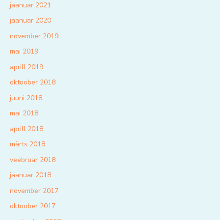
jaanuar 2021
jaanuar 2020
november 2019
mai 2019
aprill 2019
oktoober 2018
juuni 2018
mai 2018
aprill 2018
märts 2018
veebruar 2018
jaanuar 2018
november 2017
oktoober 2017