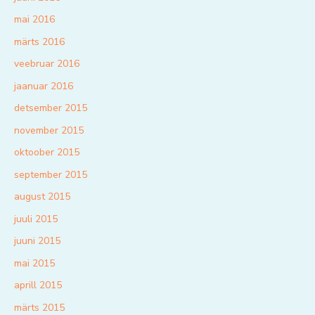
mai 2016
märts 2016
veebruar 2016
jaanuar 2016
detsember 2015
november 2015
oktoober 2015
september 2015
august 2015
juuli 2015
juuni 2015
mai 2015
aprill 2015
märts 2015