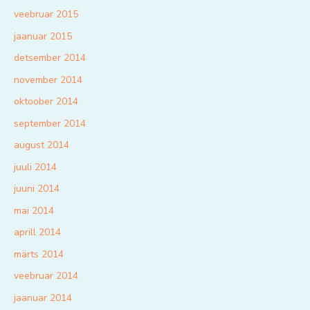
veebruar 2015
jaanuar 2015
detsember 2014
november 2014
oktoober 2014
september 2014
august 2014
juuli 2014
juuni 2014
mai 2014
aprill 2014
märts 2014
veebruar 2014
jaanuar 2014