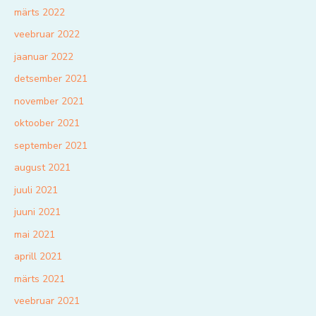
märts 2022
veebruar 2022
jaanuar 2022
detsember 2021
november 2021
oktoober 2021
september 2021
august 2021
juuli 2021
juuni 2021
mai 2021
aprill 2021
märts 2021
veebruar 2021