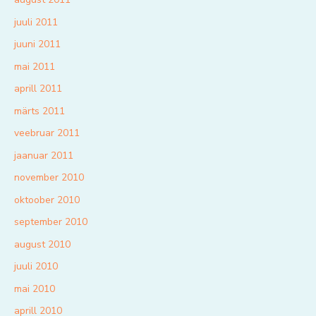
juuli 2011
juuni 2011
mai 2011
aprill 2011
märts 2011
veebruar 2011
jaanuar 2011
november 2010
oktoober 2010
september 2010
august 2010
juuli 2010
mai 2010
aprill 2010