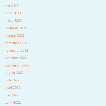
mai 2023
aprill 2023
märts 2023
veebruar 2023
jaanuar 2023
detsember 2022
november 2022
oktoober 2022
september 2022
august 2022
juuli 2022
juuni 2022
mai 2022
aprill 2022