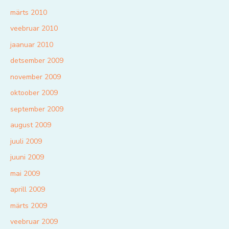
märts 2010
veebruar 2010
jaanuar 2010
detsember 2009
november 2009
oktoober 2009
september 2009
august 2009
juuli 2009
juuni 2009
mai 2009
aprill 2009
märts 2009
veebruar 2009