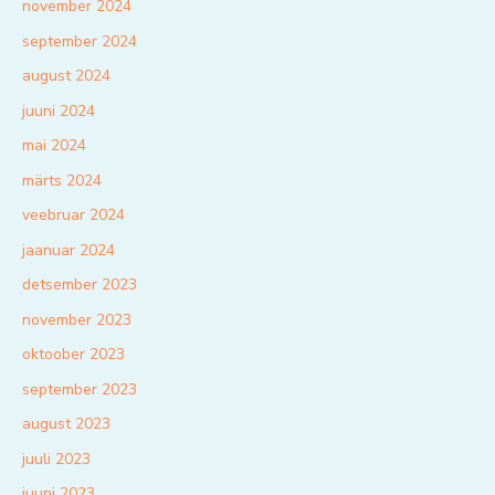
november 2024
september 2024
august 2024
juuni 2024
mai 2024
märts 2024
veebruar 2024
jaanuar 2024
detsember 2023
november 2023
oktoober 2023
september 2023
august 2023
juuli 2023
juuni 2023