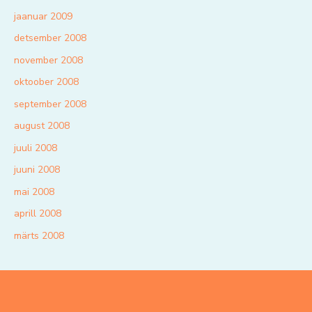
jaanuar 2009
detsember 2008
november 2008
oktoober 2008
september 2008
august 2008
juuli 2008
juuni 2008
mai 2008
aprill 2008
märts 2008