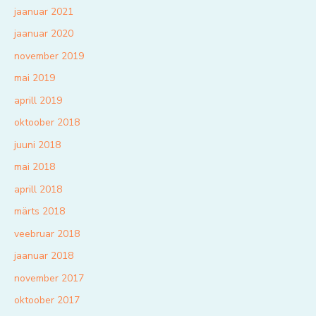
jaanuar 2021
jaanuar 2020
november 2019
mai 2019
aprill 2019
oktoober 2018
juuni 2018
mai 2018
aprill 2018
märts 2018
veebruar 2018
jaanuar 2018
november 2017
oktoober 2017