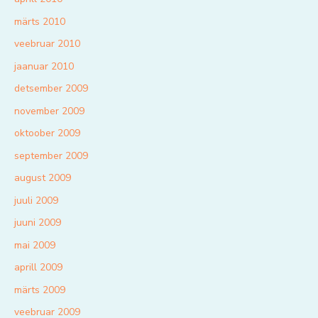
märts 2010
veebruar 2010
jaanuar 2010
detsember 2009
november 2009
oktoober 2009
september 2009
august 2009
juuli 2009
juuni 2009
mai 2009
aprill 2009
märts 2009
veebruar 2009