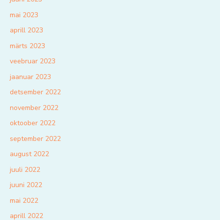
mai 2023
aprill 2023
märts 2023
veebruar 2023
jaanuar 2023
detsember 2022
november 2022
oktoober 2022
september 2022
august 2022
juuli 2022
juuni 2022
mai 2022
aprill 2022