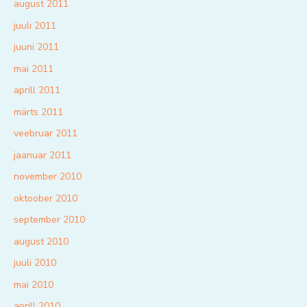
august 2011
juuli 2011
juuni 2011
mai 2011
aprill 2011
märts 2011
veebruar 2011
jaanuar 2011
november 2010
oktoober 2010
september 2010
august 2010
juuli 2010
mai 2010
aprill 2010