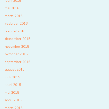
juuni 2016
mai 2016
märts 2016
veebruar 2016
jaanuar 2016
detsember 2015
november 2015
oktoober 2015
september 2015
august 2015
juuli 2015
juuni 2015
mai 2015
aprill 2015
märts 2015