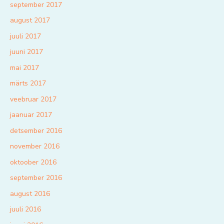
september 2017
august 2017
juuli 2017
juuni 2017
mai 2017
märts 2017
veebruar 2017
jaanuar 2017
detsember 2016
november 2016
oktoober 2016
september 2016
august 2016
juuli 2016