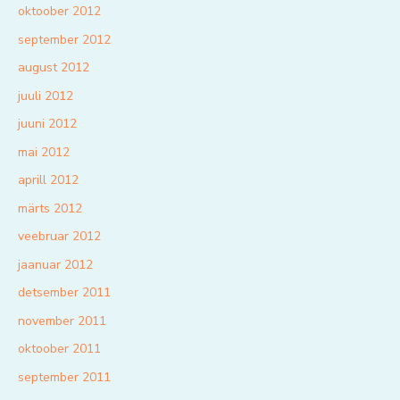
oktoober 2012
september 2012
august 2012
juuli 2012
juuni 2012
mai 2012
aprill 2012
märts 2012
veebruar 2012
jaanuar 2012
detsember 2011
november 2011
oktoober 2011
september 2011