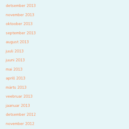
detsember 2013
november 2013
oktoober 2013
september 2013
august 2013
juuli 2013
juuni 2013
mai 2013
aprill 2013
märts 2013
veebruar 2013
jaanuar 2013
detsember 2012
november 2012