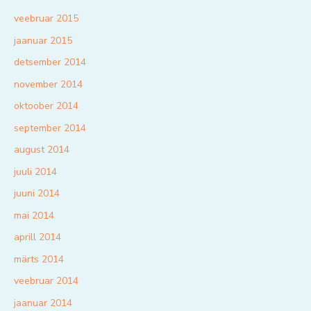
veebruar 2015
jaanuar 2015
detsember 2014
november 2014
oktoober 2014
september 2014
august 2014
juuli 2014
juuni 2014
mai 2014
aprill 2014
märts 2014
veebruar 2014
jaanuar 2014