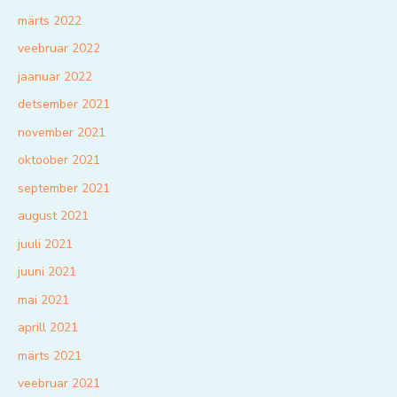
märts 2022
veebruar 2022
jaanuar 2022
detsember 2021
november 2021
oktoober 2021
september 2021
august 2021
juuli 2021
juuni 2021
mai 2021
aprill 2021
märts 2021
veebruar 2021