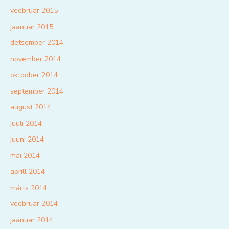
veebruar 2015
jaanuar 2015
detsember 2014
november 2014
oktoober 2014
september 2014
august 2014
juuli 2014
juuni 2014
mai 2014
aprill 2014
märts 2014
veebruar 2014
jaanuar 2014