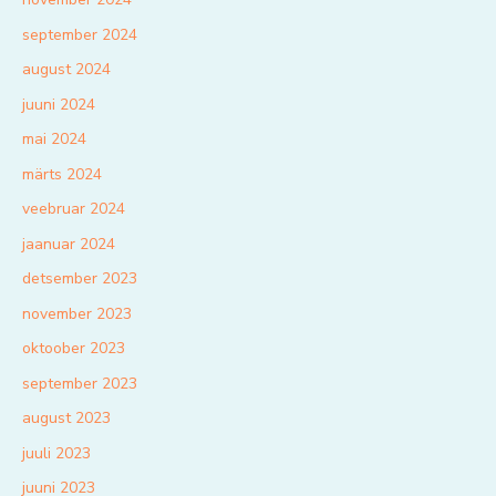
september 2024
august 2024
juuni 2024
mai 2024
märts 2024
veebruar 2024
jaanuar 2024
detsember 2023
november 2023
oktoober 2023
september 2023
august 2023
juuli 2023
juuni 2023