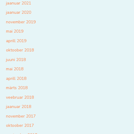
jaanuar 2021
jaanuar 2020
november 2019
mai 2019
aprill 2019
oktoober 2018
juuni 2018
mai 2018
aprill 2018
märts 2018
veebruar 2018
jaanuar 2018
november 2017
oktoober 2017