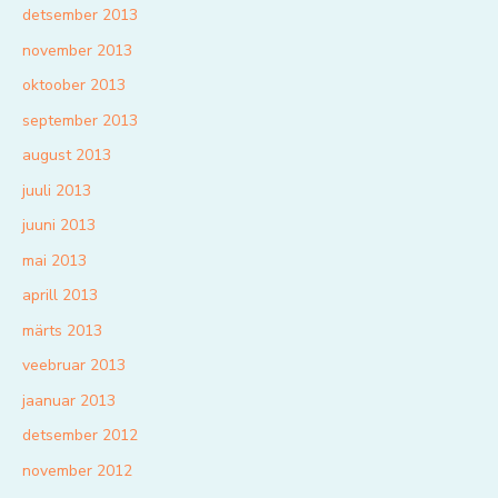
detsember 2013
november 2013
oktoober 2013
september 2013
august 2013
juuli 2013
juuni 2013
mai 2013
aprill 2013
märts 2013
veebruar 2013
jaanuar 2013
detsember 2012
november 2012