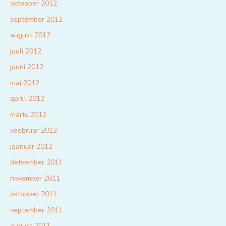
oktoober 2012
september 2012
august 2012
juuli 2012
juuni 2012
mai 2012
aprill 2012
märts 2012
veebruar 2012
jaanuar 2012
detsember 2011
november 2011
oktoober 2011
september 2011
august 2011