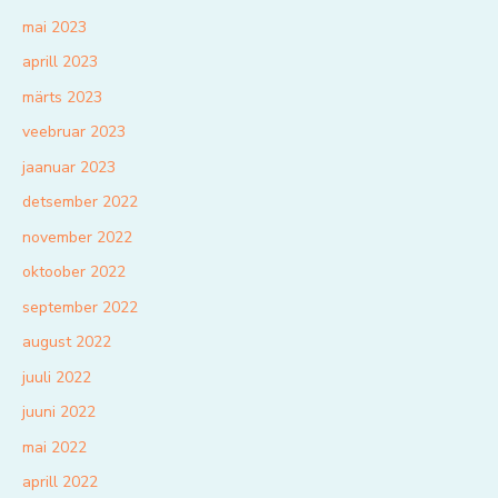
mai 2023
aprill 2023
märts 2023
veebruar 2023
jaanuar 2023
detsember 2022
november 2022
oktoober 2022
september 2022
august 2022
juuli 2022
juuni 2022
mai 2022
aprill 2022