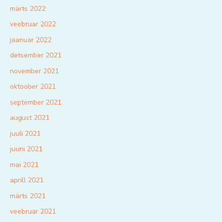
märts 2022
veebruar 2022
jaanuar 2022
detsember 2021
november 2021
oktoober 2021
september 2021
august 2021
juuli 2021
juuni 2021
mai 2021
aprill 2021
märts 2021
veebruar 2021