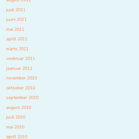
juuli 2011
juuni 2011
mai 2011
aprill 2011
märts 2011
veebruar 2011
jaanuar 2011
november 2010
oktoober 2010
september 2010
august 2010
juuli 2010
mai 2010
aprill 2010