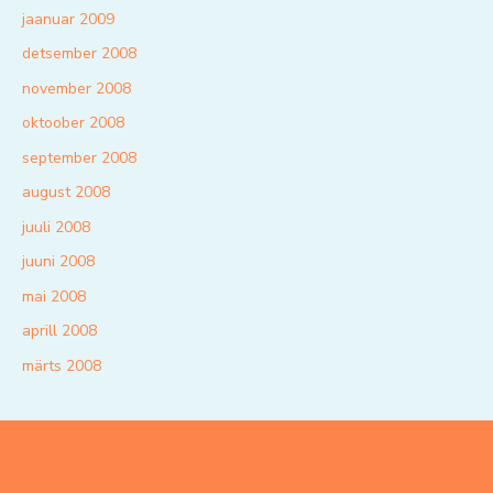
jaanuar 2009
detsember 2008
november 2008
oktoober 2008
september 2008
august 2008
juuli 2008
juuni 2008
mai 2008
aprill 2008
märts 2008