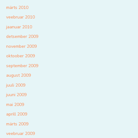
märts 2010
veebruar 2010
jaanuar 2010
detsember 2009
november 2009
oktoober 2009
september 2009
august 2009
juuli 2009
juuni 2009
mai 2009
aprill 2009
märts 2009
veebruar 2009