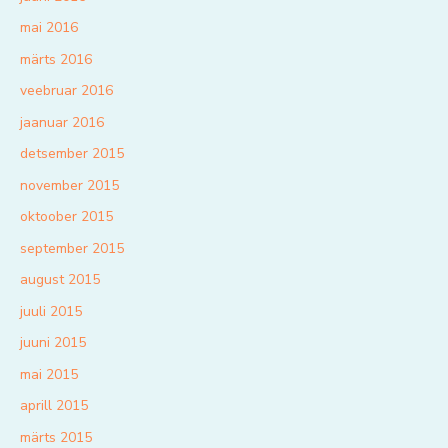
mai 2016
märts 2016
veebruar 2016
jaanuar 2016
detsember 2015
november 2015
oktoober 2015
september 2015
august 2015
juuli 2015
juuni 2015
mai 2015
aprill 2015
märts 2015