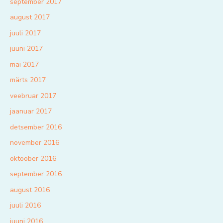
september 2017
august 2017
juuli 2017
juuni 2017
mai 2017
märts 2017
veebruar 2017
jaanuar 2017
detsember 2016
november 2016
oktoober 2016
september 2016
august 2016
juuli 2016
juuni 2016