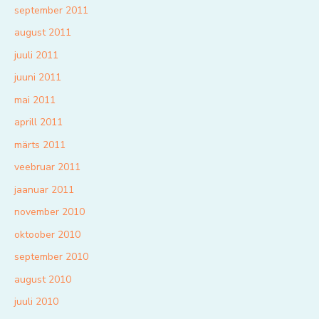
september 2011
august 2011
juuli 2011
juuni 2011
mai 2011
aprill 2011
märts 2011
veebruar 2011
jaanuar 2011
november 2010
oktoober 2010
september 2010
august 2010
juuli 2010