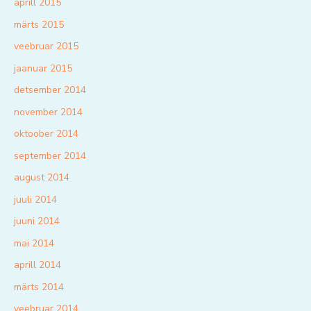
aprill 2015
märts 2015
veebruar 2015
jaanuar 2015
detsember 2014
november 2014
oktoober 2014
september 2014
august 2014
juuli 2014
juuni 2014
mai 2014
aprill 2014
märts 2014
veebruar 2014