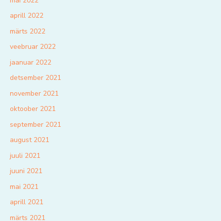
mai 2022
aprill 2022
märts 2022
veebruar 2022
jaanuar 2022
detsember 2021
november 2021
oktoober 2021
september 2021
august 2021
juuli 2021
juuni 2021
mai 2021
aprill 2021
märts 2021