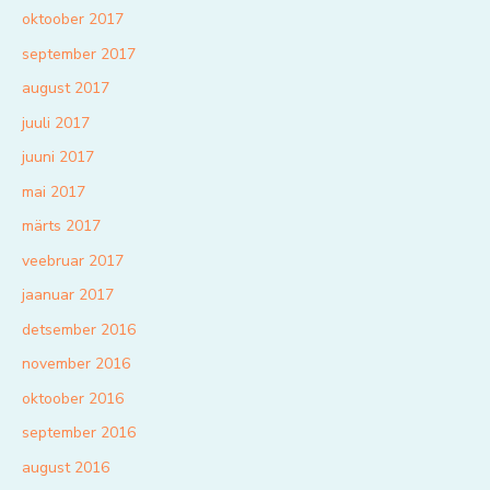
oktoober 2017
september 2017
august 2017
juuli 2017
juuni 2017
mai 2017
märts 2017
veebruar 2017
jaanuar 2017
detsember 2016
november 2016
oktoober 2016
september 2016
august 2016