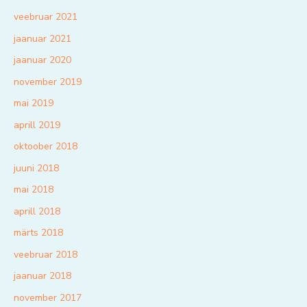
veebruar 2021
jaanuar 2021
jaanuar 2020
november 2019
mai 2019
aprill 2019
oktoober 2018
juuni 2018
mai 2018
aprill 2018
märts 2018
veebruar 2018
jaanuar 2018
november 2017