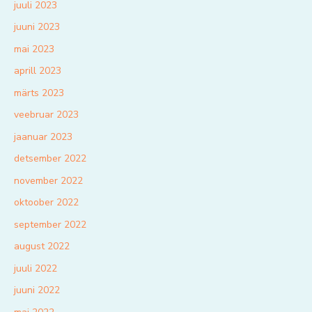
juuli 2023
juuni 2023
mai 2023
aprill 2023
märts 2023
veebruar 2023
jaanuar 2023
detsember 2022
november 2022
oktoober 2022
september 2022
august 2022
juuli 2022
juuni 2022