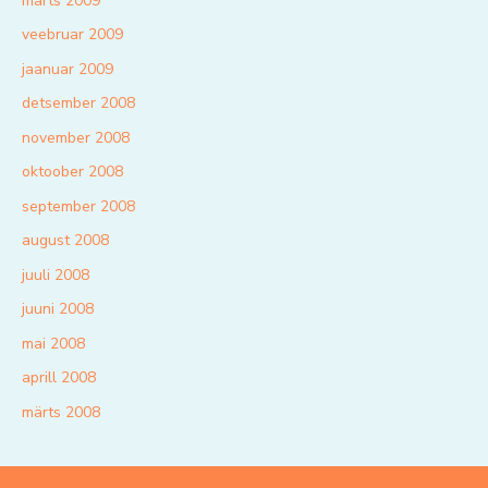
märts 2009
veebruar 2009
jaanuar 2009
detsember 2008
november 2008
oktoober 2008
september 2008
august 2008
juuli 2008
juuni 2008
mai 2008
aprill 2008
märts 2008