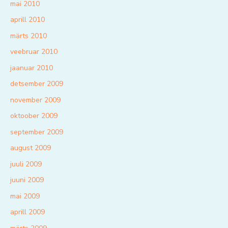
mai 2010
aprill 2010
märts 2010
veebruar 2010
jaanuar 2010
detsember 2009
november 2009
oktoober 2009
september 2009
august 2009
juuli 2009
juuni 2009
mai 2009
aprill 2009