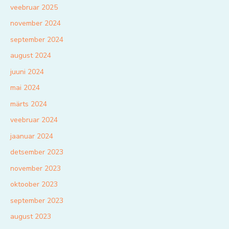
veebruar 2025
november 2024
september 2024
august 2024
juuni 2024
mai 2024
märts 2024
veebruar 2024
jaanuar 2024
detsember 2023
november 2023
oktoober 2023
september 2023
august 2023