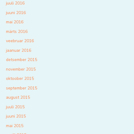
juuli 2016
juuni 2016
mai 2016
märts 2016
veebruar 2016
jaanuar 2016
detsember 2015
november 2015
oktoober 2015
september 2015
august 2015
juuli 2015
juuni 2015
mai 2015