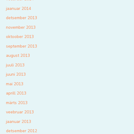
jaanuar 2014
detsember 2013
november 2013
oktoober 2013
september 2013
august 2013
juuli 2013
juuni 2013
mai 2013
aprill 2013
märts 2013
veebruar 2013
jaanuar 2013
detsember 2012