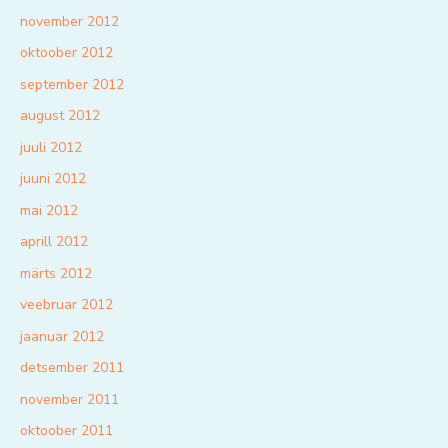
november 2012
oktoober 2012
september 2012
august 2012
juuli 2012
juuni 2012
mai 2012
aprill 2012
märts 2012
veebruar 2012
jaanuar 2012
detsember 2011
november 2011
oktoober 2011