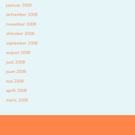
jaanuar 2009
detsember 2008
november 2008
oktoober 2008
september 2008
august 2008
juuli 2008
juuni 2008
mai 2008
aprill 2008
märts 2008