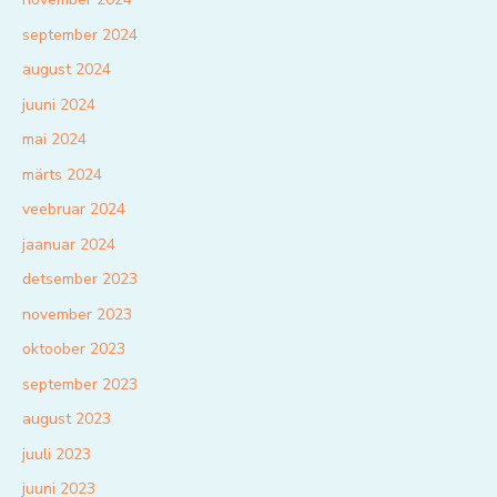
september 2024
august 2024
juuni 2024
mai 2024
märts 2024
veebruar 2024
jaanuar 2024
detsember 2023
november 2023
oktoober 2023
september 2023
august 2023
juuli 2023
juuni 2023