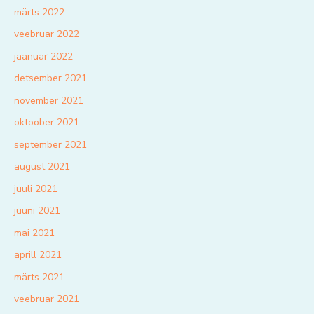
märts 2022
veebruar 2022
jaanuar 2022
detsember 2021
november 2021
oktoober 2021
september 2021
august 2021
juuli 2021
juuni 2021
mai 2021
aprill 2021
märts 2021
veebruar 2021