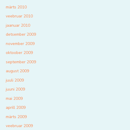
märts 2010
veebruar 2010
jaanuar 2010
detsember 2009
november 2009
oktoober 2009
september 2009
august 2009
juuli 2009
juuni 2009
mai 2009
aprill 2009
märts 2009
veebruar 2009