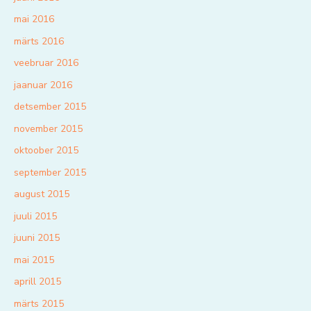
mai 2016
märts 2016
veebruar 2016
jaanuar 2016
detsember 2015
november 2015
oktoober 2015
september 2015
august 2015
juuli 2015
juuni 2015
mai 2015
aprill 2015
märts 2015