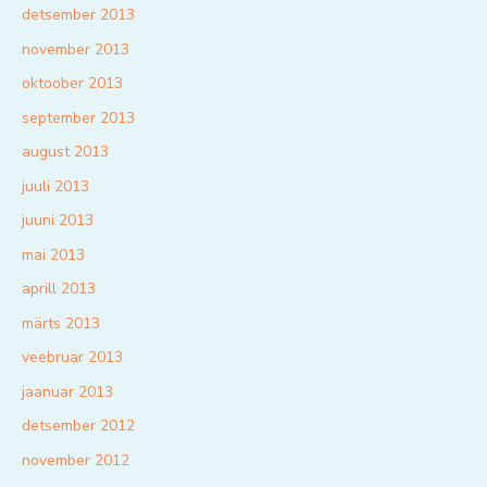
detsember 2013
november 2013
oktoober 2013
september 2013
august 2013
juuli 2013
juuni 2013
mai 2013
aprill 2013
märts 2013
veebruar 2013
jaanuar 2013
detsember 2012
november 2012