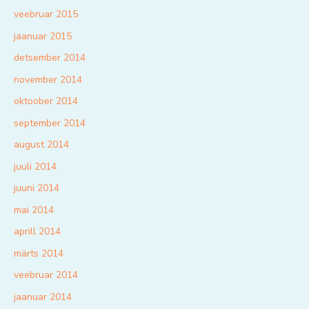
veebruar 2015
jaanuar 2015
detsember 2014
november 2014
oktoober 2014
september 2014
august 2014
juuli 2014
juuni 2014
mai 2014
aprill 2014
märts 2014
veebruar 2014
jaanuar 2014