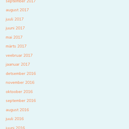
september 2017
august 2017
juuli 2017
juuni 2017
mai 2017
märts 2017
veebruar 2017
jaanuar 2017
detsember 2016
november 2016
oktoober 2016
september 2016
august 2016
juuli 2016
juuni 2016