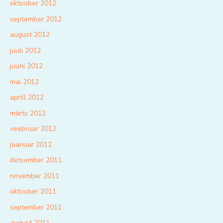
oktoober 2012
september 2012
august 2012
juuli 2012
juuni 2012
mai 2012
aprill 2012
märts 2012
veebruar 2012
jaanuar 2012
detsember 2011
november 2011
oktoober 2011
september 2011
august 2011