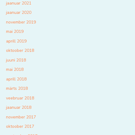
jaanuar 2021
jaanuar 2020
november 2019
mai 2019
aprill 2019
oktoober 2018
juuni 2018
mai 2018
aprill 2018
märts 2018
veebruar 2018
jaanuar 2018
november 2017
oktoober 2017