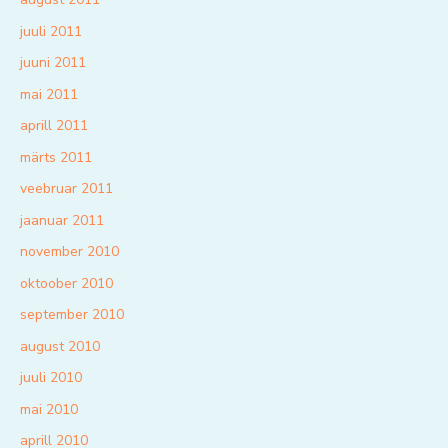
juuli 2011
juuni 2011
mai 2011
aprill 2011
märts 2011
veebruar 2011
jaanuar 2011
november 2010
oktoober 2010
september 2010
august 2010
juuli 2010
mai 2010
aprill 2010