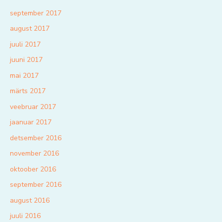
september 2017
august 2017
juuli 2017
juuni 2017
mai 2017
märts 2017
veebruar 2017
jaanuar 2017
detsember 2016
november 2016
oktoober 2016
september 2016
august 2016
juuli 2016