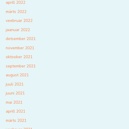
aprill 2022
märts 2022
veebruar 2022
jaanuar 2022
detsember 2021
november 2021
oktoober 2021
september 2021
august 2021
juuli 2021
juuni 2021
mai 2021
aprill 2021
märts 2021