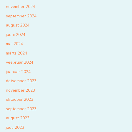
november 2024
september 2024
august 2024
juuni 2024
mai 2024
märts 2024
veebruar 2024
jaanuar 2024
detsember 2023
november 2023
oktoober 2023
september 2023
august 2023
juuli 2023