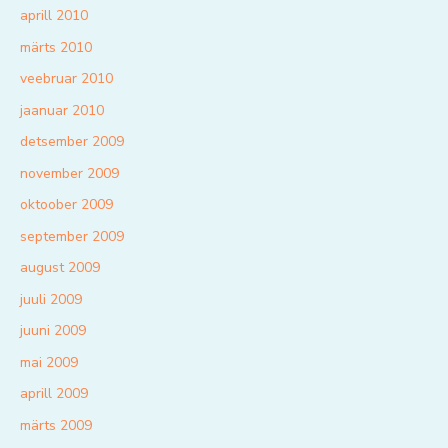
aprill 2010
märts 2010
veebruar 2010
jaanuar 2010
detsember 2009
november 2009
oktoober 2009
september 2009
august 2009
juuli 2009
juuni 2009
mai 2009
aprill 2009
märts 2009