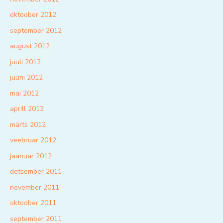
oktoober 2012
september 2012
august 2012
juuli 2012
juuni 2012
mai 2012
aprill 2012
märts 2012
veebruar 2012
jaanuar 2012
detsember 2011
november 2011
oktoober 2011
september 2011