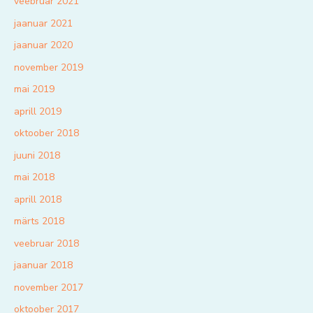
veebruar 2021
jaanuar 2021
jaanuar 2020
november 2019
mai 2019
aprill 2019
oktoober 2018
juuni 2018
mai 2018
aprill 2018
märts 2018
veebruar 2018
jaanuar 2018
november 2017
oktoober 2017