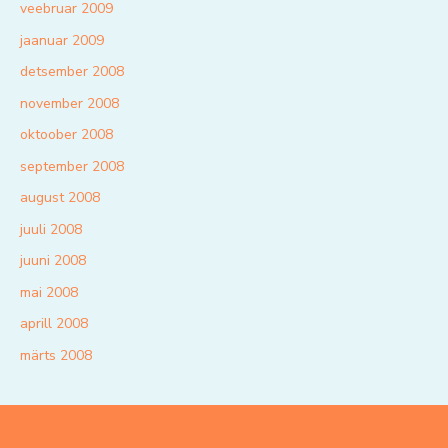
veebruar 2009
jaanuar 2009
detsember 2008
november 2008
oktoober 2008
september 2008
august 2008
juuli 2008
juuni 2008
mai 2008
aprill 2008
märts 2008