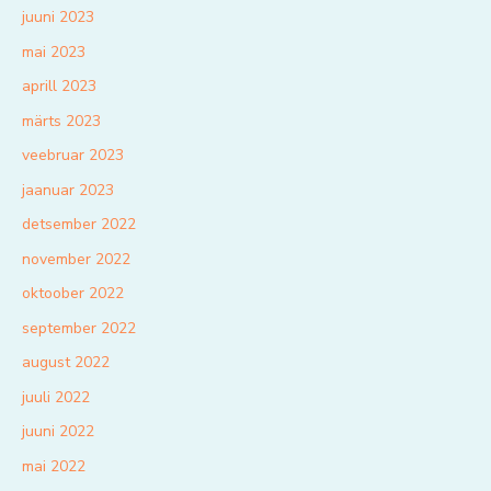
juuni 2023
mai 2023
aprill 2023
märts 2023
veebruar 2023
jaanuar 2023
detsember 2022
november 2022
oktoober 2022
september 2022
august 2022
juuli 2022
juuni 2022
mai 2022