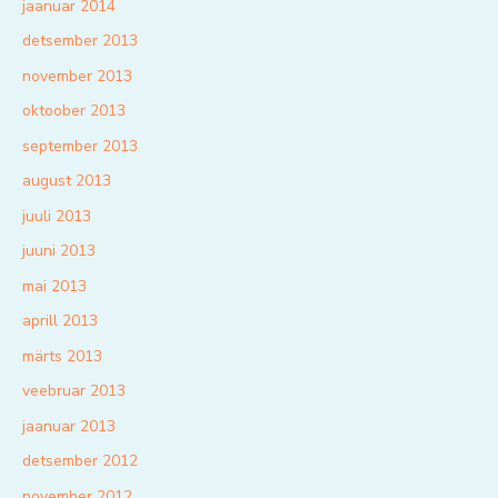
jaanuar 2014
detsember 2013
november 2013
oktoober 2013
september 2013
august 2013
juuli 2013
juuni 2013
mai 2013
aprill 2013
märts 2013
veebruar 2013
jaanuar 2013
detsember 2012
november 2012