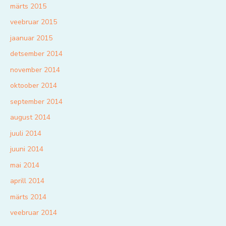
märts 2015
veebruar 2015
jaanuar 2015
detsember 2014
november 2014
oktoober 2014
september 2014
august 2014
juuli 2014
juuni 2014
mai 2014
aprill 2014
märts 2014
veebruar 2014