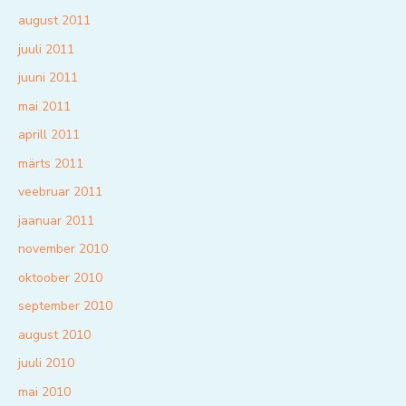
august 2011
juuli 2011
juuni 2011
mai 2011
aprill 2011
märts 2011
veebruar 2011
jaanuar 2011
november 2010
oktoober 2010
september 2010
august 2010
juuli 2010
mai 2010