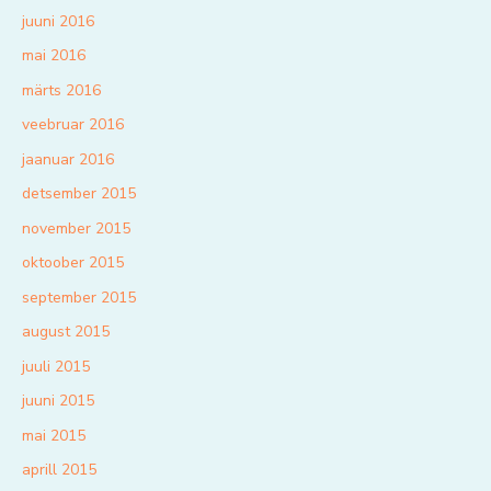
juuni 2016
mai 2016
märts 2016
veebruar 2016
jaanuar 2016
detsember 2015
november 2015
oktoober 2015
september 2015
august 2015
juuli 2015
juuni 2015
mai 2015
aprill 2015