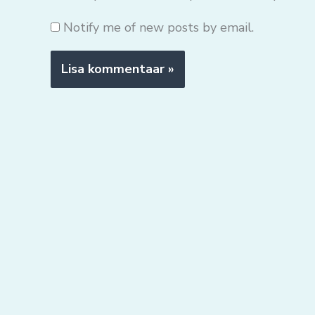
Notify me of new posts by email.