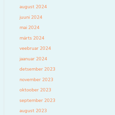
august 2024
juuni 2024
mai 2024
märts 2024
veebruar 2024
jaanuar 2024
detsember 2023
november 2023
oktoober 2023
september 2023
august 2023