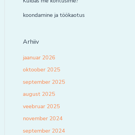
Kuidas me kohtusime?
koondamine ja töökaotus
Arhiiv
jaanuar 2026
oktoober 2025
september 2025
august 2025
veebruar 2025
november 2024
september 2024