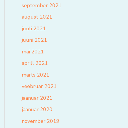
september 2021
august 2021
juuli 2021
juuni 2021
mai 2021
aprill 2021
märts 2021
veebruar 2021
jaanuar 2021
jaanuar 2020
november 2019