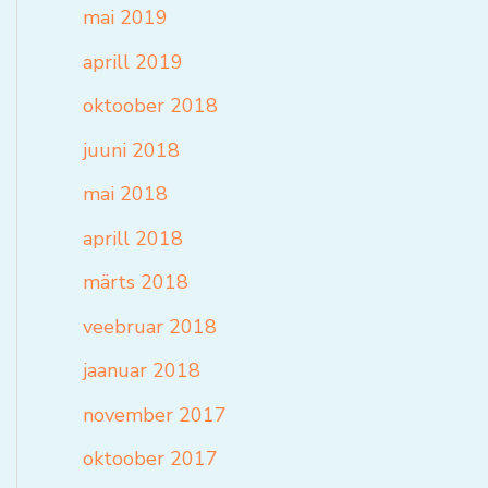
mai 2019
aprill 2019
oktoober 2018
juuni 2018
mai 2018
aprill 2018
märts 2018
veebruar 2018
jaanuar 2018
november 2017
oktoober 2017