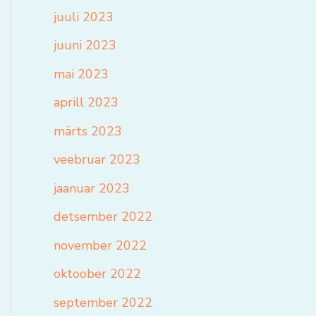
juuli 2023
juuni 2023
mai 2023
aprill 2023
märts 2023
veebruar 2023
jaanuar 2023
detsember 2022
november 2022
oktoober 2022
september 2022