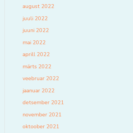
august 2022
juuli 2022
juuni 2022
mai 2022
aprill 2022
märts 2022
veebruar 2022
jaanuar 2022
detsember 2021
november 2021
oktoober 2021